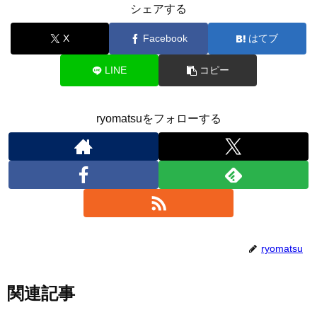
シェアする
X
Facebook
はてブ
LINE
コピー
ryomatsuをフォローする
ryomatsu
関連記事