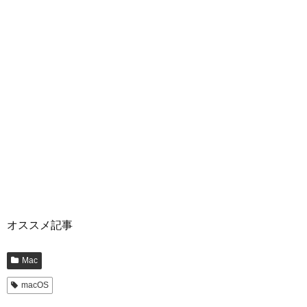
オススメ記事
Mac
macOS