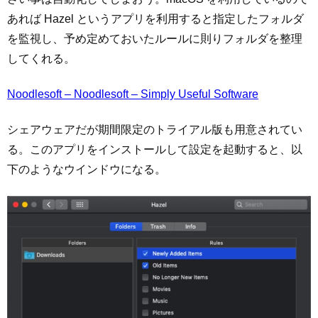
あれば Hazel というアプリを利用すると指定したフォルダ
を監視し、予め定めておいたルールに則りフォルダを整理
してくれる。
Noodlesoft – Noodlesoft – Simply Useful Software
シェアウェアだが期間限定のトライアル版も用意されてい
る。このアプリをインストールして設定を起動すると、以
下のようなウインドウになる。