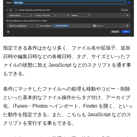
指定できる条件はかなり多く、ファイル名や拡張子、追加
日時や編集日時などの各種日時、タグ、サイズといったフ
ァイルの状態に加え JavaScript などのスクリプトを通す事
もできる。
条件にマッチしたファイルへの処理も移動やコピー・削除
といった基本的なファイル操作からタグ付け、アーカイブ
化、iTunes・Photos へインポート、Finder を開く、といっ
た動作を指定できる。また、こちらも JavaScript などのス
クリプトを実行する事もできる。