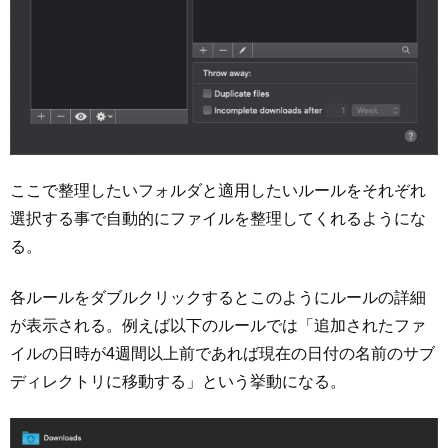
ここで整理したいフォルダと適用したいルールをそれぞれ
選択する事で自動的にファイルを整理してくれるようにな
る。
各ルールをダブルクリックするとこのようにルールの詳細
が表示される。例えば以下のルールでは「追加されたファ
イルの日時が4週間以上前であれば現在の日付の名前のサブ
ディレクトリに移動する」という挙動になる。