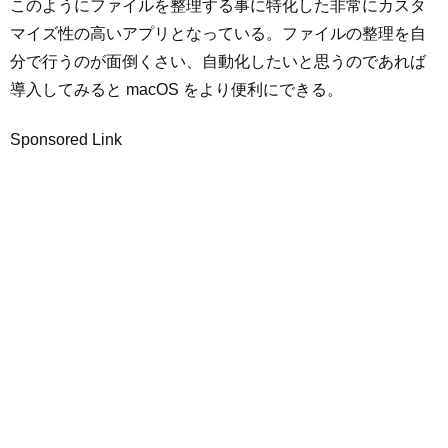
このようにファイルを整理する事に特化した非常にカスタ
マイズ性の高いアプリとなっている。ファイルの整理を自
分で行うのが面倒くさい、自動化したいと思うのであれば
導入してみると macOS をより便利にできる。
Sponsored Link