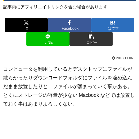
記事内にアフィリエイトリンクを含む場合があります
X
Facebook
はてブ
LINE
コピー
2018.11.06
コンピュータを利用しているとデスクトップにファイルが
散らかったりダウンロードフォルダにファイルを溜め込ん
だまま放置したりと、ファイルが溜まっていく事がある。
とくにストレージの容量が少ない Macbook などでは放置し
ておく事はあまりよろしくない。