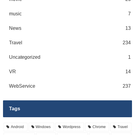
music
7
News
13
Travel
234
Uncategorized
1
VR
14
WebService
237
Tags
Android
Windows
Wordpress
Chrome
Travel