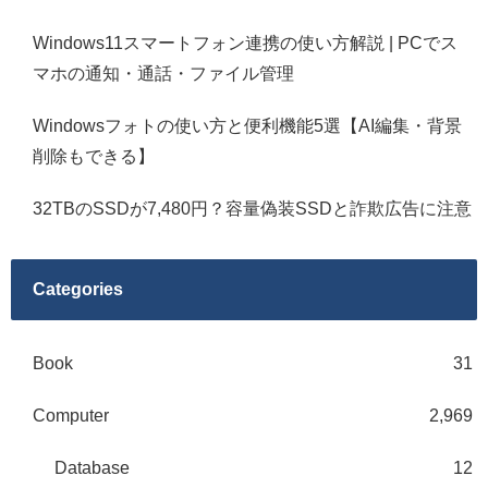
Windows11スマートフォン連携の使い方解説 | PCでス
マホの通知・通話・ファイル管理
Windowsフォトの使い方と便利機能5選【AI編集・背景
削除もできる】
32TBのSSDが7,480円？容量偽装SSDと詐欺広告に注意
Categories
Book
31
Computer
2,969
Database
12