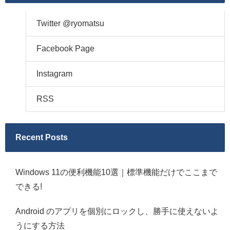
Twitter @ryomatsu
Facebook Page
Instagram
RSS
Recent Posts
Windows 11の便利機能10選｜標準機能だけでここまで
できる!
Android のアプリを個別にロックし、勝手に使えないよ
うにする方法