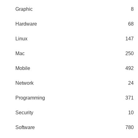
Graphic
8
Hardware
68
Linux
147
Mac
250
Mobile
492
Network
24
Programming
371
Security
10
Software
780