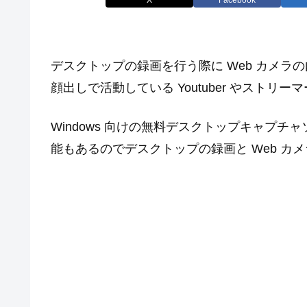
デスクトップの録画を行う際に Web カメ
顔出しで活動している Youtuber やストリ
Windows 向けの無料デスクトップキャプチャソ
能もあるのでデスクトップの録画と Web カ