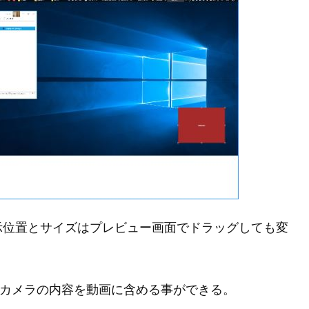
示位置とサイズはプレビュー画面でドラッグしても変
Web カメラの内容を動画に含める事ができる。