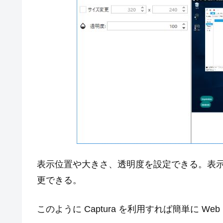
表示位置や大きさ、透明度を設定できる。表
更できる。
このように Captura を利用すれば簡単に 