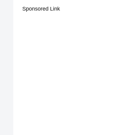
Sponsored Link