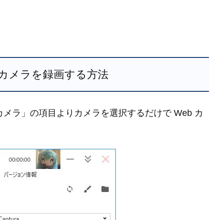
Web カメラを録画する方法
b カメラ」の項目よりカメラを選択するだけで Web カ