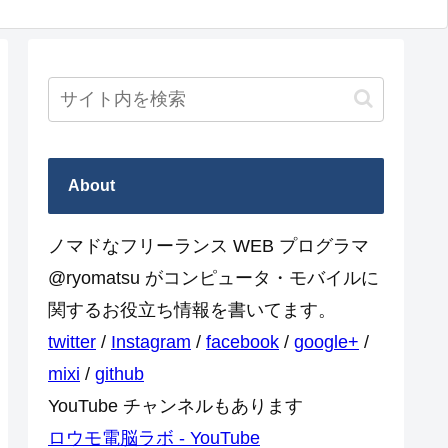
About
ノマドなフリーランス WEB プログラマ
@ryomatsu がコンピュータ・モバイルに
関するお役立ち情報を書いてます。
twitter
/
Instagram
/
facebook
/
google+
/
mixi
/
github
YouTube チャンネルもあります
ロウモ電脳ラボ - YouTube