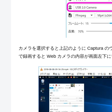
カメラを選択すると上記のように Captura
で録画すると Web カメラの内容が画面左下