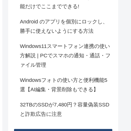
能だけでここまでできる!
Android のアプリを個別にロックし、
勝手に使えないようにする方法
Windows11スマートフォン連携の使い
方解説 | PCでスマホの通知・通話・フ
ァイル管理
Windowsフォトの使い方と便利機能5
選【AI編集・背景削除もできる】
32TBのSSDが7,480円？容量偽装SSD
と詐欺広告に注意