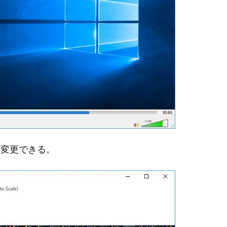
より変更できる。