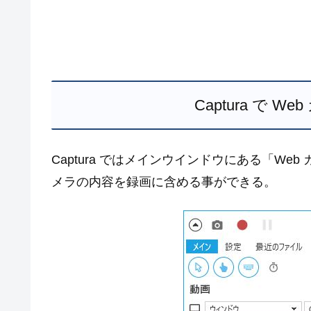
Captura で 
Captura ではメインウインドウにある「We
メラの内容を録画に含める事ができる。