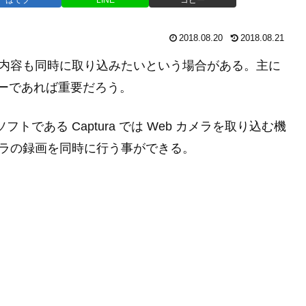
2018.08.20
2018.08.21
ラの内容も同時に取り込みたいという場合がある。主に
ーマーであれば重要だろう。
フトである Captura では Web カメラを取り込む機
メラの録画を同時に行う事ができる。