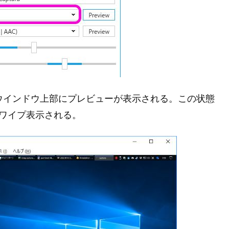
 のウインドウ上部にプレビューが表示される。この状態
にワイプ表示される。