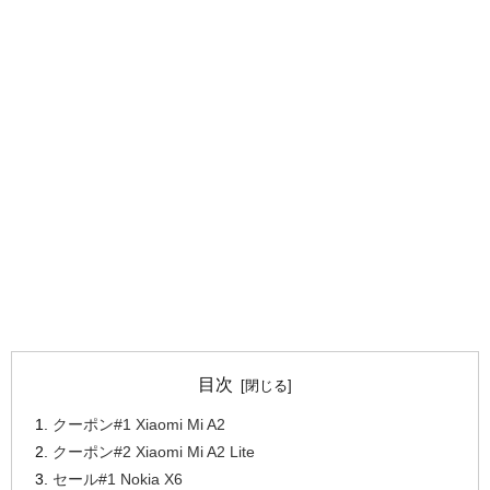
目次
クーポン#1 Xiaomi Mi A2
クーポン#2 Xiaomi Mi A2 Lite
セール#1 Nokia X6