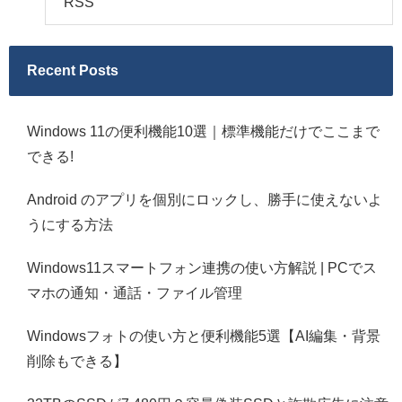
RSS
Recent Posts
Windows 11の便利機能10選｜標準機能だけでここまで
できる!
Android のアプリを個別にロックし、勝手に使えないよ
うにする方法
Windows11スマートフォン連携の使い方解説 | PCでス
マホの通知・通話・ファイル管理
Windowsフォトの使い方と便利機能5選【AI編集・背景
削除もできる】