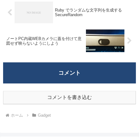
Ruby でランダムな文字列を生成する
SecureRandom
ノートPC内蔵WEBカメラに蓋を付けて意
図せず映らないようにしよう
コメント
コメントを書き込む
ホーム
Gadget