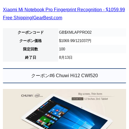
Xiaomi Mi Notebook Pro Fingerprint Recognition - $1059.99
Free Shipping|GearBest.com
クーポンコード
GB$XMLAPPRO02
クーポン価格
$1069.99/121037円
限定回数
100
終了日
8月13日
クーポン#6 Chuwi Hi12 CWI520