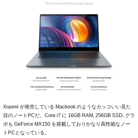
Xiaomi が発売している Macbook のようなカッコいい見た
目のノートPCだ。Core i7 に 16GB RAM, 256GB SSD, グラ
ボも GeForce MX150 を搭載しておりかなり高性能なノー
トPCとなっている。