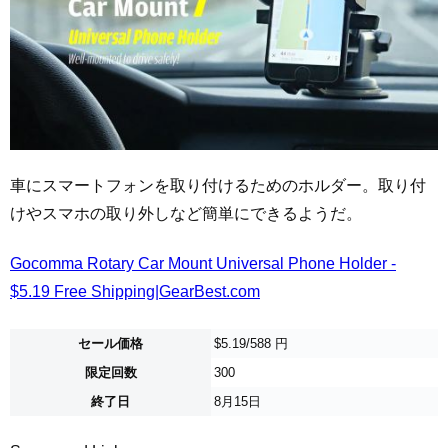
車にスマートフォンを取り付けるためのホルダー。取り付
けやスマホの取り外しなど簡単にできるようだ。
Gocomma Rotary Car Mount Universal Phone Holder -
$5.19 Free Shipping|GearBest.com
セール価格
$5.19/588 円
限定回数
300
終了日
8月15日