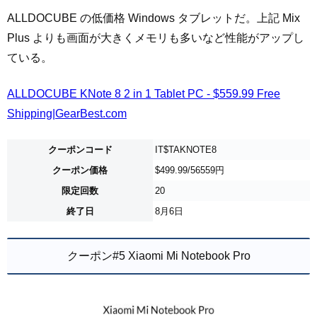
ALLDOCUBE の低価格 Windows タブレットだ。上記 Mix
Plus よりも画面が大きくメモリも多いなど性能がアップし
ている。
ALLDOCUBE KNote 8 2 in 1 Tablet PC - $559.99 Free
Shipping|GearBest.com
クーポンコード
IT$TAKNOTE8
クーポン価格
$499.99/56559円
限定回数
20
終了日
8月6日
クーポン#5 Xiaomi Mi Notebook Pro