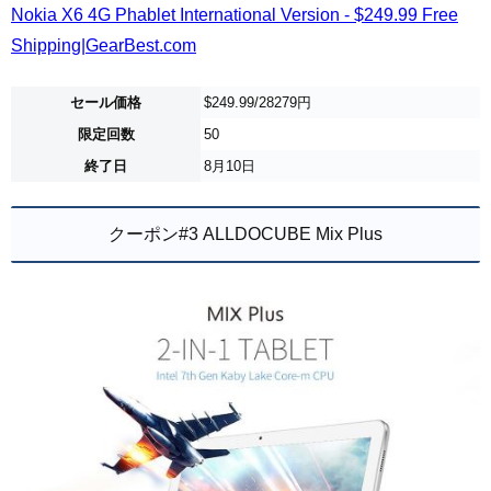
Nokia X6 4G Phablet International Version - $249.99 Free
Shipping|GearBest.com
セール価格
$249.99/28279円
限定回数
50
終了日
8月10日
クーポン#3 ALLDOCUBE Mix Plus