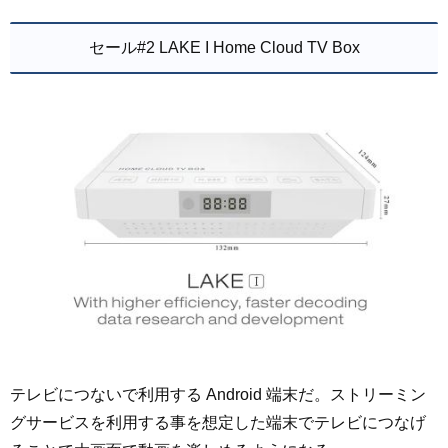
セール#2 LAKE I Home Cloud TV Box
テレビにつないで利用する Android 端末だ。ストリーミン
グサービスを利用する事を想定した端末でテレビにつなげ