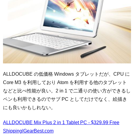
ALLDOCUBE の低価格 Windows タブレットだが、CPU に
Core M3 を利用しており Atom を利用する他のタブレット
などと比べ性能が良い。2 in 1 で二通りの使い方ができるし
ペンも利用できるのでサブ PC としてだけでなく、絵描き
にも良いかもしれない。
ALLDOCUBE Mix Plus 2 in 1 Tablet PC - $329.99 Free
Shipping|GearBest.com