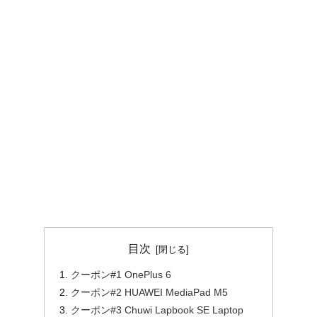
目次
クーポン#1 OnePlus 6
クーポン#2 HUAWEI MediaPad M5
クーポン#3 Chuwi Lapbook SE Laptop