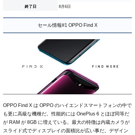
終了日
8月6日
セール情報#1 OPPO Find X
OPPO Find X は OPPO のハイエンドスマートフォンの中で
も更に高級な機種だ。性能的には OnePlus 6 とほぼ同等だ
が RAM が 8GB に増えている。最大の特徴は内蔵カメラが
スライド式でディスプレイの面積比が広い事だ。デザイン