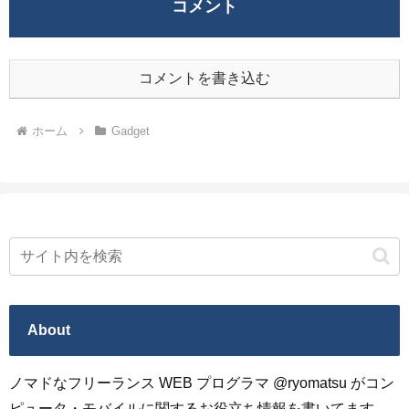
コメント
コメントを書き込む
ホーム
Gadget
About
ノマドなフリーランス WEB プログラマ @ryomatsu がコン
ピュータ・モバイルに関するお役立ち情報を書いてます。