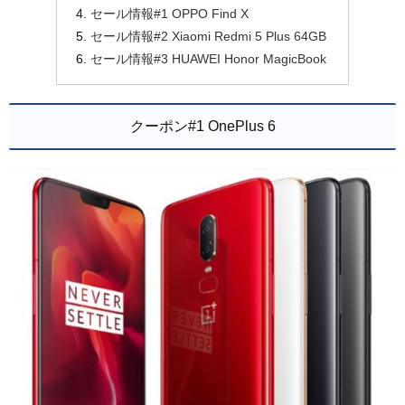
セール情報#1 OPPO Find X
セール情報#2 Xiaomi Redmi 5 Plus 64GB
セール情報#3 HUAWEI Honor MagicBook
クーポン#1 OnePlus 6