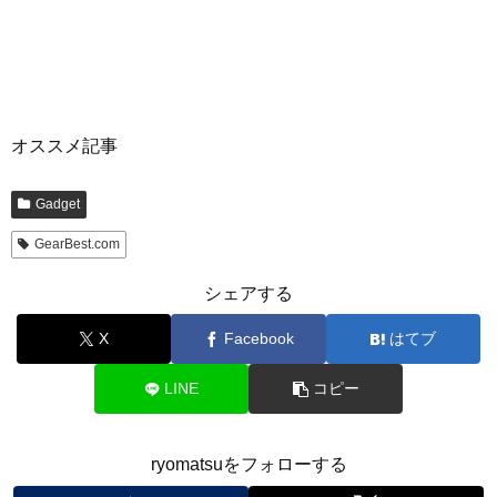
オススメ記事
Gadget
GearBest.com
シェアする
X
Facebook
はてブ
LINE
コピー
ryomatsuをフォローする