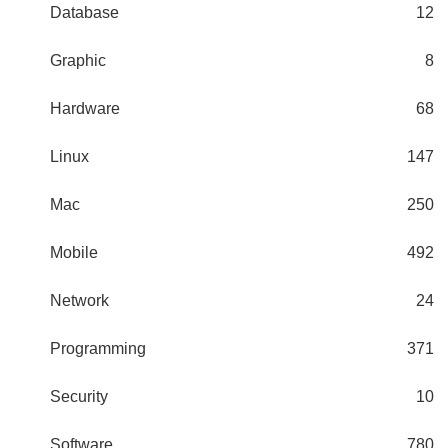
Database
12
Graphic
8
Hardware
68
Linux
147
Mac
250
Mobile
492
Network
24
Programming
371
Security
10
Software
780