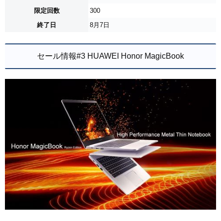
限定回数
300
終了日
8月7日
セール情報#3 HUAWEI Honor MagicBook