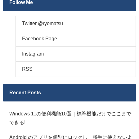
Follow Me
Twitter @ryomatsu
Facebook Page
Instagram
RSS
Recent Posts
Windows 11の便利機能10選｜標準機能だけでここまで
できる!
Android のアプリを個別にロックし、勝手に使えないよ