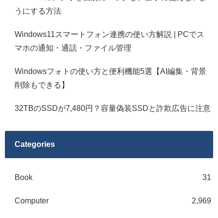
うにする方法
Windows11スマートフォン連携の使い方解説 | PCでス
マホの通知・通話・ファイル管理
Windowsフォトの使い方と便利機能5選【AI編集・背景
削除もできる】
32TBのSSDが7,480円？容量偽装SSDと詐欺広告に注意
Categories
Book
31
Computer
2,969