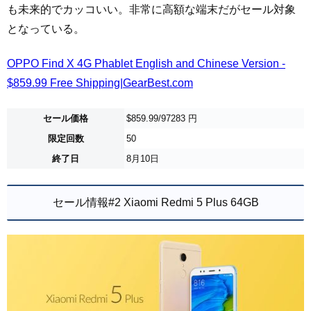
も未来的でカッコいい。非常に高額な端末だがセール対象
となっている。
OPPO Find X 4G Phablet English and Chinese Version -
$859.99 Free Shipping|GearBest.com
セール価格
$859.99/97283 円
限定回数
50
終了日
8月10日
セール情報#2 Xiaomi Redmi 5 Plus 64GB