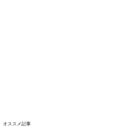
オススメ記事