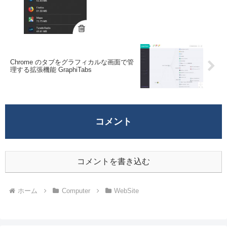
Chrome のタブをグラフィカルな画面で管
理する拡張機能 GraphiTabs
コメント
コメントを書き込む
ホーム
Computer
WebSite