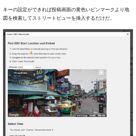
キーの設定ができれば投稿画面の黄色いピンマークより地
図を検索してストリートビューを挿入するだけだ。