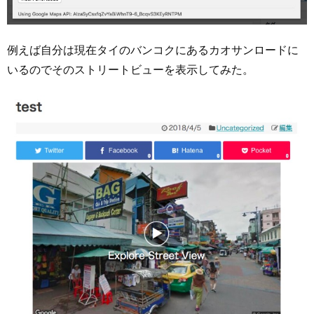
例えば自分は現在タイのバンコクにあるカオサンロードに
いるのでそのストリートビューを表示してみた。