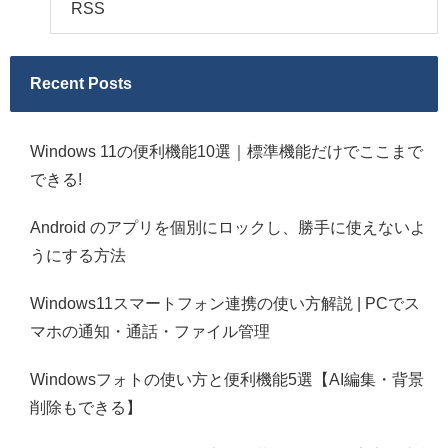
RSS
Recent Posts
Windows 11の便利機能10選｜標準機能だけでここまで
できる!
Android のアプリを個別にロックし、勝手に使えないよ
うにする方法
Windows11スマートフォン連携の使い方解説 | PCでス
マホの通知・通話・ファイル管理
Windowsフォトの使い方と便利機能5選【AI編集・背景
削除もできる】