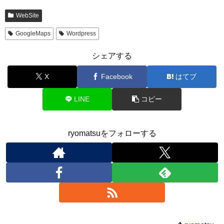
WebSite
GoogleMaps
Wordpress
シェアする
X
Facebook
はてブ
LINE
コピー
ryomatsuをフォローする