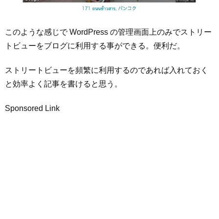
このような感じで WordPress の管理画面上のみでストリー
トビューをブログに利用する事ができる。便利だ。
ストリートビューを頻繁に利用するのであれば入れておく
と効率よく記事を書けると思う。
Sponsored Link