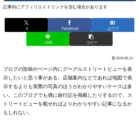
記事内にアフィリエイトリンクを含む場合があります
X
Facebook
はてブ
LINE
コピー
2018.06.13
ブログの投稿やページ内にグーグルストリートビューを表
示したいと思う事がある。店舗案内などであれば地図で表
示するよりも実際の写真のほうがわかりやすいケースは多
い。このブログでも偶に旅行記を掲載したりするので、ス
トリートビューを載せればよりわかりやすい記事になるか
もしれない。