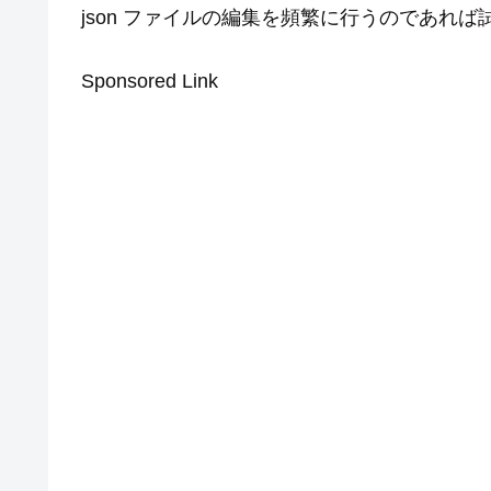
json ファイルの編集を頻繁に行うのであれ
Sponsored Link