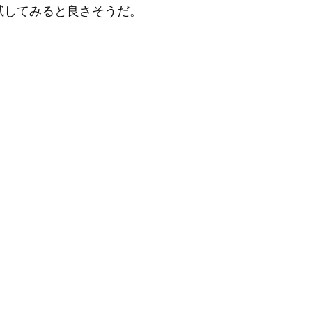
ば試してみると良さそうだ。