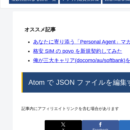
オススメ記事
あなたに寄り添う「Personal Agent」マカ
格安 SIM の povo を新規契約してみた
俺が三大キャリア(docomo/au/softban
Atom で JSON ファイルを編集する
記事内にアフィリエイトリンクを含む場合があります
X
Facebook