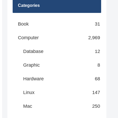
Categories
Book
31
Computer
2,969
Database
12
Graphic
8
Hardware
68
Linux
147
Mac
250