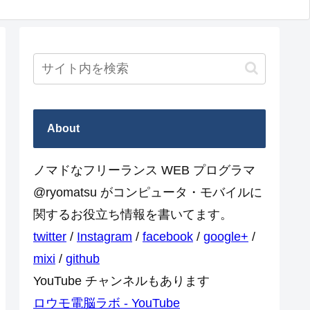
About
ノマドなフリーランス WEB プログラマ
@ryomatsu がコンピュータ・モバイルに
関するお役立ち情報を書いてます。
twitter
/
Instagram
/
facebook
/
google+
/
mixi
/
github
YouTube チャンネルもあります
ロウモ電脳ラボ - YouTube