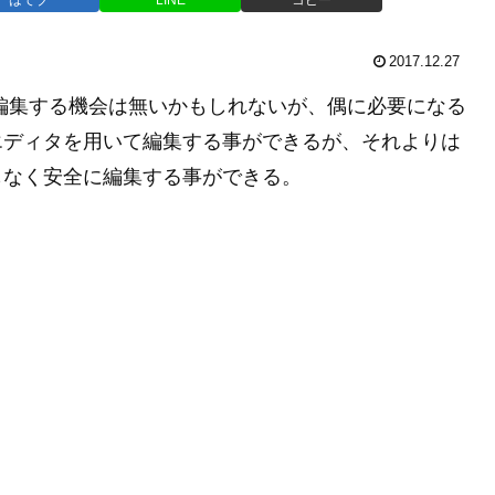
2017.12.27
で編集する機会は無いかもしれないが、偶に必要になる
トエディタを用いて編集する事ができるが、それよりは
事もなく安全に編集する事ができる。