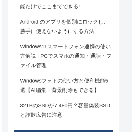
能だけでここまでできる!
Android のアプリを個別にロックし、
勝手に使えないようにする方法
Windows11スマートフォン連携の使い
方解説 | PCでスマホの通知・通話・フ
ァイル管理
Windowsフォトの使い方と便利機能5
選【AI編集・背景削除もできる】
32TBのSSDが7,480円？容量偽装SSD
と詐欺広告に注意