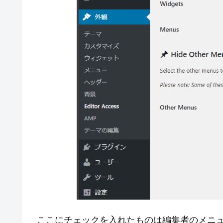
ここにチェックを入れたものは編集者のメニ