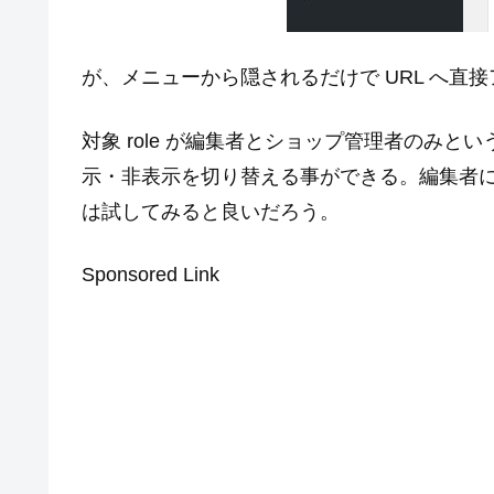
が、メニューから隠されるだけで URL へ直
対象 role が編集者とショップ管理者のみ
示・非表示を切り替える事ができる。編集者
は試してみると良いだろう。
Sponsored Link