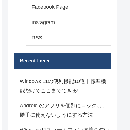
Facebook Page
Instagram
RSS
Recent Posts
Windows 11の便利機能10選｜標準機
能だけでここまでできる!
Android のアプリを個別にロックし、
勝手に使えないようにする方法