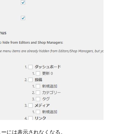
ューには表示されなくなる。