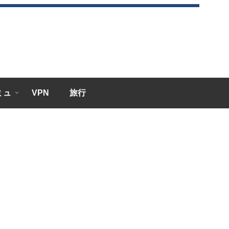
エミュ
VPN
旅行