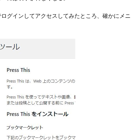
でログインしてアクセスしてみたところ、確かにメニ