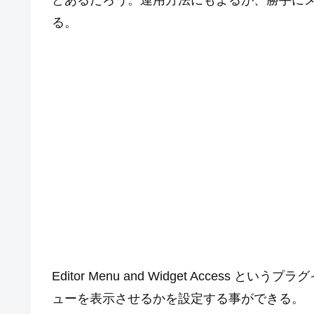
どあるだろう。運用方法にもよるが、勝手に
る。
Editor Menu and Widget Acces
ューを表示させるかを設定する事ができる。