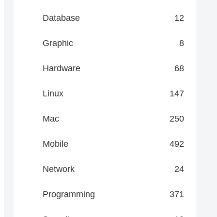
Database
12
Graphic
8
Hardware
68
Linux
147
Mac
250
Mobile
492
Network
24
Programming
371