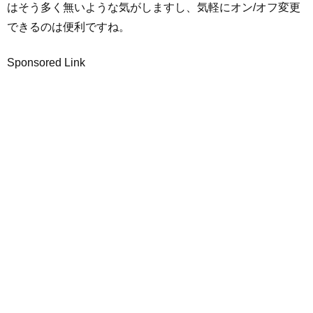
はそう多く無いような気がしますし、気軽にオン/オフ変更
できるのは便利ですね。
Sponsored Link