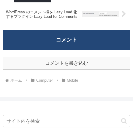
WordPress のコメント欄を Lazy Load 化
するプラグイン Lazy Load for Comments
コメント
コメントを書き込む
ホーム
Computer
Mobile