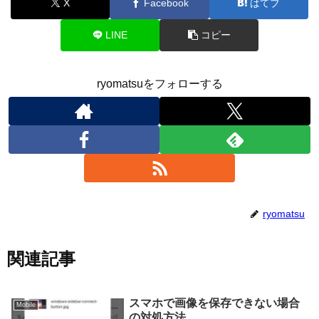
X
Facebook
はてブ
LINE
コピー
ryomatsuをフォローする
ryomatsu
関連記事
スマホで画像を保存できない場合
Mobile
の対処方法