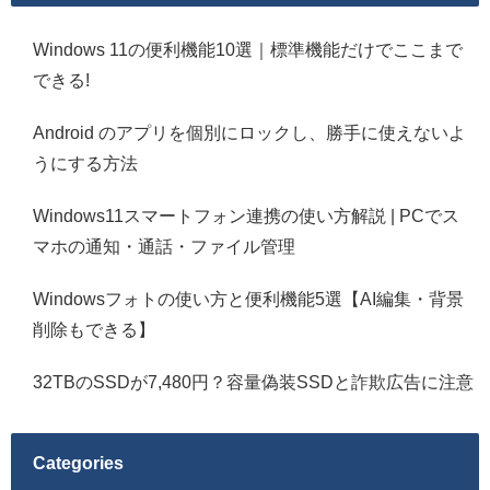
Windows 11の便利機能10選｜標準機能だけでここまで
できる!
Android のアプリを個別にロックし、勝手に使えないよ
うにする方法
Windows11スマートフォン連携の使い方解説 | PCでス
マホの通知・通話・ファイル管理
Windowsフォトの使い方と便利機能5選【AI編集・背景
削除もできる】
32TBのSSDが7,480円？容量偽装SSDと詐欺広告に注意
Categories