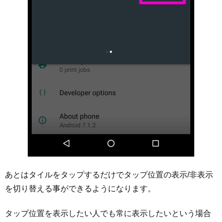
あとはタイルをタップするだけでタップ位置の表示/非表示
を切り替える事ができるようになります。
タップ位置を表示したい人でも常に表示したいという場合