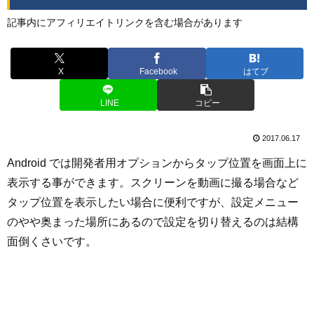
記事内にアフィリエイトリンクを含む場合があります
X
Facebook
はてブ
LINE
コピー
2017.06.17
Android では開発者用オプションからタップ位置を画面上に
表示する事ができます。スクリーンを動画に撮る場合など
タップ位置を表示したい場合に便利ですが、設定メニュー
のやや奥まった場所にあるので設定を切り替えるのは結構
面倒くさいです。