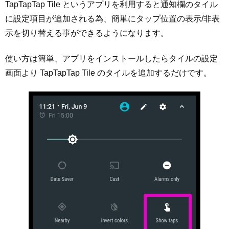
TapTapTap Tile というアプリを利用すると通知欄のタイル
に設定項目が追加される為、簡単にタップ位置の表示/非表
示を切り替える事ができるようになります。
使い方は簡単、アプリをインストールしたらタイルの設定
画面より TapTapTap Tile のタイルを追加するだけです。