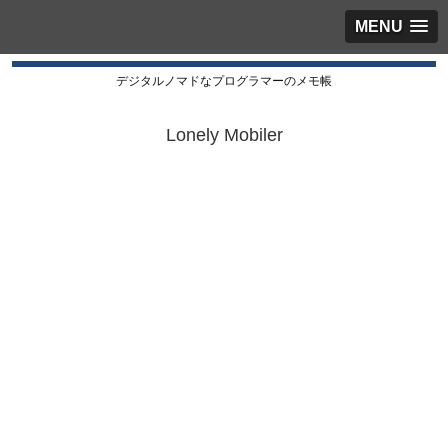
MENU
デジタルノマドなプログラマーのメモ帳
Lonely Mobiler