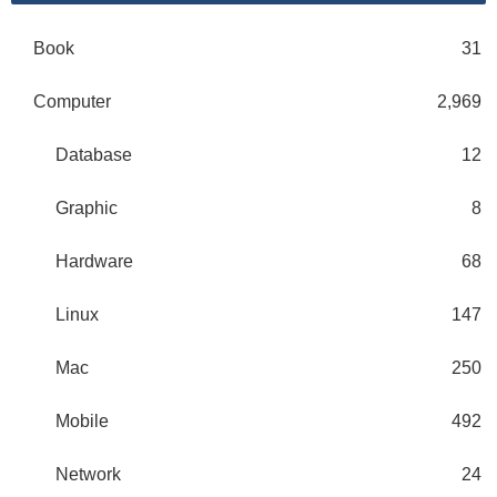
Book
31
Computer
2,969
Database
12
Graphic
8
Hardware
68
Linux
147
Mac
250
Mobile
492
Network
24