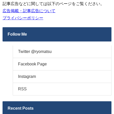
記事広告などに関しては以下のページをご覧ください。
広告掲載・記事広告について
プライバシーポリシー
Follow Me
Twitter @ryomatsu
Facebook Page
Instagram
RSS
Recent Posts