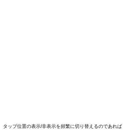
タップ位置の表示/非表示を頻繁に切り替えるのであれば