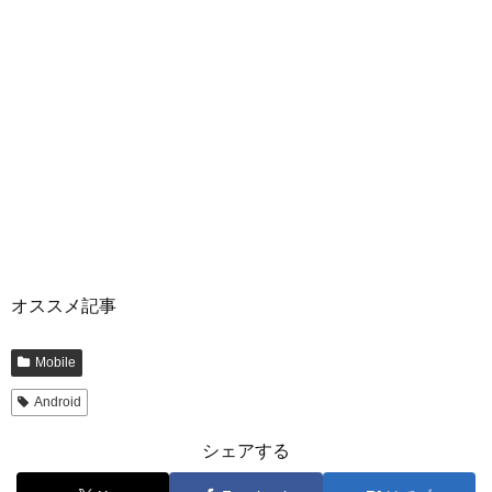
オススメ記事
Mobile
Android
シェアする