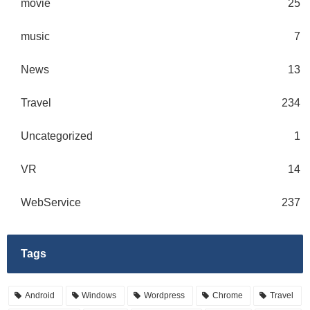
movie
25
music
7
News
13
Travel
234
Uncategorized
1
VR
14
WebService
237
Tags
Android
Windows
Wordpress
Chrome
Travel