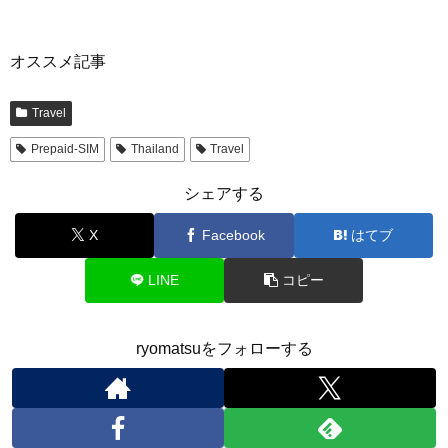
オススメ記事
Travel
Prepaid-SIM
Thailand
Travel
シェアする
X
Facebook
はてブ
LINE
コピー
ryomatsuをフォローする