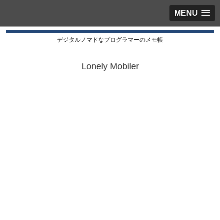
MENU
デジタルノマドなプログラマーのメモ帳
Lonely Mobiler