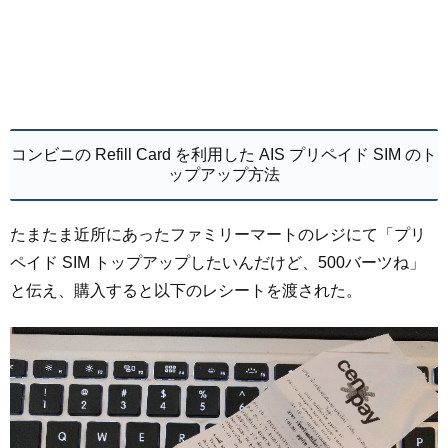
コンビニの Refill Card を利用した AIS プリペイド SIM のト
ップアップ方法
たまたま近所にあったファミリーマートのレジにて「プリ
ペイド SIM トップアップしたいんだけど、500バーツね」
と伝え、購入すると以下のレシートを渡された。