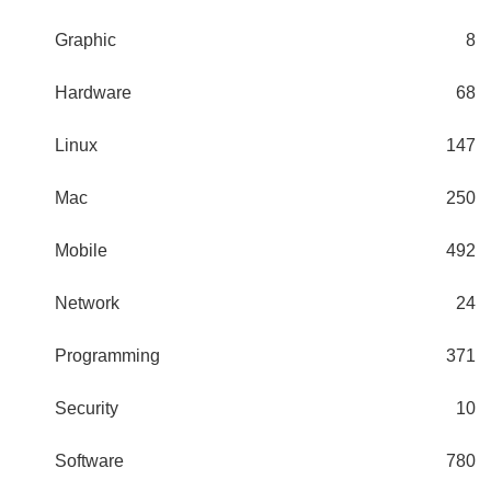
Graphic
8
Hardware
68
Linux
147
Mac
250
Mobile
492
Network
24
Programming
371
Security
10
Software
780