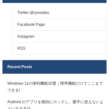
Twitter @ryomatsu
Facebook Page
Instagram
RSS
Recent Posts
Windows 11の便利機能10選｜標準機能だけでここまで
できる!
Android のアプリを個別にロックし、勝手に使えないよ
うにする方法