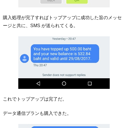
購入処理が完了すればトップアップに成功した旨のメッセ
ージと共に、SMS が送られてくる。
これでトップアップは完了だ。
データ通信プランも購入できた。