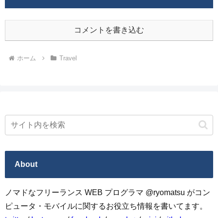
コメントを書き込む
ホーム
Travel
About
ノマドなフリーランス WEB プログラマ @ryomatsu がコン
ピュータ・モバイルに関するお役立ち情報を書いてます。