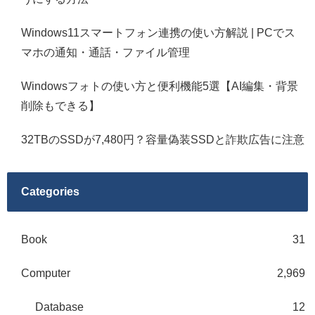
Windows11スマートフォン連携の使い方解説 | PCでス
マホの通知・通話・ファイル管理
Windowsフォトの使い方と便利機能5選【AI編集・背景
削除もできる】
32TBのSSDが7,480円？容量偽装SSDと詐欺広告に注意
Categories
Book
31
Computer
2,969
Database
12