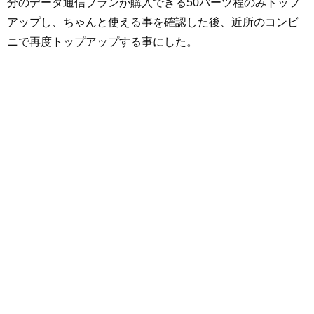
分のデータ通信プランが購入できる50バーツ程のみトップ
アップし、ちゃんと使える事を確認した後、近所のコンビ
ニで再度トップアップする事にした。