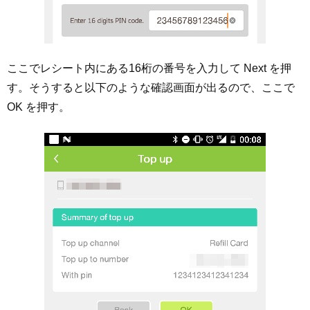
ここでレシート内にある16桁の番号を入力して Next を押
す。そうすると以下のような確認画面が出るので、ここで
OK を押す。