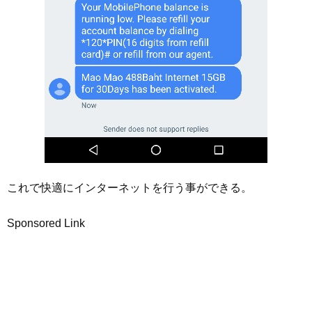
これで快適にインターネットを行う事ができる。
Sponsored Link