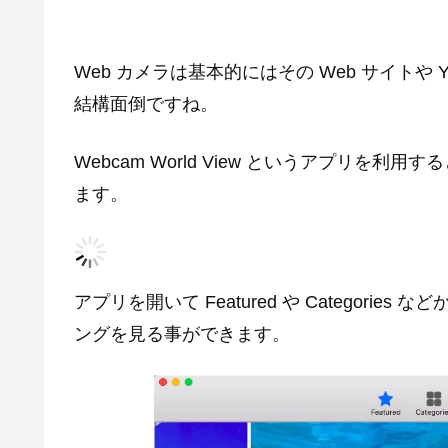
Web カメラは基本的にはその Web サイトや
結構面倒ですね。
Webcam World View というアプリを
ます。
アプリを開いて Featured や Categori
ングを見る事ができます。