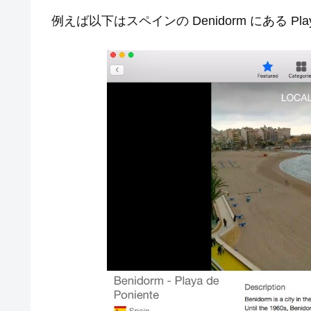
例えば以下はスペインの Denidorm にある Play