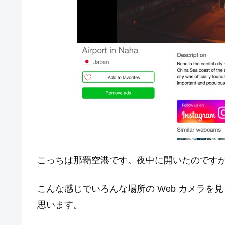
こっちは那覇空港です。夜中に開いたのです
こんな感じでいろんな場所の Web カメラ
思います。