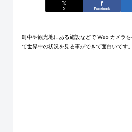
X
Facebook
町中や観光地にある施設などで Web カメ
て世界中の状況を見る事ができて面白いです