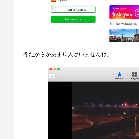
冬だからかあまり人はいませんね。