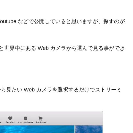
 Youtube などで公開していると思いますが、探すのが
利用すると世界中にある Web カメラから選んで見る事ができ
es などから見たい Web カメラを選択するだけでストリーミ