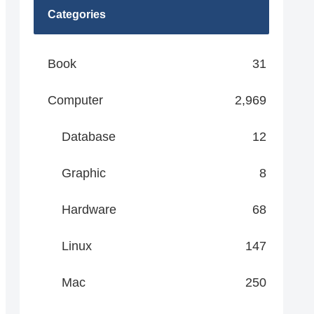
Categories
Book
31
Computer
2,969
Database
12
Graphic
8
Hardware
68
Linux
147
Mac
250