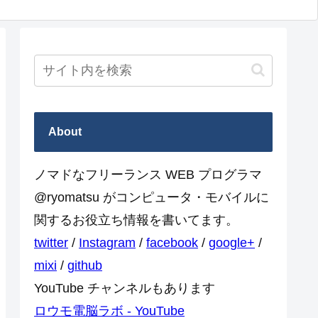
About
ノマドなフリーランス WEB プログラマ
@ryomatsu がコンピュータ・モバイルに
関するお役立ち情報を書いてます。
twitter
/
Instagram
/
facebook
/
google+
/
mixi
/
github
YouTube チャンネルもあります
ロウモ電脳ラボ - YouTube