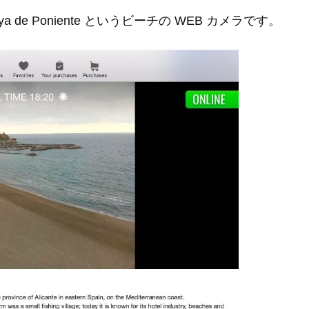
a de Poniente というビーチの WEB カメラです。