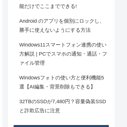
能だけでここまでできる!
Android のアプリを個別にロックし、
勝手に使えないようにする方法
Windows11スマートフォン連携の使い
方解説 | PCでスマホの通知・通話・フ
ァイル管理
Windowsフォトの使い方と便利機能5
選【AI編集・背景削除もできる】
32TBのSSDが7,480円？容量偽装SSD
と詐欺広告に注意