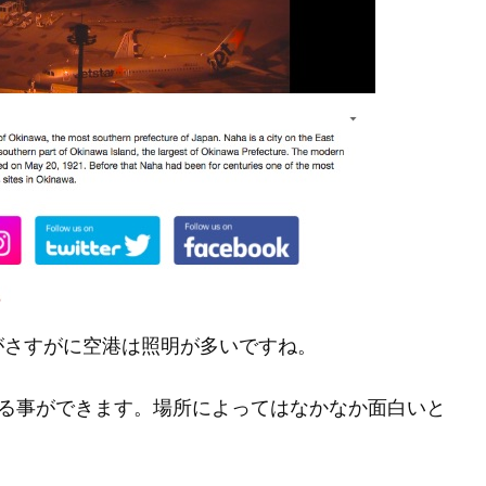
がさすがに空港は照明が多いですね。
を見る事ができます。場所によってはなかなか面白いと