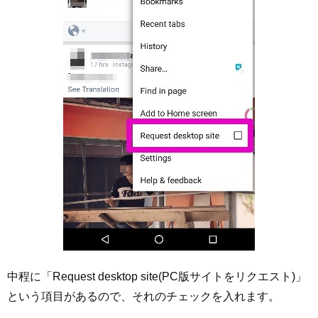
中程に「Request desktop site(PC版サイトをリクエスト)」
という項目があるので、それのチェックを入れます。