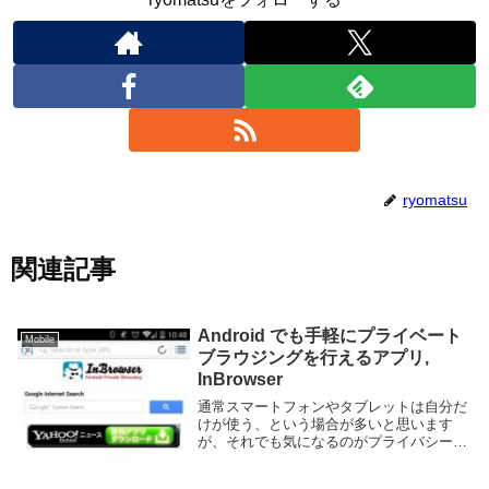
ryomatsu
関連記事
Android でも手軽にプライベート
Mobile
ブラウジングを行えるアプリ,
InBrowser
通常スマートフォンやタブレットは自分だ
けが使う、という場合が多いと思います
が、それでも気になるのがプライバシー。
他人にちょっと貸すとか共用のタブレット
とか使っていると履歴見られたく無かった