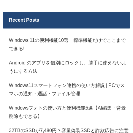
Recent Posts
Windows 11の便利機能10選｜標準機能だけでここまで
できる!
Android のアプリを個別にロックし、勝手に使えないよ
うにする方法
Windows11スマートフォン連携の使い方解説 | PCでス
マホの通知・通話・ファイル管理
Windowsフォトの使い方と便利機能5選【AI編集・背景
削除もできる】
32TBのSSDが7,480円？容量偽装SSDと詐欺広告に注意