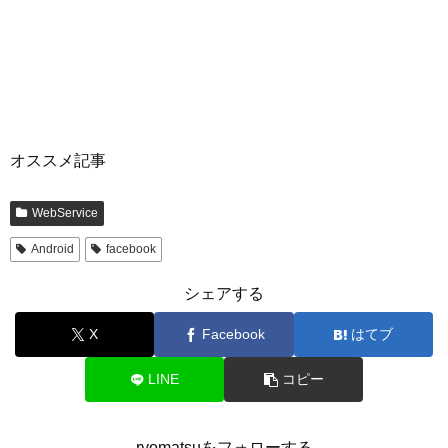
オススメ記事
WebService
Android
facebook
シェアする
X
Facebook
はてブ
LINE
コピー
ryomatsuをフォローする