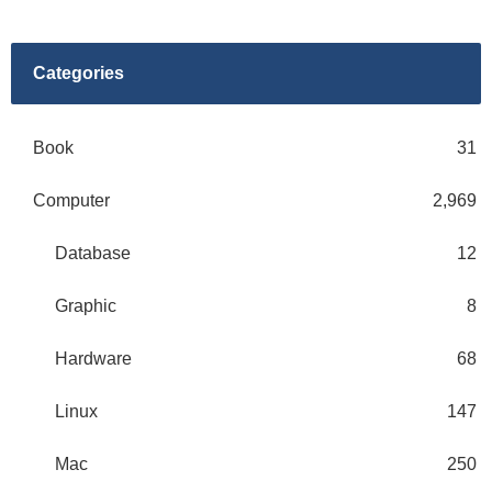
Categories
Book
31
Computer
2,969
Database
12
Graphic
8
Hardware
68
Linux
147
Mac
250