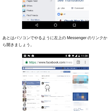
あとはパソコンでやるように左上の Messenger のリンクか
ら開きましょう。