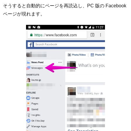
そうすると自動的にページを再読込し、PC 版の Facebook
ページが現れます。