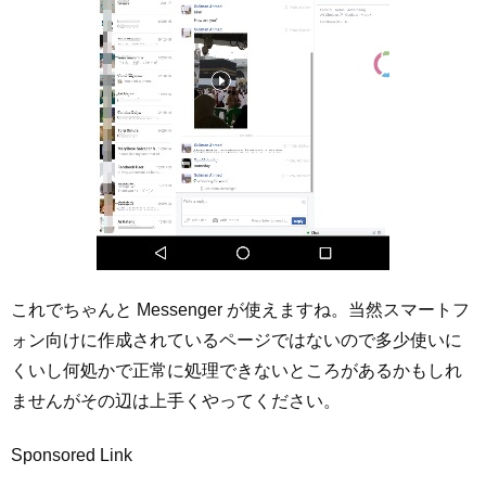
これでちゃんと Messenger が使えますね。当然スマートフ
ォン向けに作成されているページではないので多少使いに
くいし何処かで正常に処理できないところがあるかもしれ
ませんがその辺は上手くやってください。
Sponsored Link