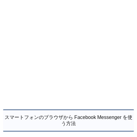
スマートフォンのブラウザから Facebook Messenger を使
う方法