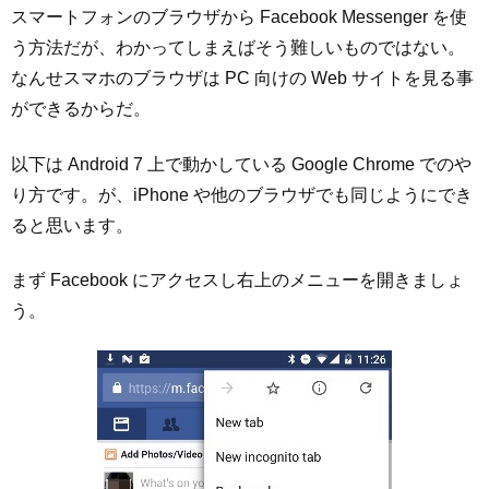
スマートフォンのブラウザから Facebook Messenger を使
う方法だが、わかってしまえばそう難しいものではない。
なんせスマホのブラウザは PC 向けの Web サイトを見る事
ができるからだ。
以下は Android 7 上で動かしている Google Chrome でのや
り方です。が、iPhone や他のブラウザでも同じようにでき
ると思います。
まず Facebook にアクセスし右上のメニューを開きましょ
う。