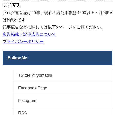
🇧🇷 🇦🇺
ブログ運営歴は20年、現在の総記事数は4500以上・月間PV
は約5万です
記事広告などに関しては以下のページをご覧ください。
広告掲載・記事広告について
プライバシーポリシー
Follow Me
Twitter @ryomatsu
Facebook Page
Instagram
RSS