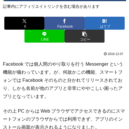
記事内にアフィリエイトリンクを含む場合があります
X
Facebook
はてブ
LINE
コピー
2016.12.07
Facebook では個人間のやり取りを行う Messenger という
機能が備わっています。が、何故かこの機能、スマートフ
ォンでは Facebook そのものと分かれてリリースされてお
り、しかも名前が他のアプリと非常にややこしい困ったア
プリとなっています。
その上 PC からは Web ブラウザでアクセスできるのにスマ
ートフォンのブラウザからでは利用できず、アプリのイン
ストール画面が表示されるようになりました。