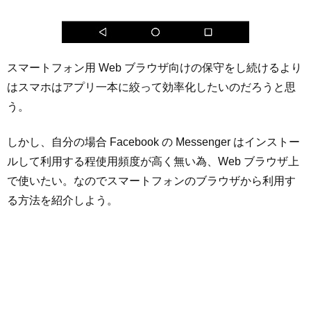
スマートフォン用 Web ブラウザ向けの保守をし続けるより
はスマホはアプリ一本に絞って効率化したいのだろうと思
う。
しかし、自分の場合 Facebook の Messenger はインストー
ルして利用する程使用頻度が高く無い為、Web ブラウザ上
で使いたい。なのでスマートフォンのブラウザから利用す
る方法を紹介しよう。