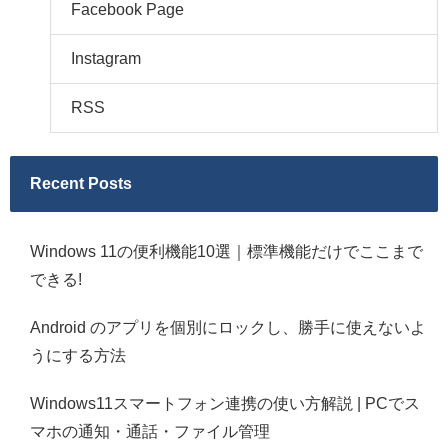
Facebook Page
Instagram
RSS
Recent Posts
Windows 11の便利機能10選｜標準機能だけでここまで
できる!
Android のアプリを個別にロックし、勝手に使えないよ
うにする方法
Windows11スマートフォン連携の使い方解説 | PCでス
マホの通知・通話・ファイル管理