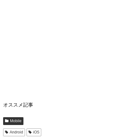
オススメ記事
Mobile
Android
iOS