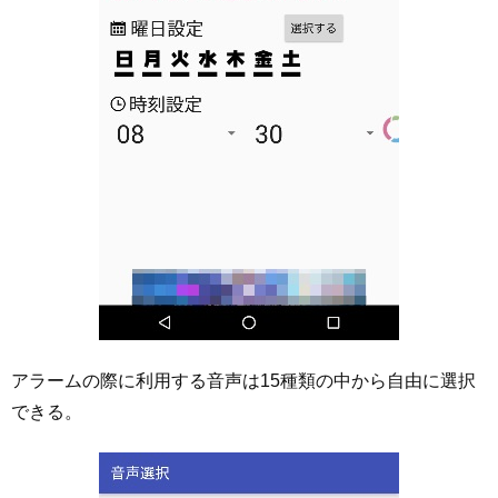
アラームの際に利用する音声は15種類の中から自由に選択
できる。