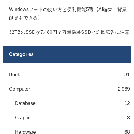
Windowsフォトの使い方と便利機能5選【AI編集・背景
削除もできる】
32TBのSSDが7,480円？容量偽装SSDと詐欺広告に注意
Categories
Book
31
Computer
2,969
Database
12
Graphic
8
Hardware
68