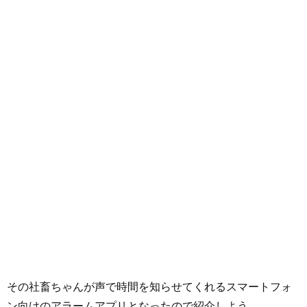
その社畜ちゃんが声で時間を知らせてくれるスマートフォ
ン向けのアラームアプリとなったので紹介しよう。