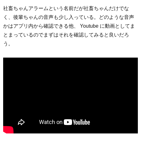
社畜ちゃんアラームという名前だが社畜ちゃんだけでな
く、後輩ちゃんの音声も少し入っている。どのような音声
かはアプリ内から確認できる他、 Youtube に動画としてま
とまっているのでまずはそれを確認してみると良いだろ
う。