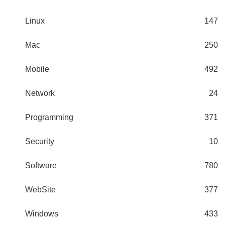
Linux
147
Mac
250
Mobile
492
Network
24
Programming
371
Security
10
Software
780
WebSite
377
Windows
433