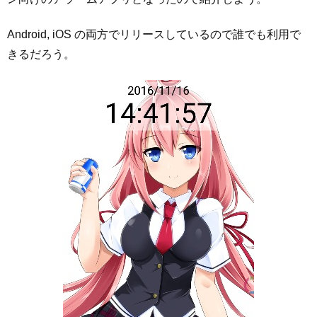
Android, iOS の両方でリリースしているので誰でも利用で
きるだろう。