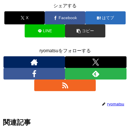
シェアする
X
Facebook
はてブ
LINE
コピー
ryomatsuをフォローする
ryomatsu
関連記事