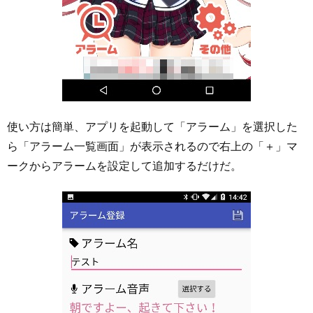
使い方は簡単、アプリを起動して「アラーム」を選択した
ら「アラーム一覧画面」が表示されるので右上の「＋」マ
ークからアラームを設定して追加するだけだ。