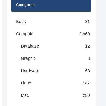
Categories
Book
31
Computer
2,969
Database
12
Graphic
8
Hardware
68
Linux
147
Mac
250