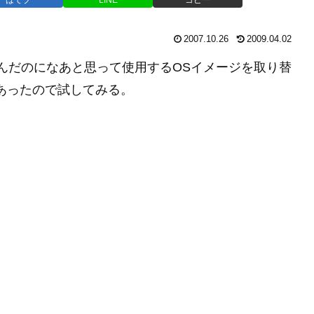
2007.10.26
2009.04.02
に進んだのになあと思って使用するOSイメージを取り替
.0があったので試してみる。