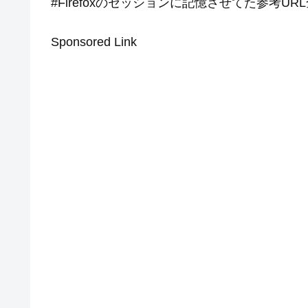
#Firefoxのセッションに記憶させてた参考U
Sponsored Link