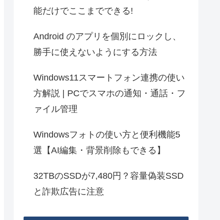
能だけでここまでできる!
Android のアプリを個別にロックし、
勝手に使えないようにする方法
Windows11スマートフォン連携の使い
方解説 | PCでスマホの通知・通話・フ
ァイル管理
Windowsフォトの使い方と便利機能5
選【AI編集・背景削除もできる】
32TBのSSDが7,480円？容量偽装SSD
と詐欺広告に注意