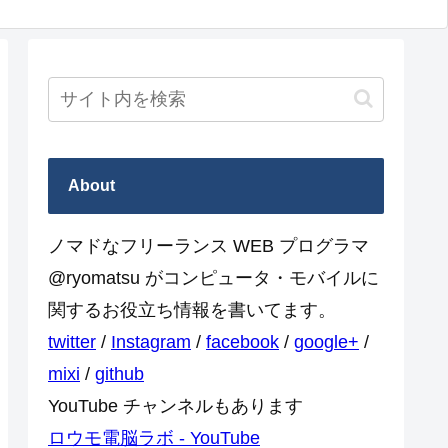
About
ノマドなフリーランス WEB プログラマ
@ryomatsu がコンピュータ・モバイルに
関するお役立ち情報を書いてます。
twitter
/
Instagram
/
facebook
/
google+
/
mixi
/
github
YouTube チャンネルもあります
ロウモ電脳ラボ - YouTube