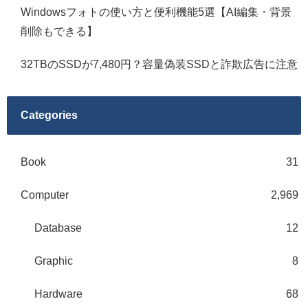
Windowsフォトの使い方と便利機能5選【AI編集・背景
削除もできる】
32TBのSSDが7,480円？容量偽装SSDと詐欺広告に注意
Categories
Book
31
Computer
2,969
Database
12
Graphic
8
Hardware
68