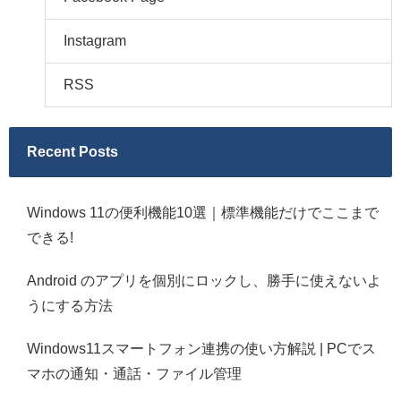
Instagram
RSS
Recent Posts
Windows 11の便利機能10選｜標準機能だけでここまで
できる!
Android のアプリを個別にロックし、勝手に使えないよ
うにする方法
Windows11スマートフォン連携の使い方解説 | PCでス
マホの通知・通話・ファイル管理