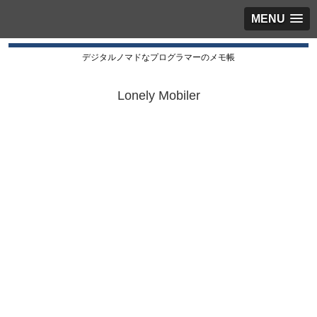
MENU
デジタルノマドなプログラマーのメモ帳
Lonely Mobiler