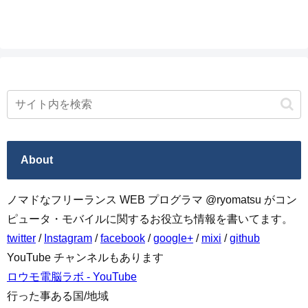
ったら。...
About
ノマドなフリーランス WEB プログラマ @ryomatsu がコン
ピュータ・モバイルに関するお役立ち情報を書いてます。
twitter
/
Instagram
/
facebook
/
google+
/
mixi
/
github
YouTube チャンネルもあります
ロウモ電脳ラボ - YouTube
行った事ある国/地域