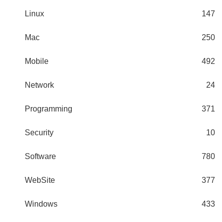
Linux
147
Mac
250
Mobile
492
Network
24
Programming
371
Security
10
Software
780
WebSite
377
Windows
433