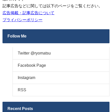
記事広告などに関しては以下のページをご覧ください。
広告掲載・記事広告について
プライバシーポリシー
Follow Me
Twitter @ryomatsu
Facebook Page
Instagram
RSS
Recent Posts