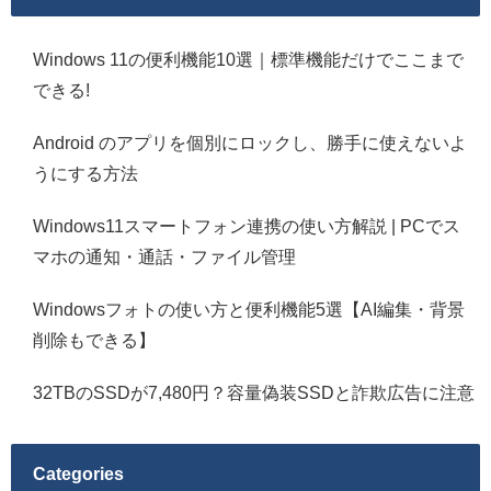
Windows 11の便利機能10選｜標準機能だけでここまで
できる!
Android のアプリを個別にロックし、勝手に使えないよ
うにする方法
Windows11スマートフォン連携の使い方解説 | PCでス
マホの通知・通話・ファイル管理
Windowsフォトの使い方と便利機能5選【AI編集・背景
削除もできる】
32TBのSSDが7,480円？容量偽装SSDと詐欺広告に注意
Categories