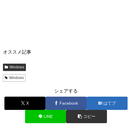
オススメ記事
Windows
Windows
シェアする
X
Facebook
はてブ
LINE
コピー