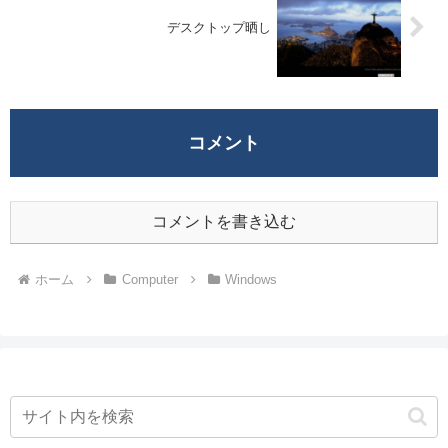
デスクトップ晒し
コメント
コメントを書き込む
ホーム
Computer
Windows