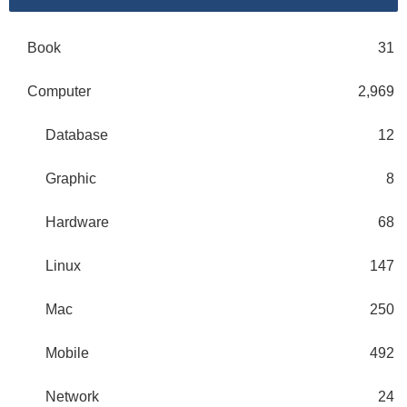
Book
31
Computer
2,969
Database
12
Graphic
8
Hardware
68
Linux
147
Mac
250
Mobile
492
Network
24