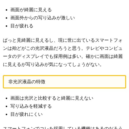
画面が綺麗に見える
画面外からの写り込みが激しい
目が疲れる
ぱっと見綺麗に見えるし、現に世に出ているスマートフォ
ンは殆どがこの光沢液晶だろうと思う。テレビやコンピュ
ータのディスプレイでも採用例は多い。確かに画面は綺麗
に見えるが写り込みが気になってしょうがない。
非光沢液晶の特徴
画面は光沢と比較すると綺麗に見えない
写り込みを軽減する
目が疲れにくい
スマートフォンでコレを採用している機種はあるのだろう