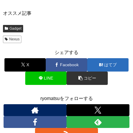
オススメ記事
Gadget
Nexus
シェアする
X
Facebook
はてブ
LINE
コピー
ryomatsuをフォローする