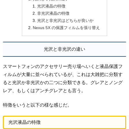
光沢液晶の特徴
非光沢液晶の特徴
光沢と非光沢はどちらが良いか
Nexus 5X の保護フィルムを張り替え
光沢と非光沢の違い
スマートフォンのアクセサリー売り場へいくと液晶保護フ
ィルムが大量に並べられているが、これは大雑把に分類す
ると光沢か非光沢かの二つに分類できる。グレアとノング
レア、もしくはアンチグレアとも言う。
特徴をいうと以下の様な感じだ。
光沢液晶の特徴