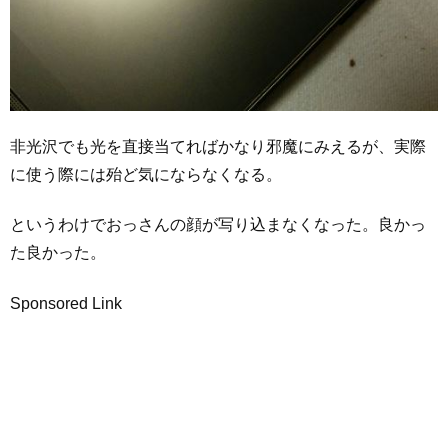
非光沢でも光を直接当てればかなり邪魔にみえるが、実際
に使う際には殆ど気にならなくなる。
というわけでおっさんの顔が写り込まなくなった。良かっ
た良かった。
Sponsored Link