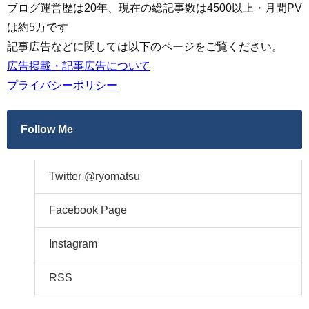
ブログ運営歴は20年、現在の総記事数は4500以上・月間PV
は約5万です
記事広告などに関しては以下のページをご覧ください。
広告掲載・記事広告について
プライバシーポリシー
Follow Me
Twitter @ryomatsu
Facebook Page
Instagram
RSS