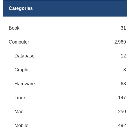
Categories
Book
31
Computer
2,969
Database
12
Graphic
8
Hardware
68
Linux
147
Mac
250
Mobile
492