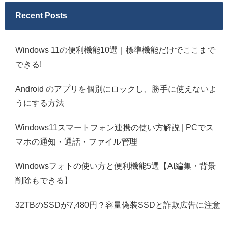
Recent Posts
Windows 11の便利機能10選｜標準機能だけでここまで
できる!
Android のアプリを個別にロックし、勝手に使えないよ
うにする方法
Windows11スマートフォン連携の使い方解説 | PCでス
マホの通知・通話・ファイル管理
Windowsフォトの使い方と便利機能5選【AI編集・背景
削除もできる】
32TBのSSDが7,480円？容量偽装SSDと詐欺広告に注意