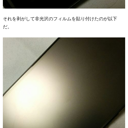
それを剥がして非光沢のフィルムを貼り付けたのが以下
だ。