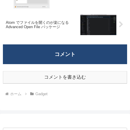
Atom でファイルを開くのが楽になる
Advanced Open File パッケージ
コメント
コメントを書き込む
ホーム
Gadget