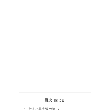
目次
光沢と非光沢の違い