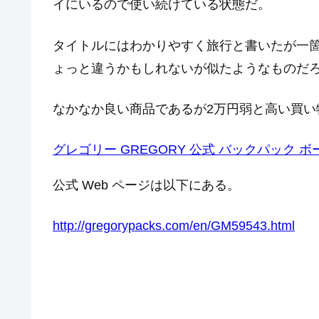
イにいるので使い続けている状態だ。
タイトルにはわかりやすく旅行と書いたが一
ょっと違うかもしれないが似たようなものだ
なかなか良い商品であるが2万円弱と高い買い
グレゴリー GREGORY 公式 バックパック ボー
公式 Web ページは以下にある。
http://gregorypacks.com/en/GM59543.html