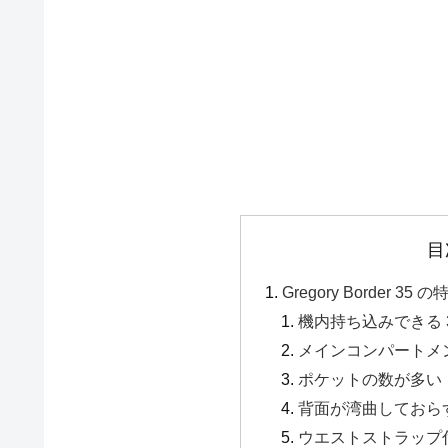
目
Gregory Border 35 の
機内持ち込みできる 
メインコンパートメ
ポケットの数が多い
背面が湾曲しておら
ウエストストラップ