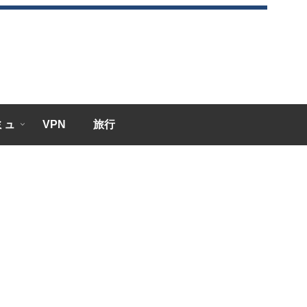
エミュ
VPN
旅行