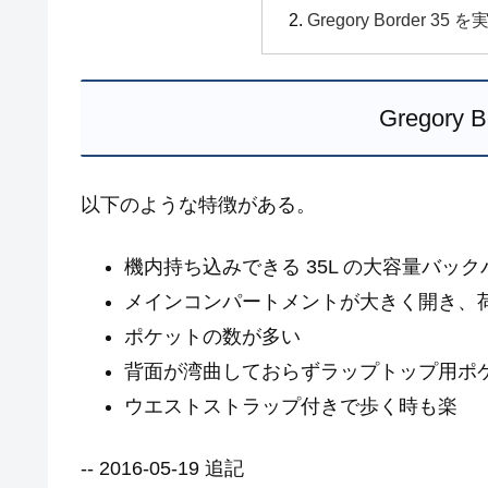
Gregory Border 
Gregory 
以下のような特徴がある。
機内持ち込みできる 35L の大容量バック
メインコンパートメントが大きく開き、
ポケットの数が多い
背面が湾曲しておらずラップトップ用ポ
ウエストストラップ付きで歩く時も楽
-- 2016-05-19 追記