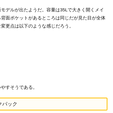
モデルが出たようだ。容量は35Lで大きく開くメイ
る背面ポケットがあるところは同じだが見た目が全体
な変更点は以下のような感じだろう。
いやすそうである。
クパック