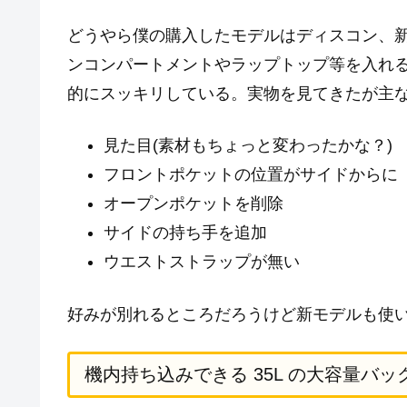
どうやら僕の購入したモデルはディスコン、新
ンコンパートメントやラップトップ等を入れ
的にスッキリしている。実物を見てきたが主
見た目(素材もちょっと変わったかな？)
フロントポケットの位置がサイドからに
オープンポケットを削除
サイドの持ち手を追加
ウエストストラップが無い
好みが別れるところだろうけど新モデルも使
機内持ち込みできる 35L の大容量バッ