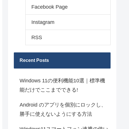
Facebook Page
Instagram
RSS
Recent Posts
Windows 11の便利機能10選｜標準機
能だけでここまでできる!
Android のアプリを個別にロックし、
勝手に使えないようにする方法