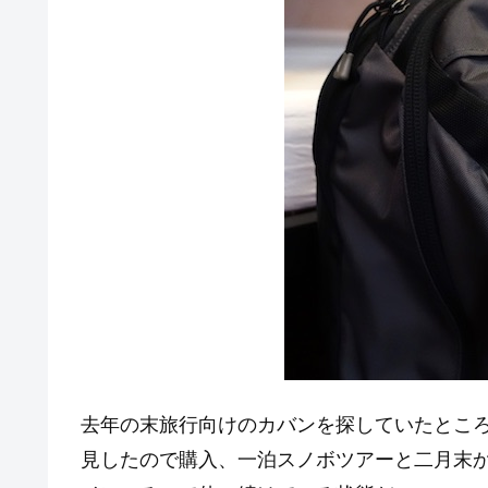
去年の末旅行向けのカバンを探していたところ、セール
見したので購入、一泊スノボツアーと二月末