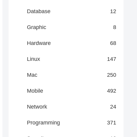
Database
12
Graphic
8
Hardware
68
Linux
147
Mac
250
Mobile
492
Network
24
Programming
371