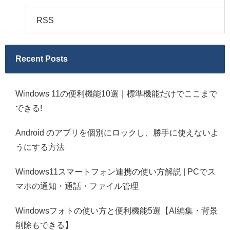
RSS
Recent Posts
Windows 11の便利機能10選｜標準機能だけでここまで
できる!
Android のアプリを個別にロックし、勝手に使えないよ
うにする方法
Windows11スマートフォン連携の使い方解説 | PCでス
マホの通知・通話・ファイル管理
Windowsフォトの使い方と便利機能5選【AI編集・背景
削除もできる】