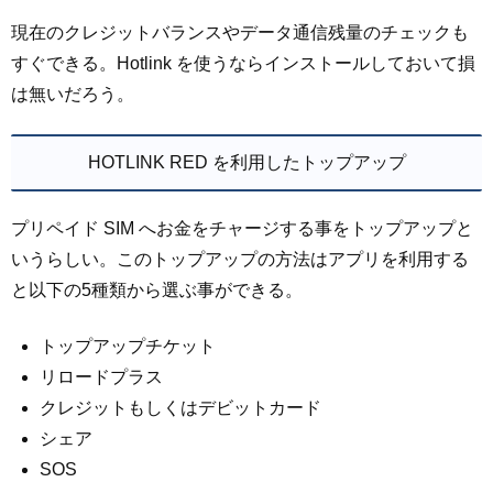
現在のクレジットバランスやデータ通信残量のチェックも
すぐできる。Hotlink を使うならインストールしておいて損
は無いだろう。
HOTLINK RED を利用したトップアップ
プリペイド SIM へお金をチャージする事をトップアップと
いうらしい。このトップアップの方法はアプリを利用する
と以下の5種類から選ぶ事ができる。
トップアップチケット
リロードプラス
クレジットもしくはデビットカード
シェア
SOS