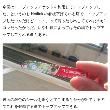
今回はトップアップチケットを利用してトップアップし
た。というのも Hotlink の看板下げている店で「トップアッ
プしたいんだけど・・・」って言ったら出してくれたのが
コレだったからだ。店や店員によってはその場でトップア
ップしてくれる事もある。
裏面の銀色のシールを爪などでこすると番号が出てくるの
でこれを登録する事でトップアップできる。