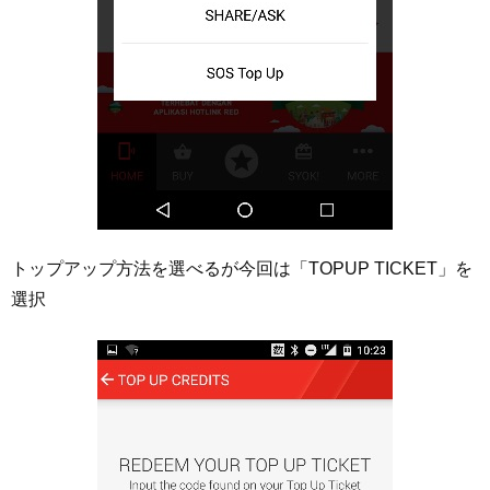
トップアップ方法を選べるが今回は「TOPUP TICKET」を
選択