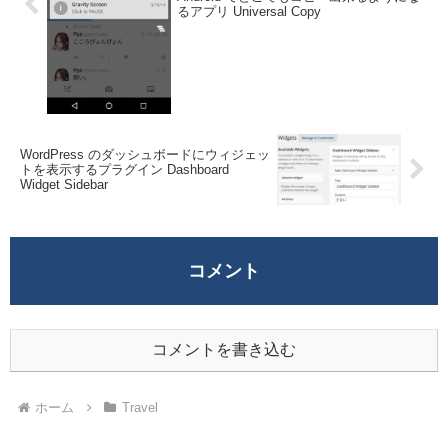
るアプリ Universal Copy
WordPress のダッシュボードにウィジェッ
トを表示するプラグイン Dashboard
Widget Sidebar
コメント
コメントを書き込む
ホーム
Travel