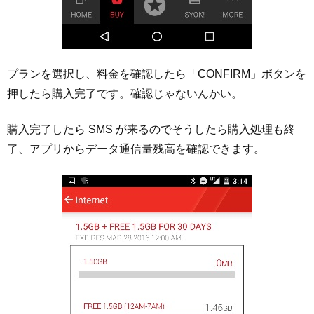
プランを選択し、料金を確認したら「CONFIRM」ボタンを
押したら購入完了です。確認じゃないんかい。
購入完了したら SMS が来るのでそうしたら購入処理も終
了、アプリからデータ通信量残高を確認できます。