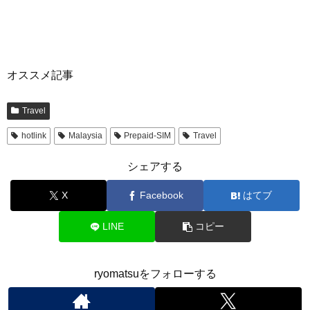
オススメ記事
Travel
hotlink
Malaysia
Prepaid-SIM
Travel
シェアする
X
Facebook
はてブ
LINE
コピー
ryomatsuをフォローする