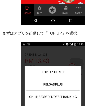
まずはアプリを起動して「TOP UP」を選択、