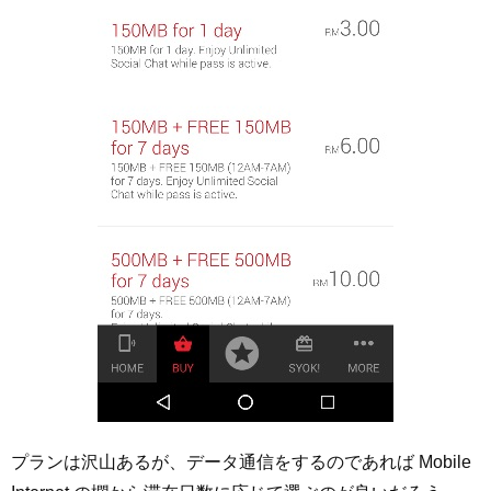
プランは沢山あるが、データ通信をするのであれば Mobile