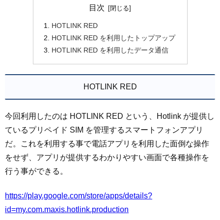
目次
HOTLINK RED
HOTLINK RED を利用したトップアップ
HOTLINK RED を利用したデータ通信
HOTLINK RED
今回利用したのは HOTLINK RED という、Hotlink が提供し
ているプリペイド SIM を管理するスマートフォンアプリ
だ。これを利用する事で電話アプリを利用した面倒な操作
をせず、アプリが提供するわかりやすい画面で各種操作を
行う事ができる。
https://play.google.com/store/apps/details?
id=my.com.maxis.hotlink.production