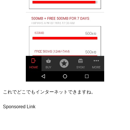
これでどこでもインターネットできますね。
Sponsored Link