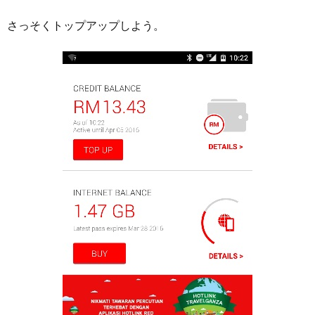
さっそくトップアップしよう。