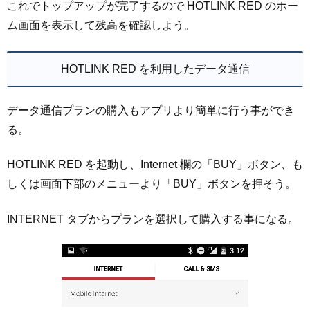
これでトップアップが完了するので HOTLINK RED のホー
ム画面を表示して残高を確認しよう。
HOTLINK RED を利用したデータ通信
データ通信プランの購入もアプリより簡単に行う事ができ
る。
HOTLINK RED を起動し、Internet 欄の「BUY」ボタン、も
しくは画面下部のメニューより「BUY」ボタンを押そう。
INTERNET タブからプランを選択して購入する事になる。