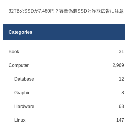
32TBのSSDが7,480円？容量偽装SSDと詐欺広告に注意
Categories
Book
31
Computer
2,969
Database
12
Graphic
8
Hardware
68
Linux
147