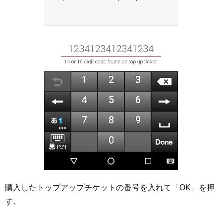
購入したトップアップチケットの番号を入れて「OK」を押
す。