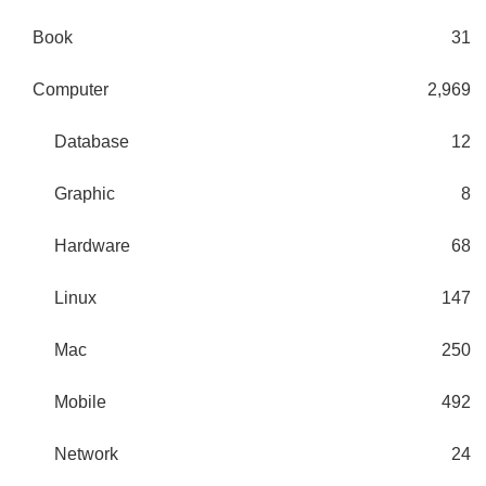
Book
31
Computer
2,969
Database
12
Graphic
8
Hardware
68
Linux
147
Mac
250
Mobile
492
Network
24