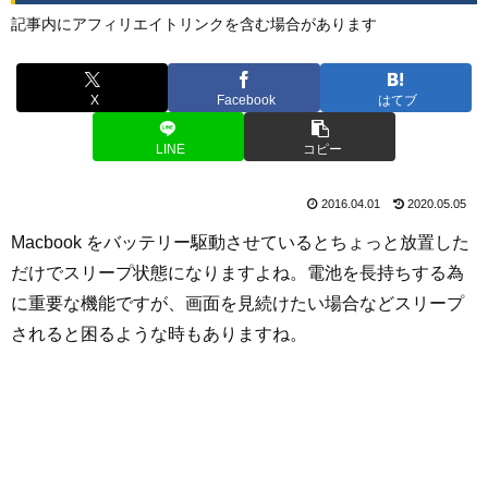
記事内にアフィリエイトリンクを含む場合があります
X
Facebook
はてブ
LINE
コピー
2016.04.01
2020.05.05
Macbook をバッテリー駆動させているとちょっと放置した
だけでスリープ状態になりますよね。電池を長持ちする為
に重要な機能ですが、画面を見続けたい場合などスリープ
されると困るような時もありますね。