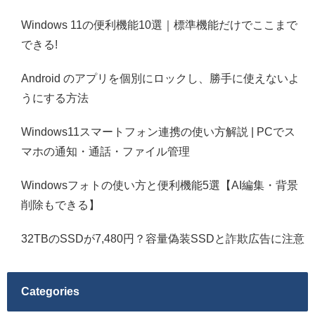
Windows 11の便利機能10選｜標準機能だけでここまで
できる!
Android のアプリを個別にロックし、勝手に使えないよ
うにする方法
Windows11スマートフォン連携の使い方解説 | PCでス
マホの通知・通話・ファイル管理
Windowsフォトの使い方と便利機能5選【AI編集・背景
削除もできる】
32TBのSSDが7,480円？容量偽装SSDと詐欺広告に注意
Categories