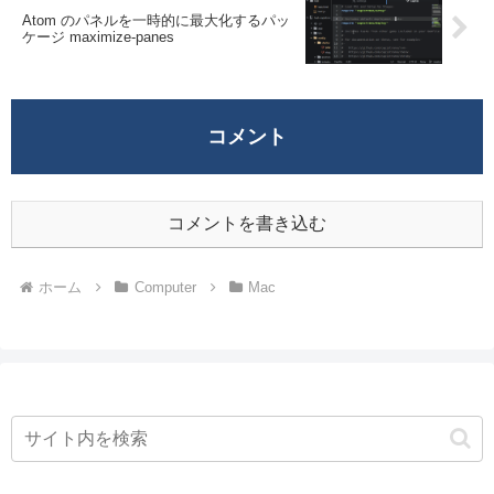
Atom のパネルを一時的に最大化するパッ
ケージ maximize-panes
コメント
コメントを書き込む
ホーム
Computer
Mac