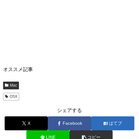
オススメ記事
Mac
OSX
シェアする
X
Facebook
はてブ
LINE
コピー