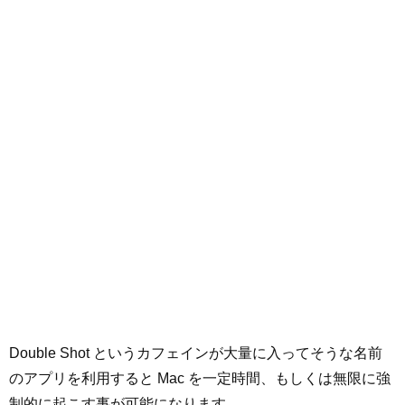
Double Shot というカフェインが大量に入ってそうな名前
のアプリを利用すると Mac を一定時間、もしくは無限に強
制的に起こす事が可能になります。