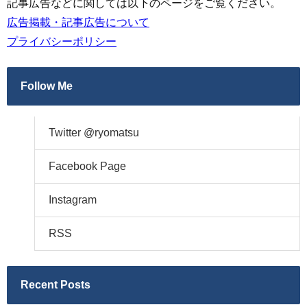
記事広告などに関しては以下のページをご覧ください。
広告掲載・記事広告について
プライバシーポリシー
Follow Me
Twitter @ryomatsu
Facebook Page
Instagram
RSS
Recent Posts