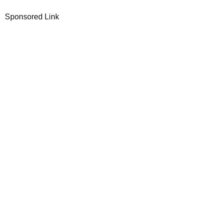
Sponsored Link