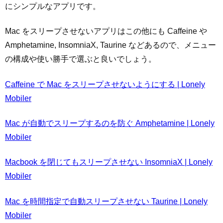
にシンプルなアプリです。
Mac をスリープさせないアプリはこの他にも Caffeine や
Amphetamine, InsomniaX, Taurine などあるので、メニュー
の構成や使い勝手で選ぶと良いでしょう。
Caffeine で Mac をスリープさせないようにする | Lonely
Mobiler
Mac が自動でスリープするのを防ぐ Amphetamine | Lonely
Mobiler
Macbook を閉じてもスリープさせない InsomniaX | Lonely
Mobiler
Mac を時間指定で自動スリープさせない Taurine | Lonely
Mobiler