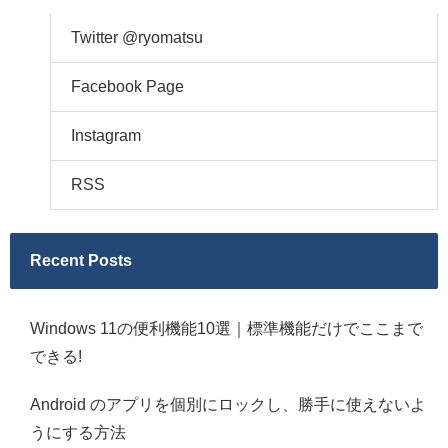
Twitter @ryomatsu
Facebook Page
Instagram
RSS
Recent Posts
Windows 11の便利機能10選｜標準機能だけでここまで
できる!
Android のアプリを個別にロックし、勝手に使えないよ
うにする方法