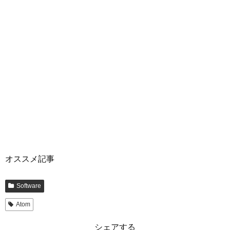
オススメ記事
Software
Atom
シェアする