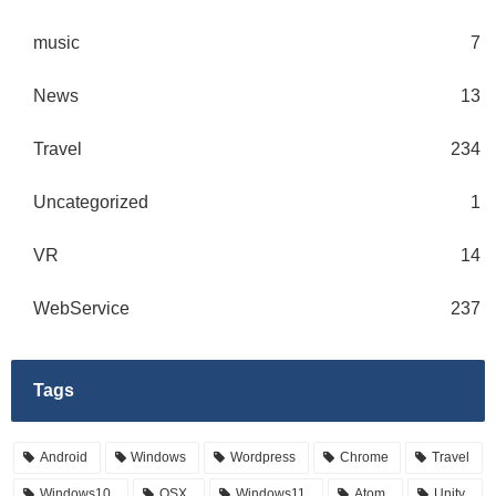
music
7
News
13
Travel
234
Uncategorized
1
VR
14
WebService
237
Tags
Android
Windows
Wordpress
Chrome
Travel
Windows10
OSX
Windows11
Atom
Unity