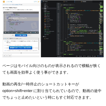
ページはモバイル向けのものが表示されるので横幅が狭く
ても画面を効率よく使う事ができます。
動画の再生/一時停止のショートカットキーが
option+shift+enter に割り当てられているので、動画の途中
でちょっと止めたいという時にもすぐ対応できます。