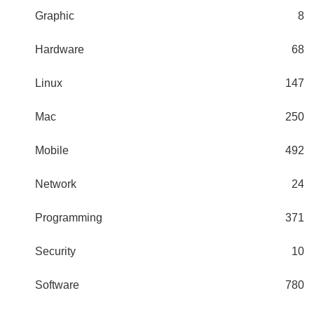
Graphic
8
Hardware
68
Linux
147
Mac
250
Mobile
492
Network
24
Programming
371
Security
10
Software
780