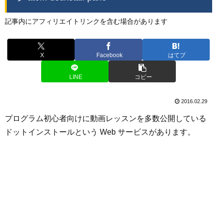
記事内にアフィリエイトリンクを含む場合があります
X
Facebook
はてブ
LINE
コピー
2016.02.29
プログラム初心者向けに動画レッスンを多数公開している
ドットインストールという Web サービスがあります。