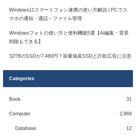
Windows11スマートフォン連携の使い方解説 | PCでス
マホの通知・通話・ファイル管理
Windowsフォトの使い方と便利機能5選【AI編集・背景
削除もできる】
32TBのSSDが7,480円？容量偽装SSDと詐欺広告に注意
Categories
Book
31
Computer
2,969
Database
12