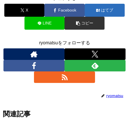
X
Facebook
はてブ
LINE
コピー
ryomatsuをフォローする
ryomatsu
関連記事