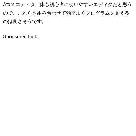
Atom エディタ自体も初心者に使いやすいエディタだと思う
ので、これらを組み合わせて効率よくプログラムを覚える
のは良さそうです。
Sponsored Link