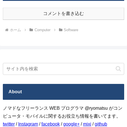
コメントを書き込む
ホーム
Computer
Software
About
ノマドなフリーランス WEB プログラマ @ryomatsu がコン
ピュータ・モバイルに関するお役立ち情報を書いてます。
twitter
/
Instagram
/
facebook
/
google+
/
mixi
/
github