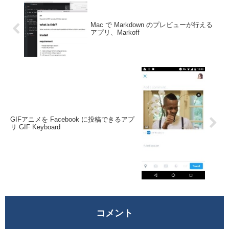
Mac で Markdown のプレビューが行える
アプリ、Markoff
GIFアニメを Facebook に投稿できるアプ
リ GIF Keyboard
コメント