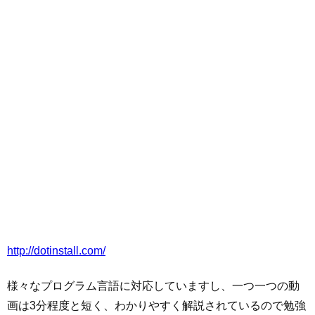
http://dotinstall.com/
様々なプログラム言語に対応していますし、一つ一つの動
画は3分程度と短く、わかりやすく解説されているので勉強