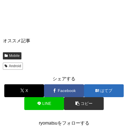
オススメ記事
Mobile
Android
シェアする
X
Facebook
はてブ
LINE
コピー
ryomatsuをフォローする