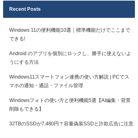
Recent Posts
Windows 11の便利機能10選｜標準機能だけでここまで
できる!
Android のアプリを個別にロックし、勝手に使えないよ
うにする方法
Windows11スマートフォン連携の使い方解説 | PCでス
マホの通知・通話・ファイル管理
Windowsフォトの使い方と便利機能5選【AI編集・背景
削除もできる】
32TBのSSDが7,480円？容量偽装SSDと詐欺広告に注意