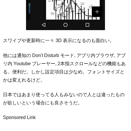
スワイプや更新時に一々 3D 表示になるのも面白い。
他には通知の Don't Disturb モード, アプリ内ブラウザ, アプ
リ内 Youtube プレーヤー, 2本指スクロールなどの機能もあ
る。便利だ。しかし設定項目は少なめ。フォントサイズと
かは変えれるけど。
日本ではあまり使ってる人もみないので人とは違ったもの
が欲しいという場合にも良さそうだ。
Sponsored Link