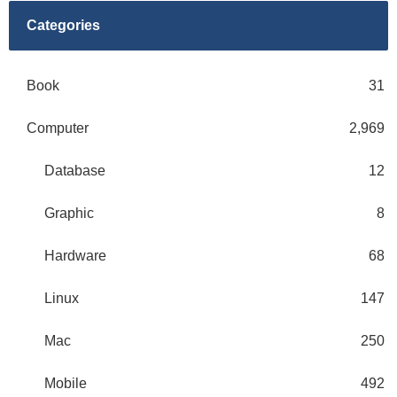
Categories
Book
31
Computer
2,969
Database
12
Graphic
8
Hardware
68
Linux
147
Mac
250
Mobile
492