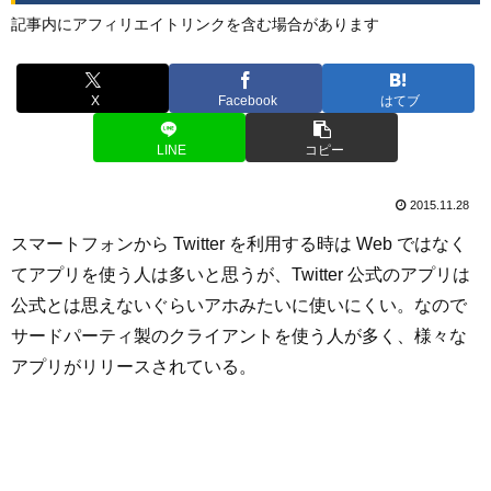
記事内にアフィリエイトリンクを含む場合があります
X
Facebook
はてブ
LINE
コピー
2015.11.28
スマートフォンから Twitter を利用する時は Web ではなく
てアプリを使う人は多いと思うが、Twitter 公式のアプリは
公式とは思えないぐらいアホみたいに使いにくい。なので
サードパーティ製のクライアントを使う人が多く、様々な
アプリがリリースされている。