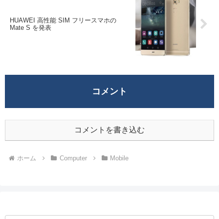
HUAWEI 高性能 SIM フリースマホの
Mate S を発表
コメント
コメントを書き込む
ホーム
Computer
Mobile