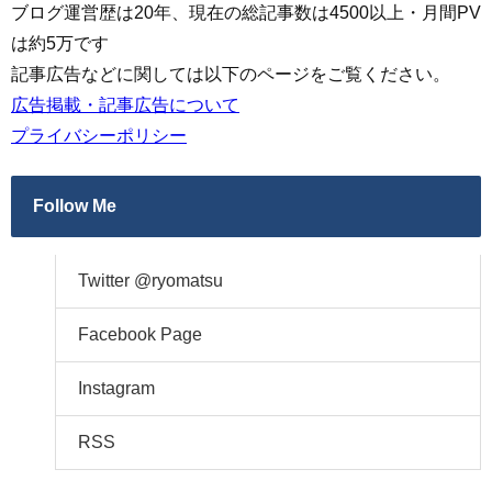
ブログ運営歴は20年、現在の総記事数は4500以上・月間PV
は約5万です
記事広告などに関しては以下のページをご覧ください。
広告掲載・記事広告について
プライバシーポリシー
Follow Me
Twitter @ryomatsu
Facebook Page
Instagram
RSS