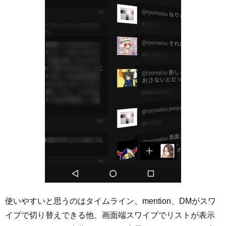
使いやすいと思うのはタイムライン、mention、DMがスワ
イプで切り替えできる他、画面端スワイプでリストが表示