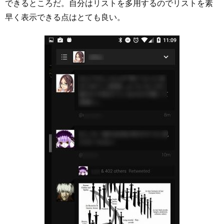
できるところだ。自分はリストを多用するのでリストを素
早く表示できる点はとても良い。