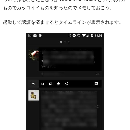
ものでカッコイイものを知ったのでメモしておこう。
起動して認証を済ませるとタイムラインが表示されます。