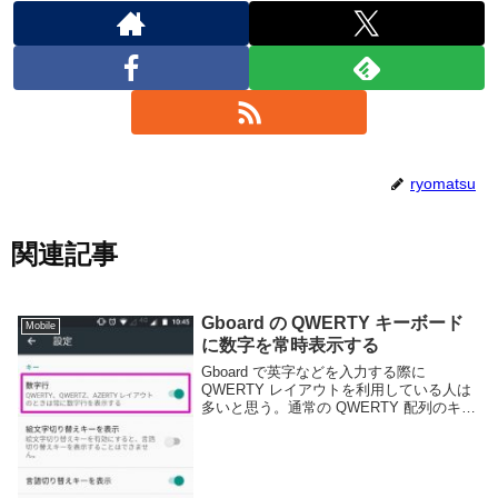
ryomatsu
関連記事
Gboard の QWERTY キーボード
Mobile
に数字を常時表示する
Gboard で英字などを入力する際に
QWERTY レイアウトを利用している人は
多いと思う。通常の QWERTY 配列のキー
ボードは上段に数字キーが配置されている
が、スマートフォンで利用されるソフトウ
ェアキーボードでは画面サイズの制約か
ら...