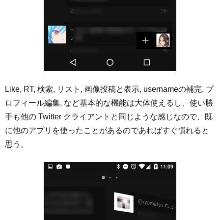
Like, RT, 検索, リスト, 画像投稿と表示, usernameの補完, プ
ロフィール編集, など基本的な機能は大体使えるし、使い勝
手も他の Twitter クライアントと同じような感じなので、既
に他のアプリを使ったことがあるのであればすぐ慣れると
思う。