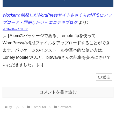
Wockerで開発したWordPressサイトをさくらのVPSにアッ
プロード・同期したい – エコテキブログ
より:
2016-04-27 11:33
[…] Atomのパッケージである、remote-ftpを使って
WordPressの構成ファイルをアップロードすることができ
ます。パッケージのインストールや基本的な使い方は、
Lonely Mobilerさんと、bitWaveさんの記事を参考にさせて
いただきました。 […]
返信
コメントを書き込む
ホーム
Computer
Software