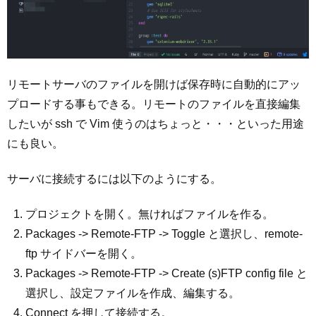
リモートサーバのファイルを開けば保存時に自動的にアッ
プロードする事もできる。リモートのファイルを直接編集
したいが ssh で Vim 使うのはちょっと・・・といった用途
にも良い。
サーバに接続するには以下のようにする。
プロジェクトを開く。無ければファイルを作る。
Packages -> Remote-FTP -> Toggle と選択し、remote-
ftp サイドバーを開く。
Packages -> Remote-FTP -> Create (s)FTP config file と
選択し、設定ファイルを作成、編集する。
Connect を押して接続する。