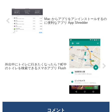
ルミスにも気...
Mac からアプリをアンインストールするの
に便利なアプリ App Shredder
外出中にトイレに行きたくなったら？町中
のトイレを検索できるスマホアプリ Flush
コメント