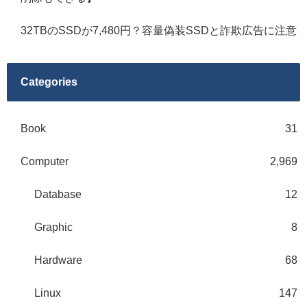
32TBのSSDが7,480円？容量偽装SSDと詐欺広告に注意
Categories
Book
31
Computer
2,969
Database
12
Graphic
8
Hardware
68
Linux
147