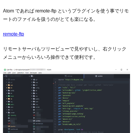
Atom であれば remote-ftp というプラグインを使う事でリモ
ートのファイルを扱うのがとても楽になる。
remote-ftp
リモートサーバもツリービューで見やすいし、右クリック
メニューからいろいろ操作できて便利です。