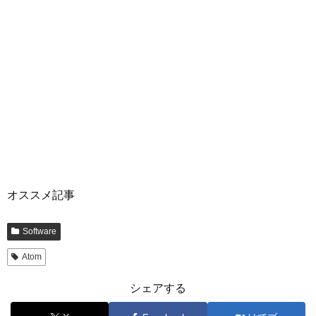
オススメ記事
Software
Atom
シェアする