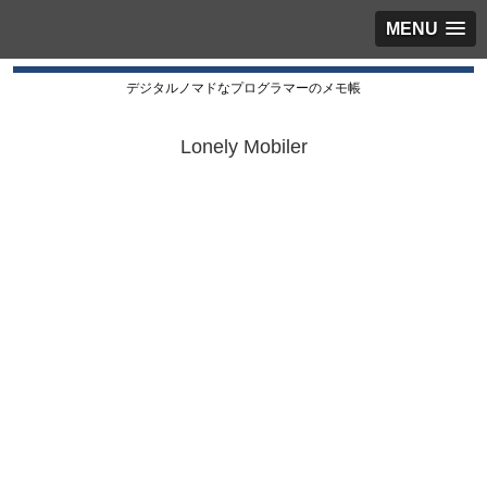
MENU
デジタルノマドなプログラマーのメモ帳
Lonely Mobiler