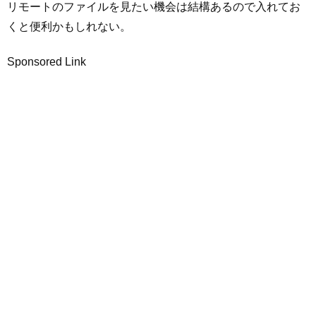
リモートのファイルを見たい機会は結構あるので入れてお
くと便利かもしれない。
Sponsored Link