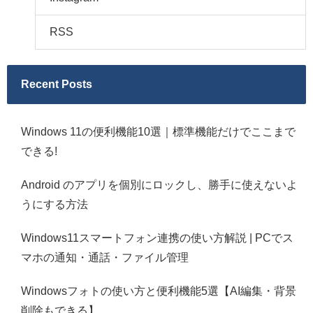
RSS
Recent Posts
Windows 11の便利機能10選｜標準機能だけでここまで
できる!
Android のアプリを個別にロックし、勝手に使えないよ
うにする方法
Windows11スマートフォン連携の使い方解説 | PCでス
マホの通知・通話・ファイル管理
Windowsフォトの使い方と便利機能5選【AI編集・背景
削除もできる】