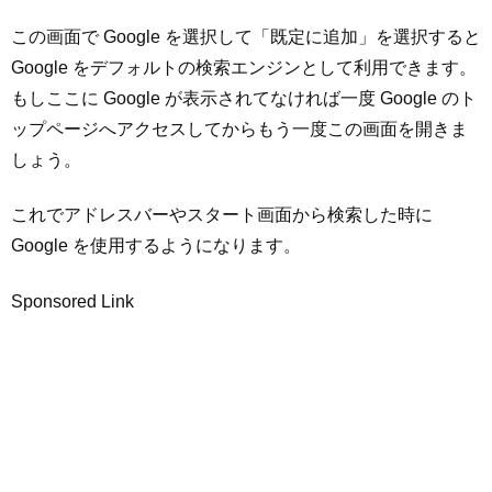
この画面で Google を選択して「既定に追加」を選択すると
Google をデフォルトの検索エンジンとして利用できます。
もしここに Google が表示されてなければ一度 Google のト
ップページへアクセスしてからもう一度この画面を開きま
しょう。
これでアドレスバーやスタート画面から検索した時に
Google を使用するようになります。
Sponsored Link