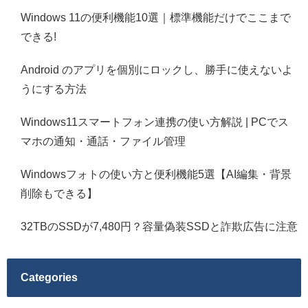
Windows 11の便利機能10選｜標準機能だけでここまで
できる!
Android のアプリを個別にロックし、勝手に使えないよ
うにする方法
Windows11スマートフォン連携の使い方解説 | PCでス
マホの通知・通話・ファイル管理
Windowsフォトの使い方と便利機能5選【AI編集・背景
削除もできる】
32TBのSSDが7,480円？容量偽装SSDと詐欺広告に注意
Categories