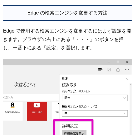
Edge の検索エンジンを変更する方法
Edge で使用する検索エンジンを変更するにはまず設定を開
きます。ブラウザの右上にある「・・・」のボタンを押
し、一番下にある「設定」を選択します。