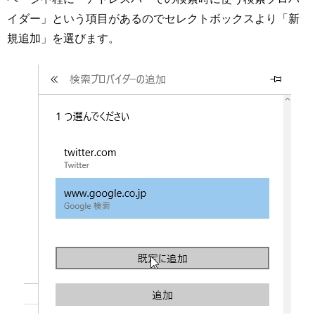
イダー」という項目があるのでセレクトボックスより「新
規追加」を選びます。