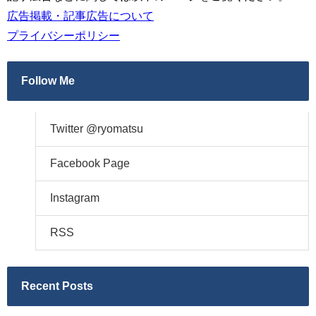
広告掲載・記事広告について
プライバシーポリシー
Follow Me
Twitter @ryomatsu
Facebook Page
Instagram
RSS
Recent Posts