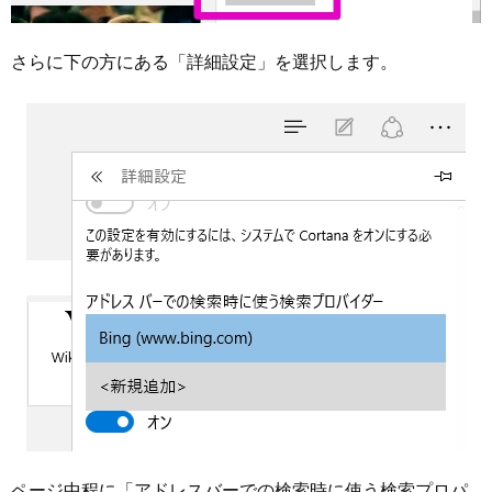
さらに下の方にある「詳細設定」を選択します。
ページ中程に「アドレスバーでの検索時に使う検索プロパ