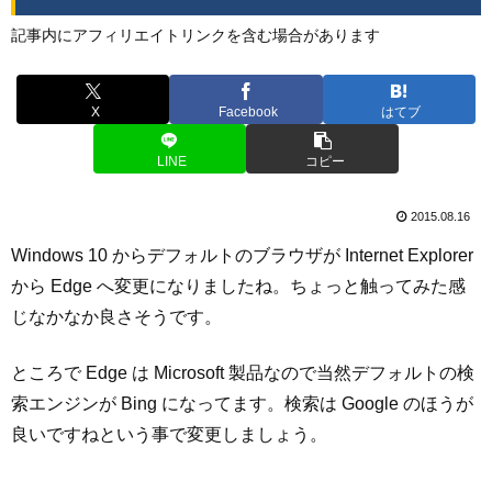
記事内にアフィリエイトリンクを含む場合があります
X
Facebook
はてブ
LINE
コピー
2015.08.16
Windows 10 からデフォルトのブラウザが Internet Explorer
から Edge へ変更になりましたね。ちょっと触ってみた感
じなかなか良さそうです。
ところで Edge は Microsoft 製品なので当然デフォルトの検
索エンジンが Bing になってます。検索は Google のほうが
良いですねという事で変更しましょう。