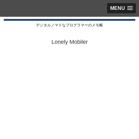
MENU
デジタルノマドなプログラマーのメモ帳
Lonely Mobiler