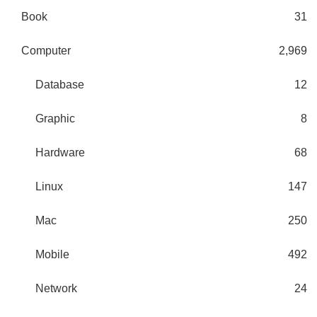
Book
31
Computer
2,969
Database
12
Graphic
8
Hardware
68
Linux
147
Mac
250
Mobile
492
Network
24