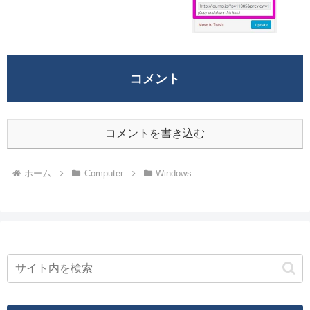
コメント
コメントを書き込む
ホーム
Computer
Windows