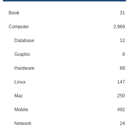
Book
31
Computer
2,969
Database
12
Graphic
8
Hardware
68
Linux
147
Mac
250
Mobile
492
Network
24