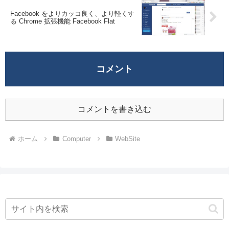
Facebook をよりカッコ良く、より軽くす
る Chrome 拡張機能 Facebook Flat
コメント
コメントを書き込む
ホーム
Computer
WebSite