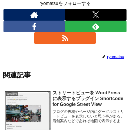
ryomatsuをフォローする
ryomatsu
関連記事
ストリートビューを WordPress
WebSite
に表示するプラグイン Shortcode
for Google Street View
ブログの投稿やページ内にグーグルストリ
ートビューを表示したいと思う事がある。
店舗案内などであれば地図で表示するより
も実際の写真のほうがわかりやすいケース