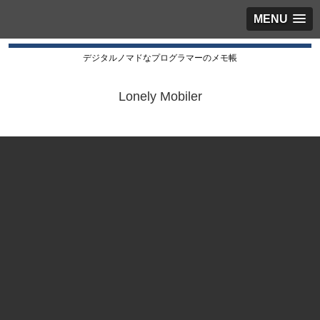
MENU
デジタルノマドなプログラマーのメモ帳
Lonely Mobiler