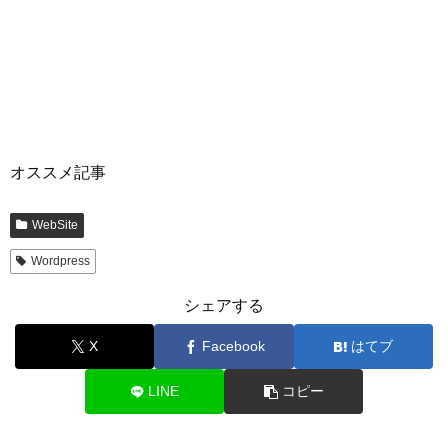
オススメ記事
WebSite
Wordpress
シェアする
X
Facebook
はてブ
LINE
コピー