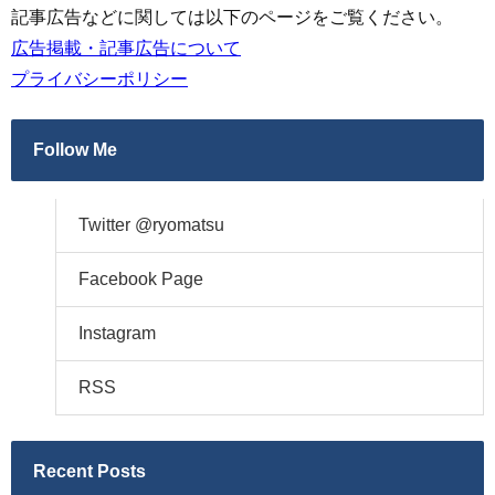
記事広告などに関しては以下のページをご覧ください。
広告掲載・記事広告について
プライバシーポリシー
Follow Me
Twitter @ryomatsu
Facebook Page
Instagram
RSS
Recent Posts