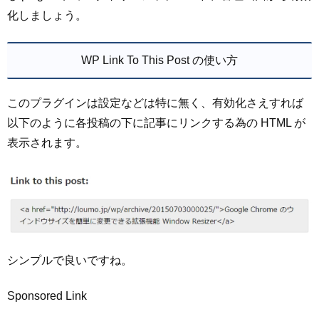
化しましょう。
WP Link To This Post の使い方
このプラグインは設定などは特に無く、有効化さえすれば
以下のように各投稿の下に記事にリンクする為の HTML が
表示されます。
シンプルで良いですね。
Sponsored Link