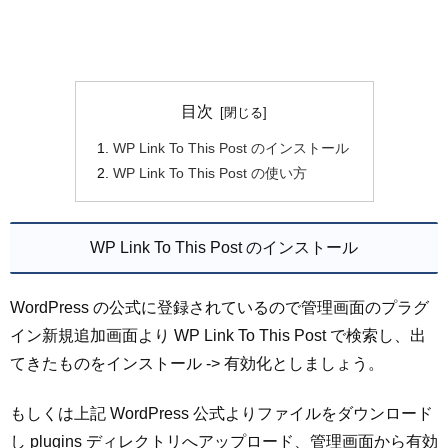
目次
WP Link To This Post のインストール
WP Link To This Post の使い方
WP Link To This Post のインストール
WordPress の公式に登録されているので管理画面のプラグ
イン新規追加画面より WP Link To This Post で検索し、出
てきたものをインストール -> 有効化としましょう。
もしくは上記 WordPress 公式よりファイルをダウンロード
し plugins ディレクトリへアップロード、管理画面から有効