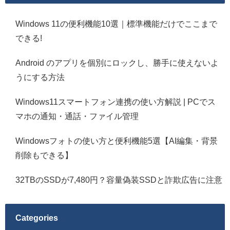
Windows 11の便利機能10選｜標準機能だけでここまで
できる!
Android のアプリを個別にロックし、勝手に使えないよ
うにする方法
Windows11スマートフォン連携の使い方解説 | PCでス
マホの通知・通話・ファイル管理
Windowsフォトの使い方と便利機能5選【AI編集・背景
削除もできる】
32TBのSSDが7,480円？容量偽装SSDと詐欺広告に注意
Categories