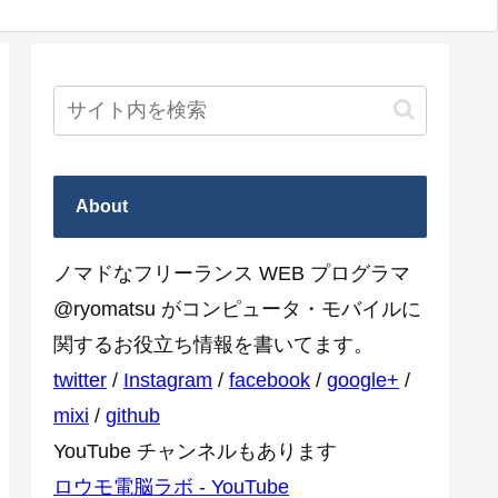
About
ノマドなフリーランス WEB プログラマ
@ryomatsu がコンピュータ・モバイルに
関するお役立ち情報を書いてます。
twitter
/
Instagram
/
facebook
/
google+
/
mixi
/
github
YouTube チャンネルもあります
ロウモ電脳ラボ - YouTube