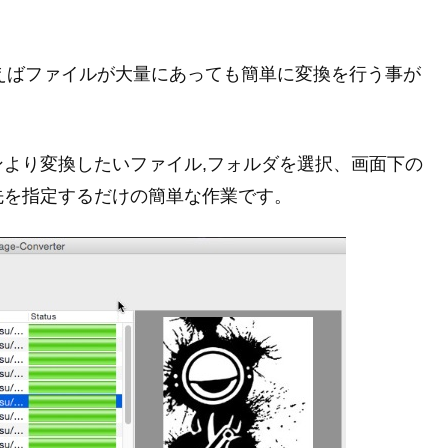
ter を使えばファイルが大量にあっても簡単に変換を行う事が
より変換したいファイル,フォルダを選択、画面下の
先を指定するだけの簡単な作業です。