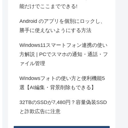
能だけでここまでできる!
Android のアプリを個別にロックし、
勝手に使えないようにする方法
Windows11スマートフォン連携の使い
方解説 | PCでスマホの通知・通話・フ
ァイル管理
Windowsフォトの使い方と便利機能5
選【AI編集・背景削除もできる】
32TBのSSDが7,480円？容量偽装SSD
と詐欺広告に注意