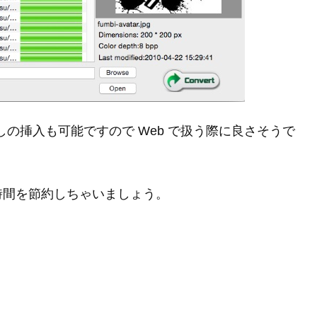
かしの挿入も可能ですので Web で扱う際に良さそうで
時間を節約しちゃいましょう。