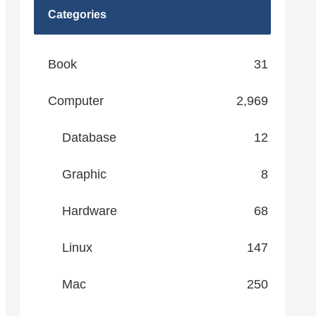
Categories
Book
31
Computer
2,969
Database
12
Graphic
8
Hardware
68
Linux
147
Mac
250