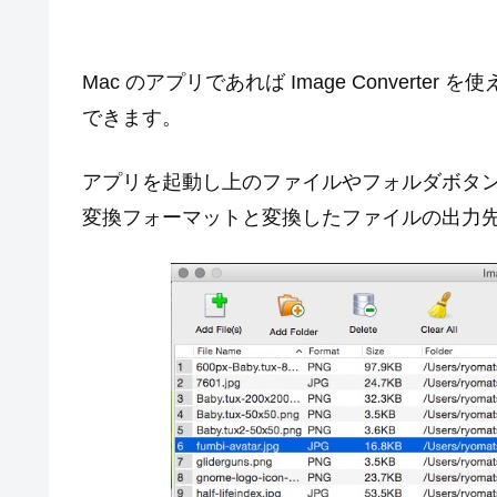
Mac のアプリであれば Image Conver
できます。
アプリを起動し上のファイルやフォルダボタン
変換フォーマットと変換したファイルの出力