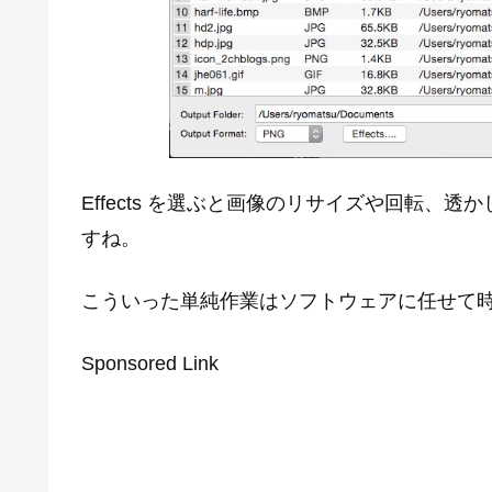
Effects を選ぶと画像のリサイズや回転、透
すね。
こういった単純作業はソフトウェアに任せて
Sponsored Link