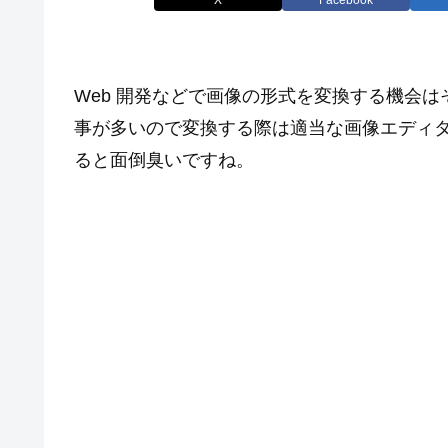
Web 開発などで画像の形式を変換する機会
事が多いので変換する際は適当な画像エディ
ると面倒臭いですね。