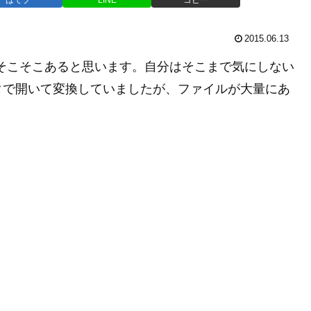
2015.06.13
はそこそこあると思います。自分はそこまで気にしない
タで開いて変換していましたが、ファイルが大量にあ