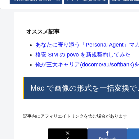
オススメ記事
あなたに寄り添う「Personal Agent」マカ
格安 SIM の povo を新規契約してみた
俺が三大キャリア(docomo/au/softban
Mac で画像の形式を一括変換できるア
記事内にアフィリエイトリンクを含む場合があります
X
Facebook