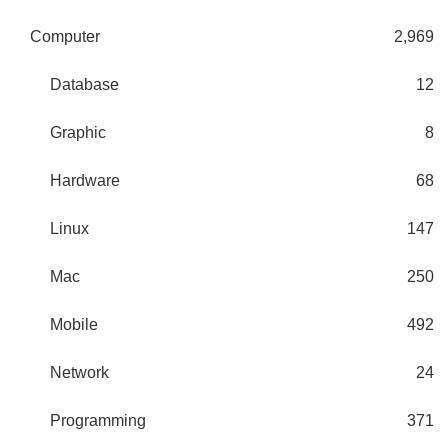
Computer
2,969
Database
12
Graphic
8
Hardware
68
Linux
147
Mac
250
Mobile
492
Network
24
Programming
371