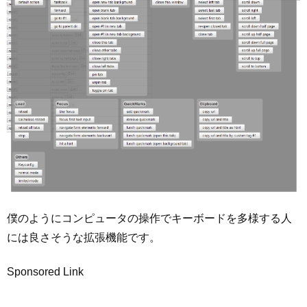
僕のようにコンピュータの操作でキーボードを多様する人
には良さそうな拡張機能です。
Sponsored Link