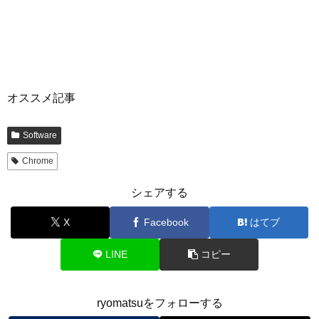
オススメ記事
Software
Chrome
シェアする
X
Facebook
はてブ
LINE
コピー
ryomatsuをフォローする