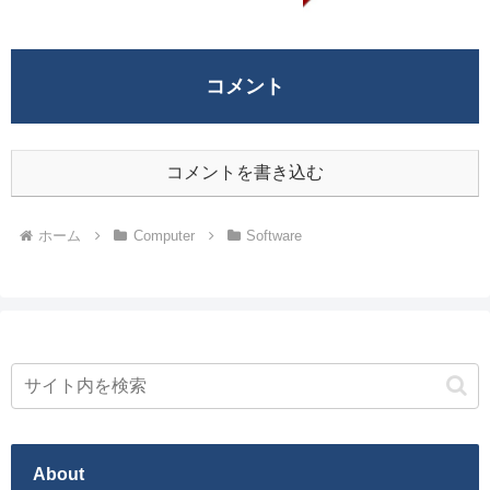
コメント
コメントを書き込む
ホーム
Computer
Software
About