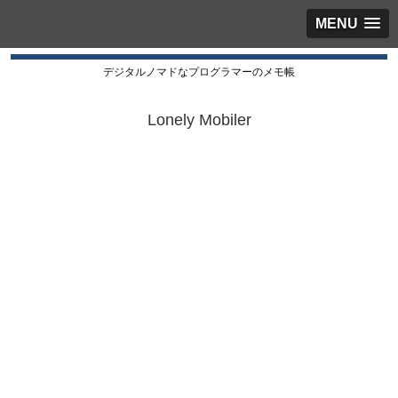
MENU
デジタルノマドなプログラマーのメモ帳
Lonely Mobiler