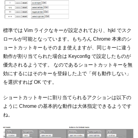
標準では Vim ライクなキーが設定されており、hjkl でスク
ロールが可能となっています。もちろん Chrome 本来のシ
ョートカットキーもそのまま使えますが、同じキーに違う
動作が割り当てられた場合は Keyconfig で設定したものが
優先されるようです。 なのであるショートカットキーを無
効にするにはそのキーを登録した上で「何も動作しない」
を選択すれば OK です。
ショートカットキーに割り当てられるアクションは以下の
ように Chrome の基本的な動作は大体指定できるようです
ね。