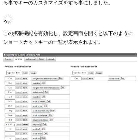
る事でキーのカスタマイズをする事にしました。
この拡張機能を有効化し、設定画面を開くと以下のように
ショートカットキーの一覧が表示されます。