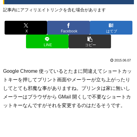
記事内にアフィリエイトリンクを含む場合があります
X
Facebook
はてブ
LINE
コピー
2015.06.07
Google Chrome 使っているとたまに間違えてショートカッ
トキーを押してプリント画面やメーラーが立ち上がったり
してとても邪魔な事がありますね。プリンタは家に無いし
メーラーはブラウザから GMail 開くしで不要なショートカ
ットキーなんですがそれを変更するのはだるそうです。