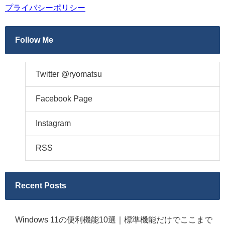
プライバシーポリシー
Follow Me
Twitter @ryomatsu
Facebook Page
Instagram
RSS
Recent Posts
Windows 11の便利機能10選｜標準機能だけでここまで