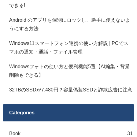
できる!
Android のアプリを個別にロックし、勝手に使えないよ
うにする方法
Windows11スマートフォン連携の使い方解説 | PCでス
マホの通知・通話・ファイル管理
Windowsフォトの使い方と便利機能5選【AI編集・背景
削除もできる】
32TBのSSDが7,480円？容量偽装SSDと詐欺広告に注意
Categories
Book
31