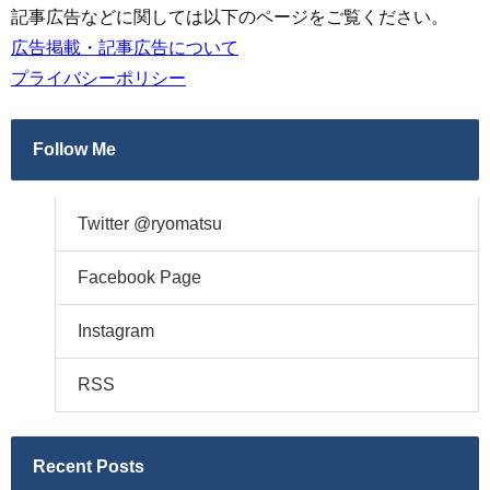
記事広告などに関しては以下のページをご覧ください。
広告掲載・記事広告について
プライバシーポリシー
Follow Me
Twitter @ryomatsu
Facebook Page
Instagram
RSS
Recent Posts