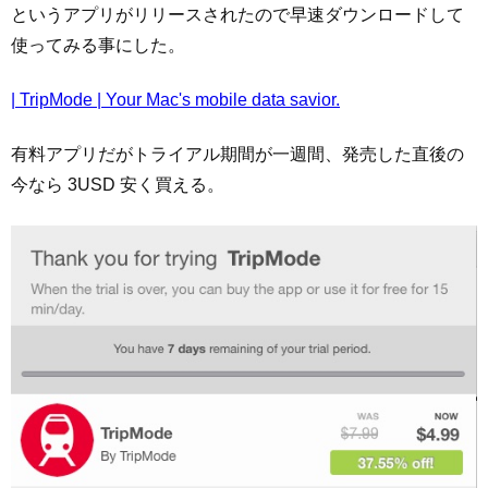
というアプリがリリースされたので早速ダウンロードして
使ってみる事にした。
| TripMode | Your Mac's mobile data savior.
有料アプリだがトライアル期間が一週間、発売した直後の
今なら 3USD 安く買える。