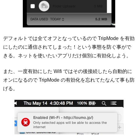
デフォルトでは全てオフとなっているので TripMode を有効
にしたのに通信されてしまった！という事態を防ぐ事がで
きる。ネットを使いたいアプリだけ個別に有効化しよう。
また、一度有効にした Wifi ではその後接続したら自動的に
オンになるので TripMode の有効化を忘れてたなんて事も防
げる。