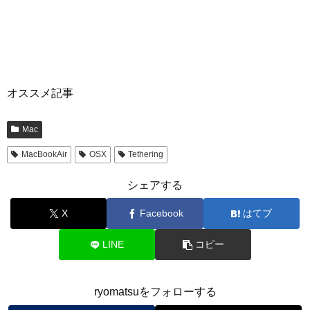
オススメ記事
Mac
MacBookAir
OSX
Tethering
シェアする
X
Facebook
はてブ
LINE
コピー
ryomatsuをフォローする