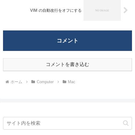
VIM の自動改行をオフにする
コメント
コメントを書き込む
ホーム
Computer
Mac