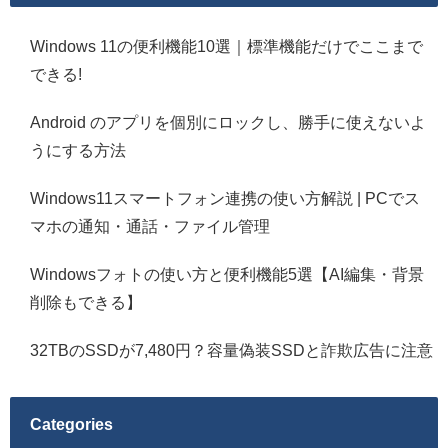
Windows 11の便利機能10選｜標準機能だけでここまで
できる!
Android のアプリを個別にロックし、勝手に使えないよ
うにする方法
Windows11スマートフォン連携の使い方解説 | PCでス
マホの通知・通話・ファイル管理
Windowsフォトの使い方と便利機能5選【AI編集・背景
削除もできる】
32TBのSSDが7,480円？容量偽装SSDと詐欺広告に注意
Categories