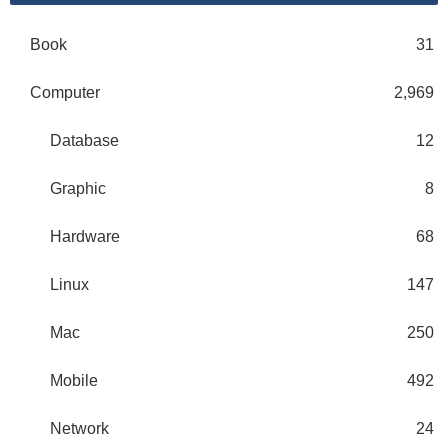
Book
31
Computer
2,969
Database
12
Graphic
8
Hardware
68
Linux
147
Mac
250
Mobile
492
Network
24