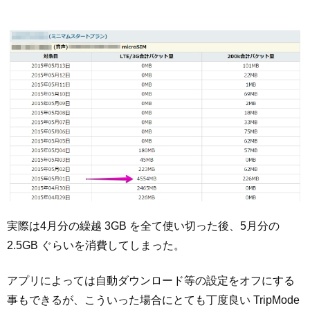
実際は4月分の繰越 3GB を全て使い切った後、5月分の
2.5GB ぐらいを消費してしまった。
アプリによっては自動ダウンロード等の設定をオフにする
事もできるが、こういった場合にとても丁度良い TripMode