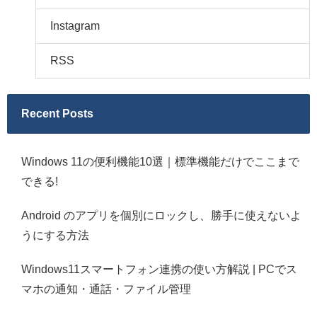
Instagram
RSS
Recent Posts
Windows 11の便利機能10選｜標準機能だけでここまで
できる!
Android のアプリを個別にロックし、勝手に使えないよ
うにする方法
Windows11スマートフォン連携の使い方解説 | PCでス
マホの通知・通話・ファイル管理