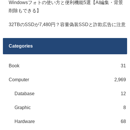
Windowsフォトの使い方と便利機能5選【AI編集・背景
削除もできる】
32TBのSSDが7,480円？容量偽装SSDと詐欺広告に注意
Categories
Book
31
Computer
2,969
Database
12
Graphic
8
Hardware
68