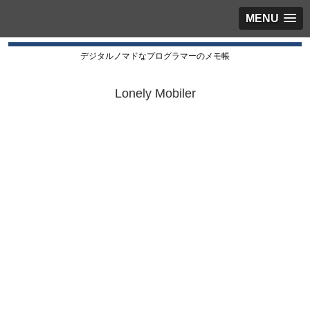
MENU
デジタルノマドなプログラマーのメモ帳
Lonely Mobiler