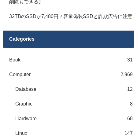
削除もできる】
32TBのSSDが7,480円？容量偽装SSDと詐欺広告に注意
Categories
Book
31
Computer
2,969
Database
12
Graphic
8
Hardware
68
Linux
147