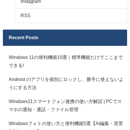
Instagram
RSS
Recent Posts
Windows 11の便利機能10選｜標準機能だけでここまで
できる!
Android のアプリを個別にロックし、勝手に使えないよ
うにする方法
Windows11スマートフォン連携の使い方解説 | PCでス
マホの通知・通話・ファイル管理
Windowsフォトの使い方と便利機能5選【AI編集・背景