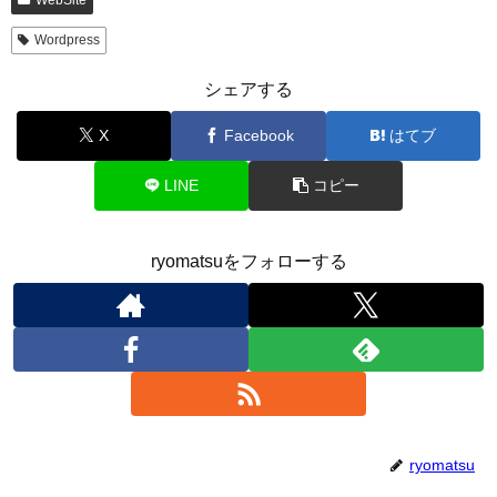
WebSite
Wordpress
シェアする
X
Facebook
はてブ
LINE
コピー
ryomatsuをフォローする
ryomatsu