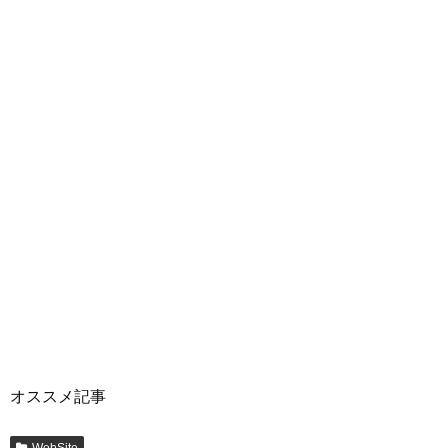
オススメ記事