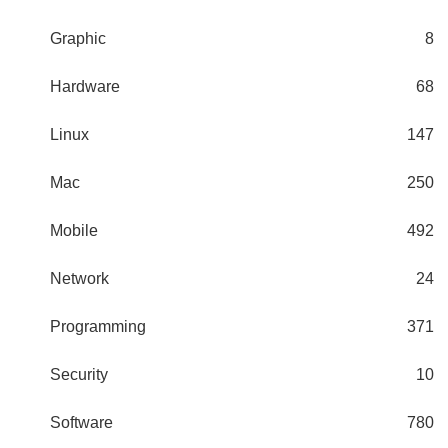
Graphic
8
Hardware
68
Linux
147
Mac
250
Mobile
492
Network
24
Programming
371
Security
10
Software
780