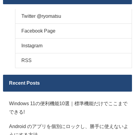
Twitter @ryomatsu
Facebook Page
Instagram
RSS
Recent Posts
Windows 11の便利機能10選｜標準機能だけでここまで
できる!
Android のアプリを個別にロックし、勝手に使えないよ
うにする方法