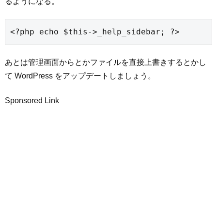
るようになる。
<?php echo $this->_help_sidebar; ?>
あとは管理画面からとかファイルを直接上書きするとかし
て WordPress をアップデートしましょう。
Sponsored Link