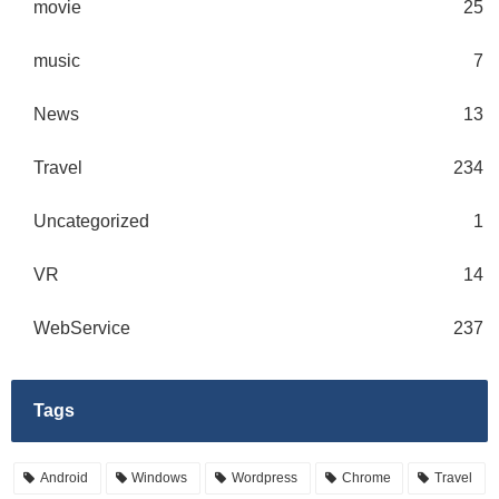
movie
25
music
7
News
13
Travel
234
Uncategorized
1
VR
14
WebService
237
Tags
Android
Windows
Wordpress
Chrome
Travel