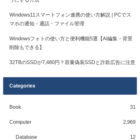
Windows11スマートフォン連携の使い方解説 | PCでス
マホの通知・通話・ファイル管理
Windowsフォトの使い方と便利機能5選【AI編集・背景
削除もできる】
32TBのSSDが7,480円？容量偽装SSDと詐欺広告に注意
Categories
Book
31
Computer
2,969
Database
12