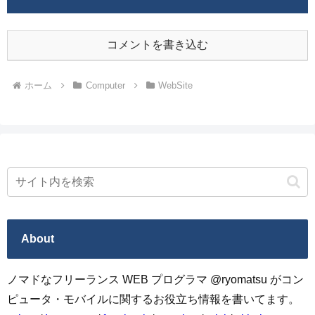
コメントを書き込む
ホーム
Computer
WebSite
About
ノマドなフリーランス WEB プログラマ @ryomatsu がコン
ピュータ・モバイルに関するお役立ち情報を書いてます。