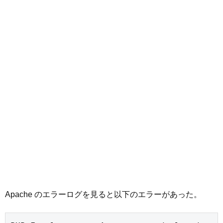
Apache のエラーログを見ると以下のエラーがあった。