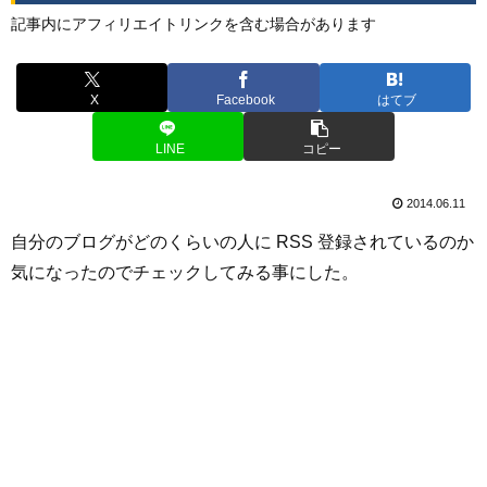
記事内にアフィリエイトリンクを含む場合があります
X
Facebook
はてブ
LINE
コピー
2014.06.11
自分のブログがどのくらいの人に RSS 登録されているのか
気になったのでチェックしてみる事にした。