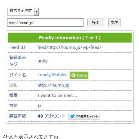
49人と表示されてますね。