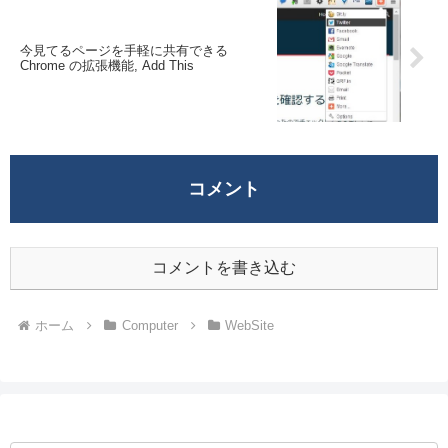
今見てるページを手軽に共有できる
Chrome の拡張機能, Add This
コメント
コメントを書き込む
ホーム
Computer
WebSite