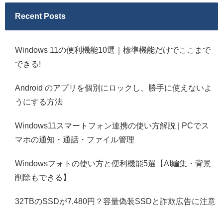
Recent Posts
Windows 11の便利機能10選｜標準機能だけでここまで
できる!
Android のアプリを個別にロックし、勝手に使えないよ
うにする方法
Windows11スマートフォン連携の使い方解説 | PCでス
マホの通知・通話・ファイル管理
Windowsフォトの使い方と便利機能5選【AI編集・背景
削除もできる】
32TBのSSDが7,480円？容量偽装SSDと詐欺広告に注意