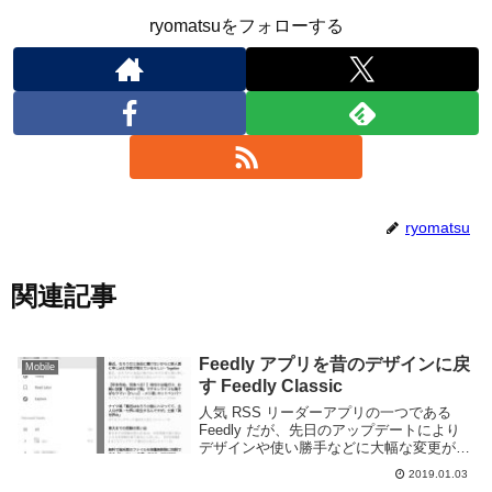
ryomatsuをフォローする
ryomatsu
関連記事
Feedly アプリを昔のデザインに戻
Mobile
す Feedly Classic
人気 RSS リーダーアプリの一つである
Feedly だが、先日のアップデートにより
デザインや使い勝手などに大幅な変更があ
った。アップデートによりスクロールの挙
2019.01.03
動がまともになり非常に使いやすくなった