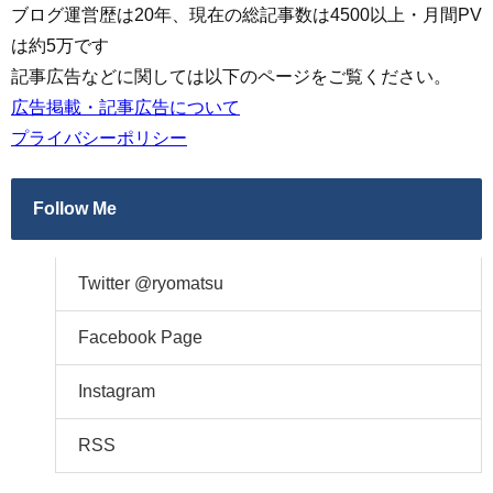
ブログ運営歴は20年、現在の総記事数は4500以上・月間PV
は約5万です
記事広告などに関しては以下のページをご覧ください。
広告掲載・記事広告について
プライバシーポリシー
Follow Me
Twitter @ryomatsu
Facebook Page
Instagram
RSS