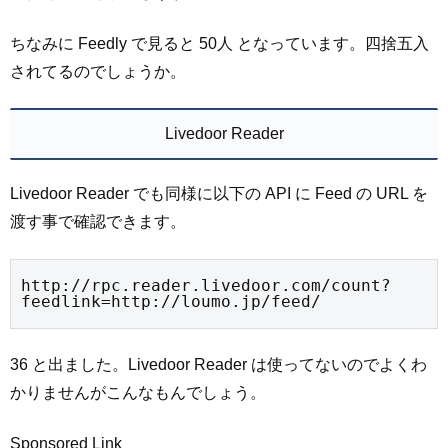
ちなみに Feedly で見ると 50人 となっています。四捨五入
されてるのでしょうか。
Livedoor Reader
Livedoor Reader でも同様に以下の API に Feed の URL を
渡す事で確認できます。
http://rpc.reader.livedoor.com/count?
feedlink=http://loumo.jp/feed/
36 と出ました。Livedoor Reader は使ってないのでよくわ
かりませんがこんなもんでしょう。
Sponsored Link