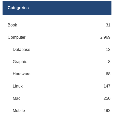
Categories
Book
31
Computer
2,969
Database
12
Graphic
8
Hardware
68
Linux
147
Mac
250
Mobile
492