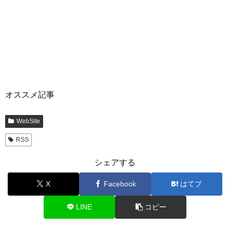
オススメ記事
WebSite
RSS
シェアする
X
Facebook
はてブ
LINE
コピー