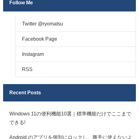
Follow Me
Twitter @ryomatsu
Facebook Page
Instagram
RSS
Recent Posts
Windows 11の便利機能10選｜標準機能だけでここまで
できる!
Android のアプリを個別にロックし、勝手に使えないよ