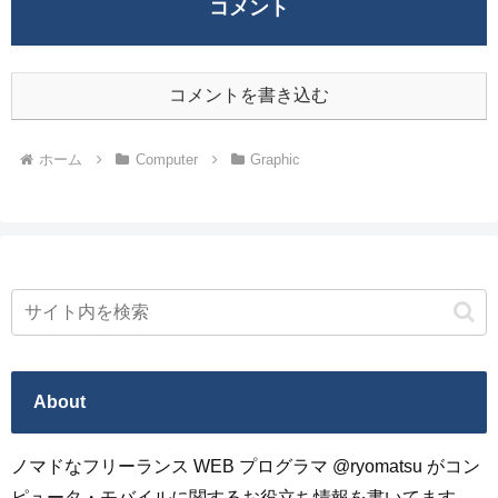
コメント
コメントを書き込む
ホーム
Computer
Graphic
About
ノマドなフリーランス WEB プログラマ @ryomatsu がコン
ピュータ・モバイルに関するお役立ち情報を書いてます。