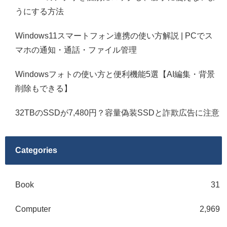
うにする方法
Windows11スマートフォン連携の使い方解説 | PCでス
マホの通知・通話・ファイル管理
Windowsフォトの使い方と便利機能5選【AI編集・背景
削除もできる】
32TBのSSDが7,480円？容量偽装SSDと詐欺広告に注意
Categories
Book
31
Computer
2,969