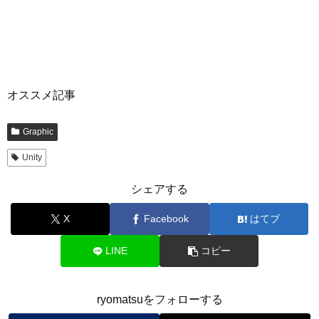
オススメ記事
Graphic
Unity
シェアする
X
Facebook
はてブ
LINE
コピー
ryomatsuをフォローする