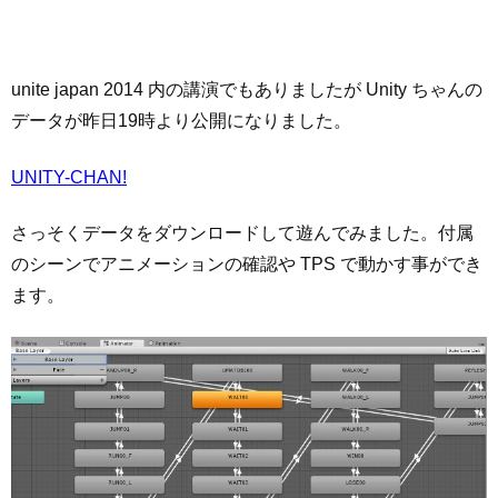
unite japan 2014 内の講演でもありましたが Unity ちゃんの
データが昨日19時より公開になりました。
UNITY-CHAN!
さっそくデータをダウンロードして遊んでみました。付属
のシーンでアニメーションの確認や TPS で動かす事ができ
ます。