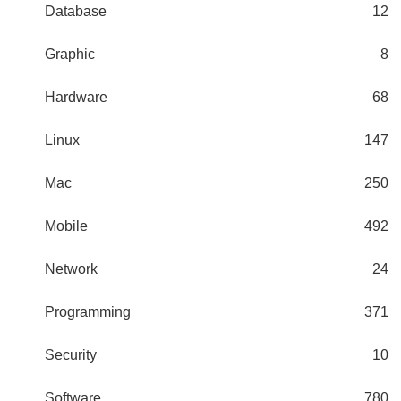
Database
12
Graphic
8
Hardware
68
Linux
147
Mac
250
Mobile
492
Network
24
Programming
371
Security
10
Software
780