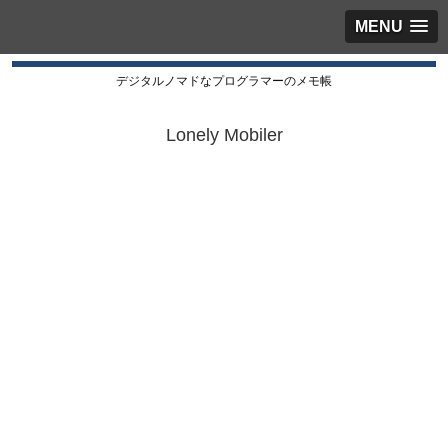
MENU
デジタルノマドなプログラマーのメモ帳
Lonely Mobiler