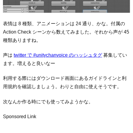
表情は 8 種類、アニメーションは 24 通り、かな。付属の
Action Check シーンから数えてみました。それから声が 45
種類ありますね。
声は
twitter で #unitychanvoice のハッシュタグ
募集してい
ます。増えると良いなー
利用する際にはダウンロード画面にあるガイドラインと利
用規約を確認しましょう。わりと自由に使えそうです。
次なんか作る時にでも使ってみようかな。
Sponsored Link