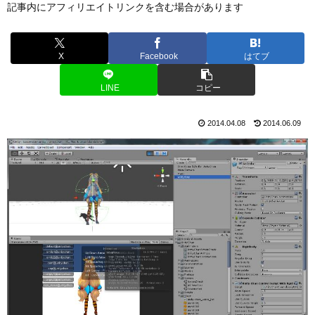
記事内にアフィリエイトリンクを含む場合があります
X
Facebook
はてブ
LINE
コピー
2014.04.08
2014.06.09