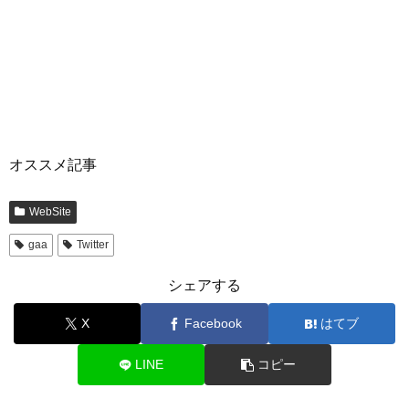
オススメ記事
WebSite
gaa
Twitter
シェアする
X
Facebook
はてブ
LINE
コピー