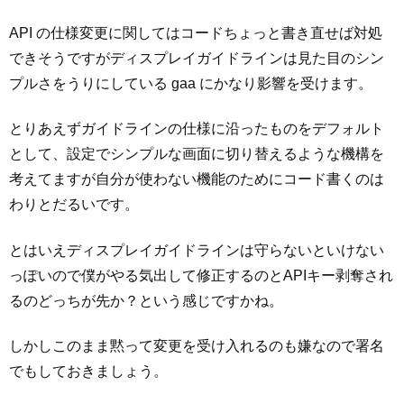
API の仕様変更に関してはコードちょっと書き直せば対処
できそうですがディスプレイガイドラインは見た目のシン
プルさをうりにしている gaa にかなり影響を受けます。
とりあえずガイドラインの仕様に沿ったものをデフォルト
として、設定でシンプルな画面に切り替えるような機構を
考えてますが自分が使わない機能のためにコード書くのは
わりとだるいです。
とはいえディスプレイガイドラインは守らないといけない
っぽいので僕がやる気出して修正するのとAPIキー剥奪され
るのどっちが先か？という感じですかね。
しかしこのまま黙って変更を受け入れるのも嫌なので署名
でもしておきましょう。