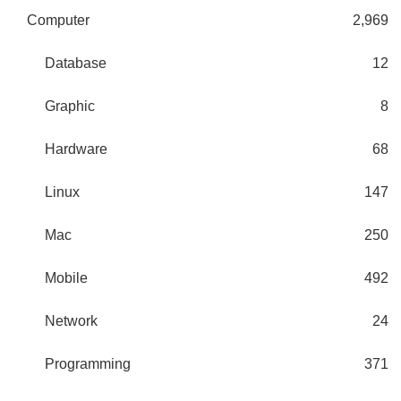
Computer
2,969
Database
12
Graphic
8
Hardware
68
Linux
147
Mac
250
Mobile
492
Network
24
Programming
371