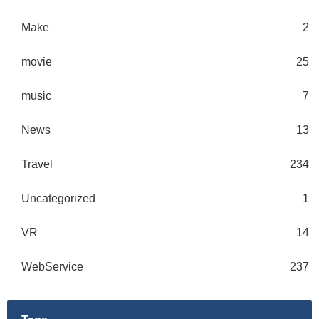
Make
2
movie
25
music
7
News
13
Travel
234
Uncategorized
1
VR
14
WebService
237