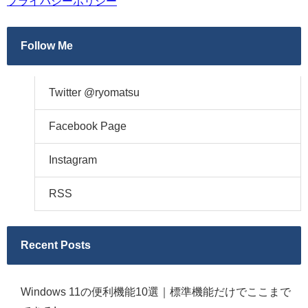
プライバシーポリシー
Follow Me
Twitter @ryomatsu
Facebook Page
Instagram
RSS
Recent Posts
Windows 11の便利機能10選｜標準機能だけでここまで