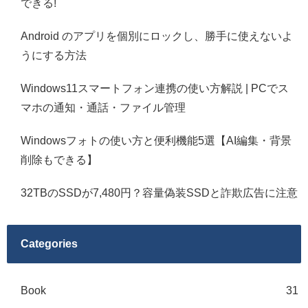
できる!
Android のアプリを個別にロックし、勝手に使えないよ
うにする方法
Windows11スマートフォン連携の使い方解説 | PCでス
マホの通知・通話・ファイル管理
Windowsフォトの使い方と便利機能5選【AI編集・背景
削除もできる】
32TBのSSDが7,480円？容量偽装SSDと詐欺広告に注意
Categories
Book
31