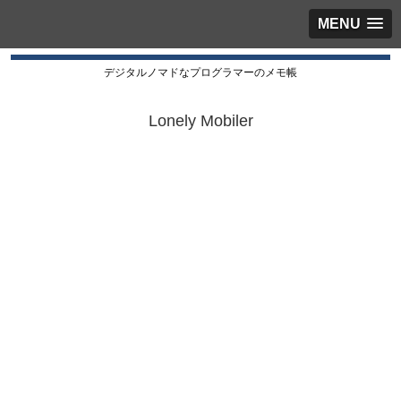
MENU
デジタルノマドなプログラマーのメモ帳
Lonely Mobiler