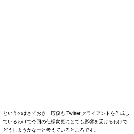
というのはさておき一応僕も Twitter クライアントを作成し
ているわけで今回の仕様変更にとても影響を受けるわけで
どうしようかなーと考えているところです。