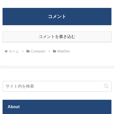
コメント
コメントを書き込む
ホーム
Computer
WebSite
About