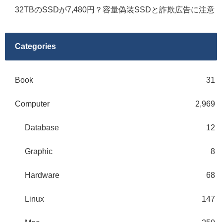
32TBのSSDが7,480円？容量偽装SSDと詐欺広告に注意
Categories
Book
31
Computer
2,969
Database
12
Graphic
8
Hardware
68
Linux
147