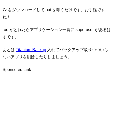
7z をダウンロードして bat を叩くだけです。お手軽です
ね！
rootがとれたらアプリケーション一覧に superuser があるは
ずです。
あとは
Titanium Backup
入れてバックアップ取りつついら
ないアプリを削除したりしましょう。
Sponsored Link