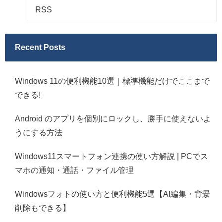
RSS
Recent Posts
Windows 11の便利機能10選｜標準機能だけでここまで
できる!
Android のアプリを個別にロックし、勝手に使えないよ
うにする方法
Windows11スマートフォン連携の使い方解説 | PCでス
マホの通知・通話・ファイル管理
Windowsフォトの使い方と便利機能5選【AI編集・背景
削除もできる】