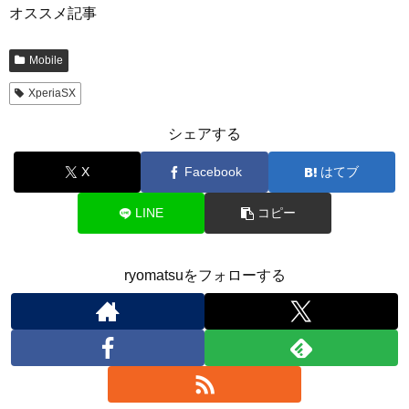
オススメ記事
Mobile
XperiaSX
シェアする
X
Facebook
はてブ
LINE
コピー
ryomatsuをフォローする