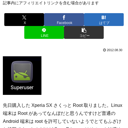
記事内にアフィリエイトリンクを含む場合があります
X
Facebook
はてブ
LINE
コピー
2012.08.30
先日購入した Xperia SX さくっと Root 取りました。Linux
端末は Root があってなんぼだと思うんですけど普通の
Android 端末は root を許可していないようでとてもふざけ