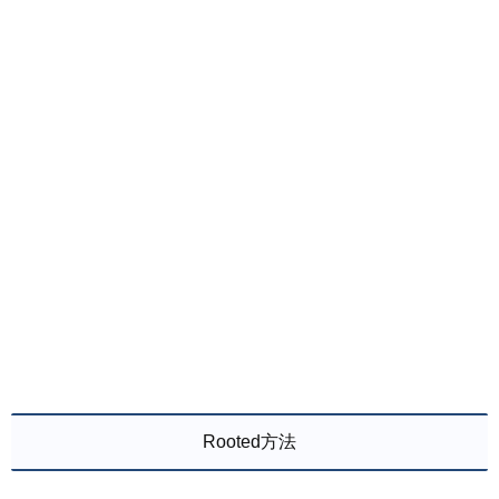
Rooted方法