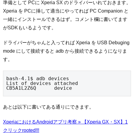
準備として PCに Xperia SX のドライバーいれておきます。
Xperia を PCに挿して適当にやってれば PC Companion と
一緒にインストールできるはず。コメント欄に書いてます
がSDKもいるようです。
ドライバーがちゃんと入ってれば Xperia を USB Debuging
mode にして接続すると adb から接続できるようになりま
す。
bash-4.1$ adb devices

List of devices attached

CB5A1L2Z6Q      device
あとは以下に書いてある通りにできます。
XperiaにおけるAndroidアプリ考察 » 【Xperia GX・SX】1
クリックrooted!!!