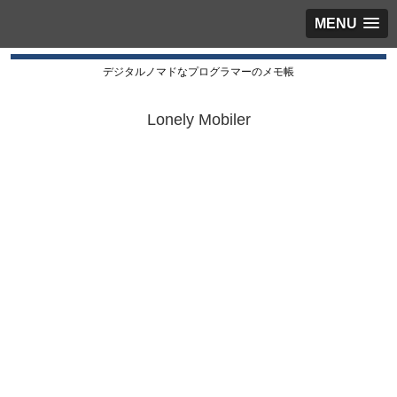
MENU
デジタルノマドなプログラマーのメモ帳
Lonely Mobiler