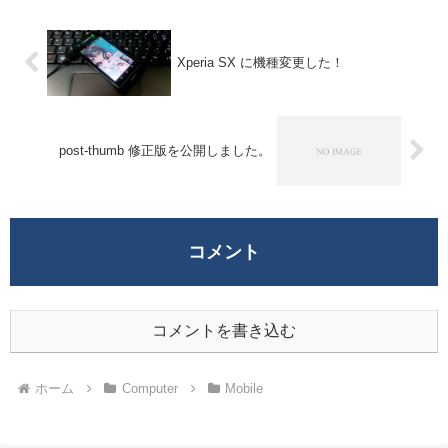
Xperia SX に機種変更した！
post-thumb 修正版を公開しました。
コメント
コメントを書き込む
ホーム
Computer
Mobile