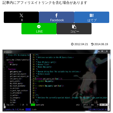
記事内にアフィリエイトリンクを含む場合があります
X
Facebook
はてブ
LINE
コピー
2012.04.21
2014.06.19