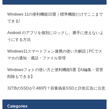
Windows 11の便利機能10選｜標準機能だけでここまで
できる!
Android のアプリを個別にロックし、勝手に使えないよ
うにする方法
Windows11スマートフォン連携の使い方解説 | PCでス
マホの通知・通話・ファイル管理
Windowsフォトの使い方と便利機能5選【AI編集・背景
削除もできる】
32TBのSSDが7,480円？容量偽装SSDと詐欺広告に注意
Categories