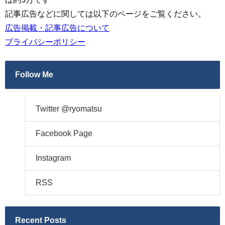
記事広告などに関しては以下のページをご覧ください。
広告掲載・記事広告について
プライバシーポリシー
Follow Me
Twitter @ryomatsu
Facebook Page
Instagram
RSS
Recent Posts