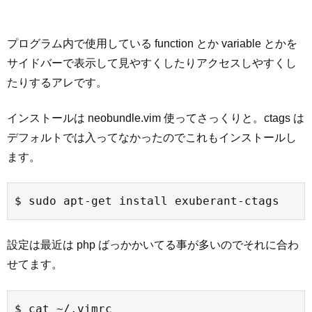
プログラム内で使用している function とか variable とかを
サイドバーで表示して見やすくしたりアクセスしやすくし
たりするアレです。
インストールは neobundle.vim 使ってさっくりと。ctags は
デフォルトでは入ってなかったのでこれもインストールし
ます。
$ sudo apt-get install exuberant-ctags
設定は最近は php ばっかかいてる事が多いのでそれに合わ
せてます。
$ cat ~/.vimrc
