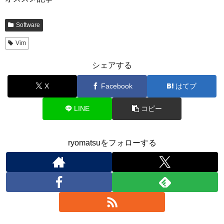
Software
Vim
シェアする
X
Facebook
はてブ
LINE
コピー
ryomatsuをフォローする