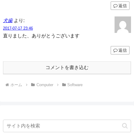
返信
犬歯
より:
2017-07-17 23:46
直りました、ありがとうございます
返信
コメントを書き込む
ホーム
Computer
Software