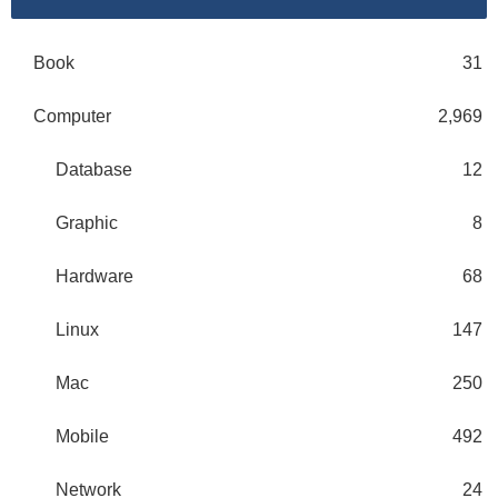
Book
31
Computer
2,969
Database
12
Graphic
8
Hardware
68
Linux
147
Mac
250
Mobile
492
Network
24