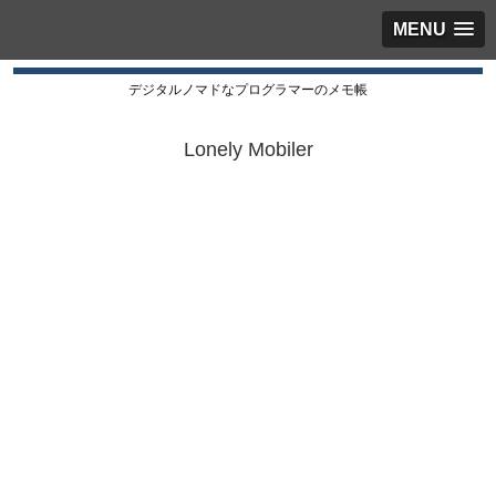
MENU
デジタルノマドなプログラマーのメモ帳
Lonely Mobiler