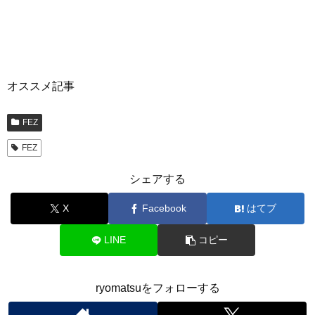
オススメ記事
FEZ
FEZ
シェアする
X
Facebook
はてブ
LINE
コピー
ryomatsuをフォローする