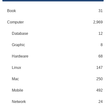
Book
31
Computer
2,969
Database
12
Graphic
8
Hardware
68
Linux
147
Mac
250
Mobile
492
Network
24