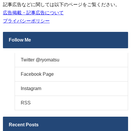
記事広告などに関しては以下のページをご覧ください。
広告掲載・記事広告について
プライバシーポリシー
Follow Me
Twitter @ryomatsu
Facebook Page
Instagram
RSS
Recent Posts