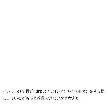
というわけで最近はinput.iniいじってサイドボタンを使う様
にしているがもっと改良できないかと考えた。