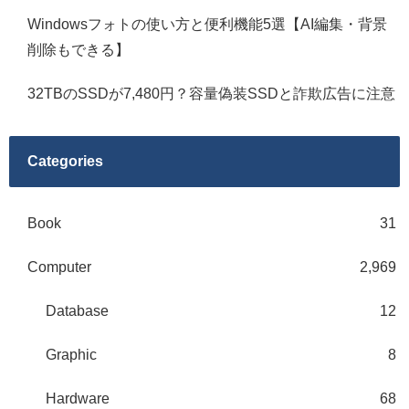
Windowsフォトの使い方と便利機能5選【AI編集・背景
削除もできる】
32TBのSSDが7,480円？容量偽装SSDと詐欺広告に注意
Categories
Book
31
Computer
2,969
Database
12
Graphic
8
Hardware
68