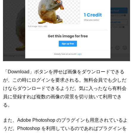
「Download」ボタンを押せば画像をダウンロードできる
が、この時にログインを要求される。無料会員でも少しだ
けならダウンロードできるようだ。気に入ったなら有料会
員に登録すれば複数の画像の背景を切り抜いて利用でき
る。
また、Adobe Photoshop のプラグインも用意されているよ
うだ。Photoshop を利用しているのであればプラグインを