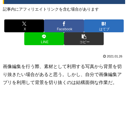
記事内にアフィリエイトリンクを含む場合があります
X
Facebook
はてブ
LINE
コピー
2021.01.26
画像編集を行う際、素材として利用する写真から背景を切
り抜きたい場合があると思う。しかし、自分で画像編集ア
プリを利用して背景を切り抜くのは結構面倒な作業だ。