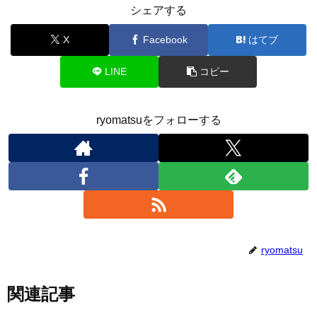
シェアする
X
Facebook
はてブ
LINE
コピー
ryomatsuをフォローする
ryomatsu
関連記事