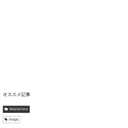
オススメ記事
WebService
image