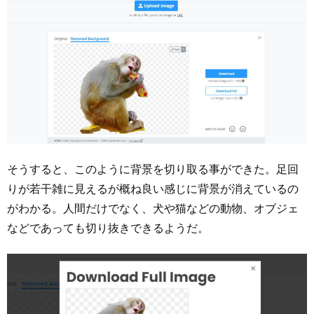
そうすると、このように背景を切り取る事ができた。足回
りが若干雑に見えるが概ね良い感じに背景が消えているの
がわかる。人間だけでなく、犬や猫などの動物、オブジェ
などであっても切り抜きできるようだ。