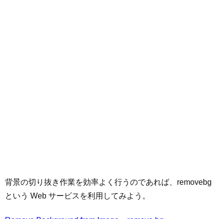
背景の切り抜き作業を効率よく行うのであれば、removebg
という Web サービスを利用してみよう。