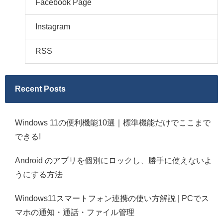
Facebook Page
Instagram
RSS
Recent Posts
Windows 11の便利機能10選｜標準機能だけでここまで
できる!
Android のアプリを個別にロックし、勝手に使えないよ
うにする方法
Windows11スマートフォン連携の使い方解説 | PCでス
マホの通知・通話・ファイル管理