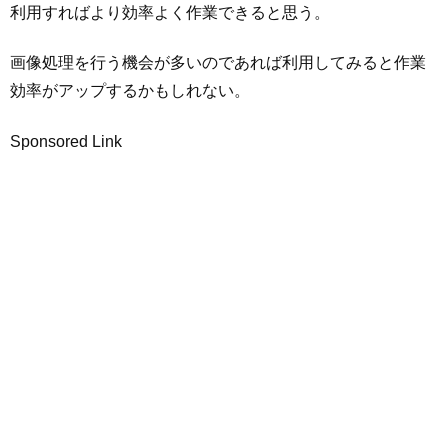
利用すればより効率よく作業できると思う。
画像処理を行う機会が多いのであれば利用してみると作業
効率がアップするかもしれない。
Sponsored Link