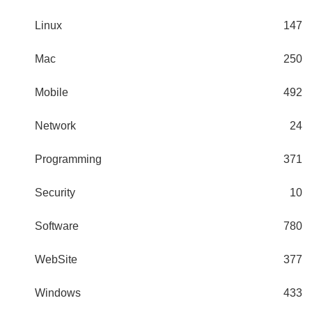
Linux
147
Mac
250
Mobile
492
Network
24
Programming
371
Security
10
Software
780
WebSite
377
Windows
433