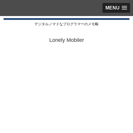
MENU
デジタルノマドなプログラマーのメモ帳
Lonely Mobiler