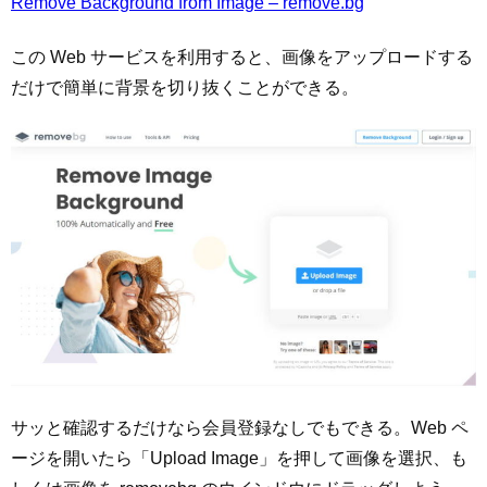
Remove Background from Image – remove.bg
この Web サービスを利用すると、画像をアップロードする
だけで簡単に背景を切り抜くことができる。
サッと確認するだけなら会員登録なしでもできる。Web ペ
ージを開いたら「Upload Image」を押して画像を選択、も