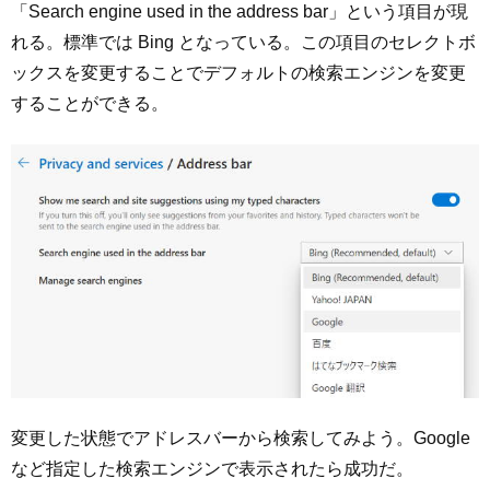
「Search engine used in the address bar」という項目が現
れる。標準では Bing となっている。この項目のセレクトボ
ックスを変更することでデフォルトの検索エンジンを変更
することができる。
変更した状態でアドレスバーから検索してみよう。Google
など指定した検索エンジンで表示されたら成功だ。