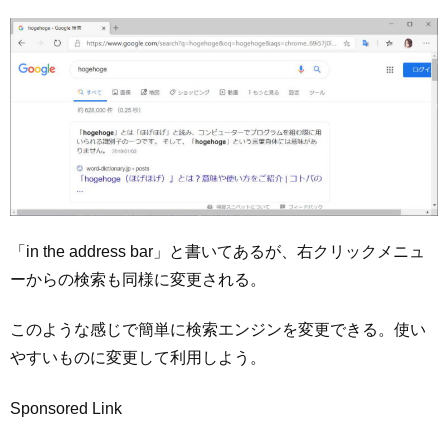
「in the address bar」と書いてあるが、右クリックメニュ
ーからの検索も同様に変更される。
このような感じで簡単に検索エンジンを変更できる。使い
やすいものに変更して利用しよう。
Sponsored Link