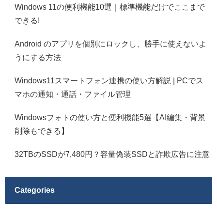
Windows 11の便利機能10選｜標準機能だけでここまで
できる!
Android のアプリを個別にロックし、勝手に使えないよ
うにする方法
Windows11スマートフォン連携の使い方解説 | PCでス
マホの通知・通話・ファイル管理
Windowsフォトの使い方と便利機能5選【AI編集・背景
削除もできる】
32TBのSSDが7,480円？容量偽装SSDと詐欺広告に注意
Categories