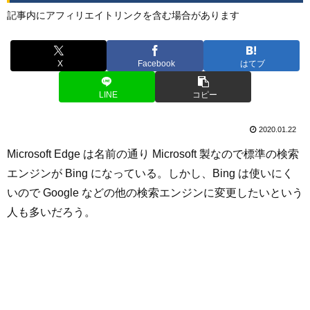
記事内にアフィリエイトリンクを含む場合があります
X
Facebook
はてブ
LINE
コピー
2020.01.22
Microsoft Edge は名前の通り Microsoft 製なので標準の検索
エンジンが Bing になっている。しかし、Bing は使いにく
いので Google などの他の検索エンジンに変更したいという
人も多いだろう。