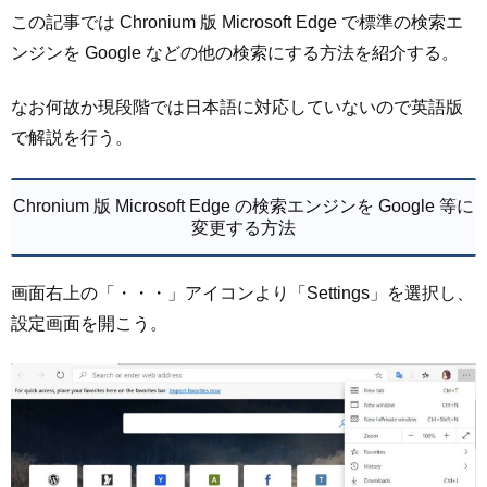
この記事では Chronium 版 Microsoft Edge で標準の検索エ
ンジンを Google などの他の検索にする方法を紹介する。
なお何故か現段階では日本語に対応していないので英語版
で解説を行う。
Chronium 版 Microsoft Edge の検索エンジンを Google 等に
変更する方法
画面右上の「・・・」アイコンより「Settings」を選択し、
設定画面を開こう。