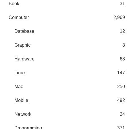
Book
31
Computer
2,969
Database
12
Graphic
8
Hardware
68
Linux
147
Mac
250
Mobile
492
Network
24
Programming
371