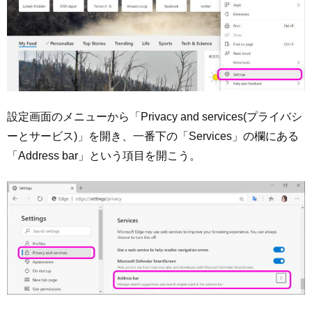
設定画面のメニューから「Privacy and services(プライバシ
ーとサービス)」を開き、一番下の「Services」の欄にある
「Address bar」という項目を開こう。