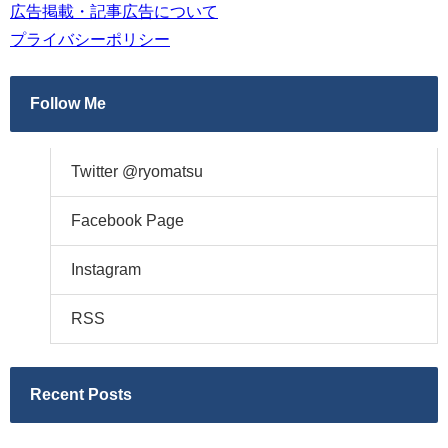
広告掲載・記事広告について
プライバシーポリシー
Follow Me
Twitter @ryomatsu
Facebook Page
Instagram
RSS
Recent Posts