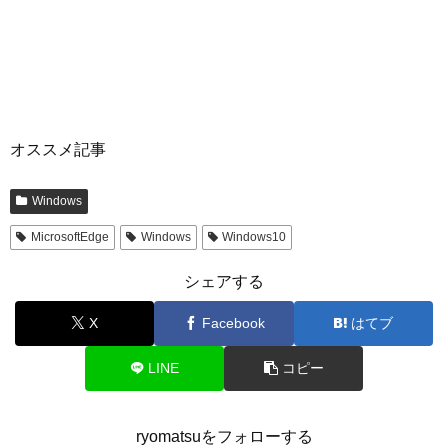
オススメ記事
Windows
MicrosoftEdge
Windows
Windows10
シェアする
X
Facebook
はてブ
LINE
コピー
ryomatsuをフォローする