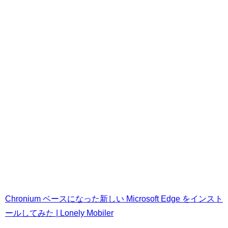
Chronium ベースになった新しい Microsoft Edge をインスト
ールしてみた | Lonely Mobiler