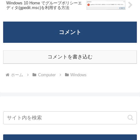
Windows 10 Home でグループポリシーエ
ディタ(gpedit.msc)を利用する方法
コメント
コメントを書き込む
ホーム
Computer
Windows