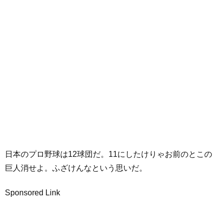
日本のプロ野球は12球団だ。11にしたけりゃお前のとこの
巨人消せよ。ふざけんなという思いだ。
Sponsored Link