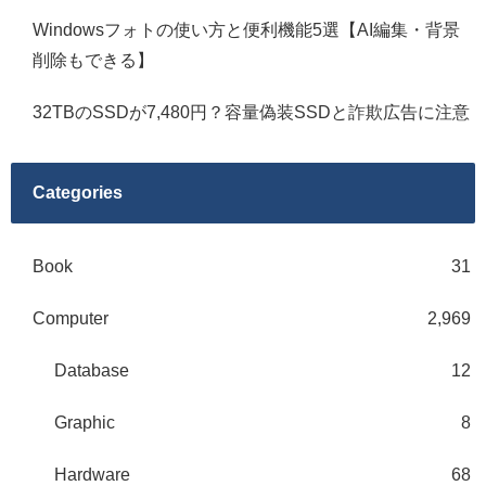
Windowsフォトの使い方と便利機能5選【AI編集・背景
削除もできる】
32TBのSSDが7,480円？容量偽装SSDと詐欺広告に注意
Categories
Book
31
Computer
2,969
Database
12
Graphic
8
Hardware
68