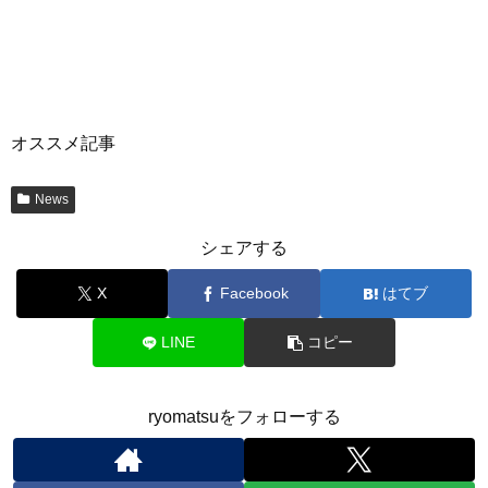
オススメ記事
News
シェアする
X
Facebook
はてブ
LINE
コピー
ryomatsuをフォローする