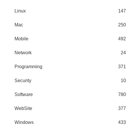
Linux
147
Mac
250
Mobile
492
Network
24
Programming
371
Security
10
Software
780
WebSite
377
Windows
433