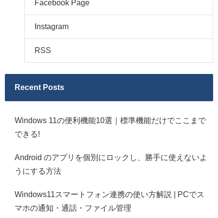
Facebook Page
Instagram
RSS
Recent Posts
Windows 11の便利機能10選｜標準機能だけでここまで
できる!
Android のアプリを個別にロックし、勝手に使えないよ
うにする方法
Windows11スマートフォン連携の使い方解説 | PCでス
マホの通知・通話・ファイル管理