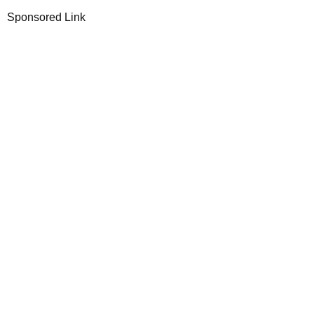
Sponsored Link