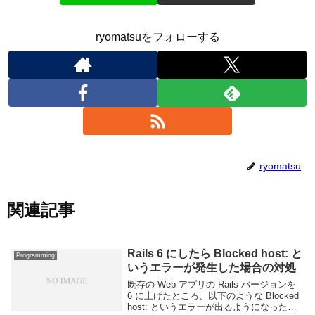
ryomatsuをフォローする
ryomatsu
関連記事
Rails 6 にしたら Blocked host: と
Programming
いうエラーが発生した場合の対処
既存の Web アプリの Rails バージョンを
6 に上げたところ、以下のような Blocked
host: というエラーが出るようになった。