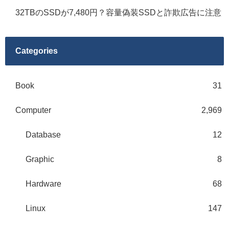
32TBのSSDが7,480円？容量偽装SSDと詐欺広告に注意
Categories
Book
31
Computer
2,969
Database
12
Graphic
8
Hardware
68
Linux
147