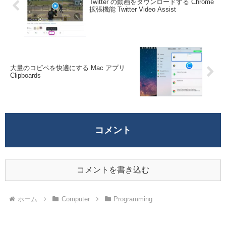
Twitter の動画をダウンロードする Chrome
拡張機能 Twitter Video Assist
大量のコピペを快適にする Mac アプリ
Clipboards
コメント
コメントを書き込む
ホーム
Computer
Programming