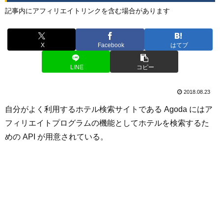
記事内にアフィリエイトリンクを含む場合があります
X
Facebook
はてブ
LINE
コピー
2018.08.23
自分がよく利用するホテル検索サイトである Agoda にはア
フィリエイトプログラムの機能としてホテルを検索するた
めの API が用意されている。