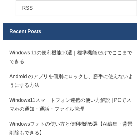
RSS
Recent Posts
Windows 11の便利機能10選｜標準機能だけでここまで
できる!
Android のアプリを個別にロックし、勝手に使えないよ
うにする方法
Windows11スマートフォン連携の使い方解説 | PCでス
マホの通知・通話・ファイル管理
Windowsフォトの使い方と便利機能5選【AI編集・背景
削除もできる】