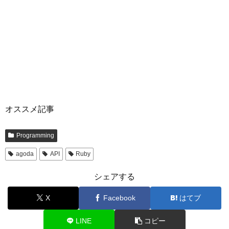
オススメ記事
Programming
agoda
API
Ruby
シェアする
X
Facebook
はてブ
LINE
コピー