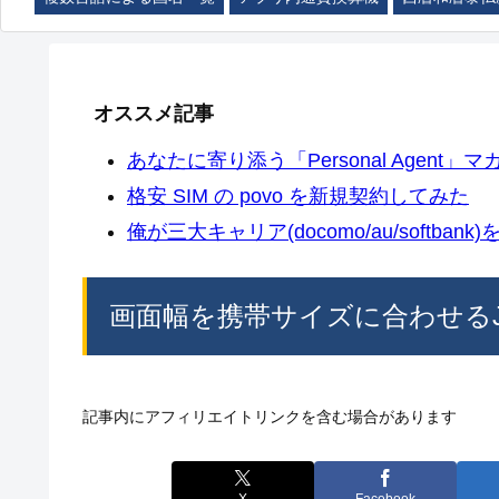
オススメ記事
あなたに寄り添う「Personal Agent」マカ
格安 SIM の povo を新規契約してみた
俺が三大キャリア(docomo/au/softban
画面幅を携帯サイズに合わせるJava
記事内にアフィリエイトリンクを含む場合があります
X
Facebook