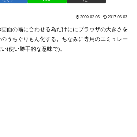
2009.02.05
2017.06.03
の画面の幅に合わせる為だけににブラウザの大きさを
そのうちぐりもん化する。ちなみに専用のエミュレー
い(使い勝手的な意味で)。