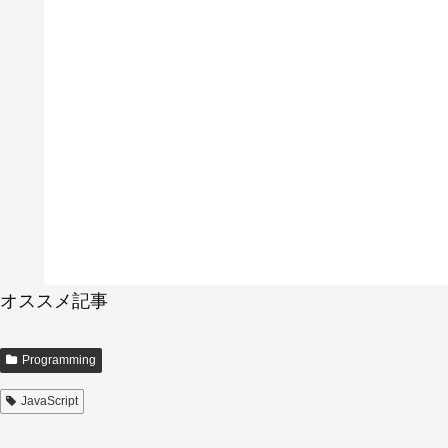
オススメ記事
Programming
JavaScript