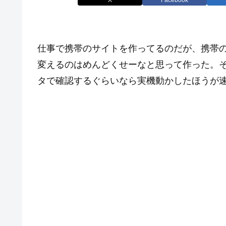
仕事で携帯のサイトを作ってるのだが、携帯
変えるのはめんどくせーなと思って作った。
タで確認するぐらいなら実機動かしたほうが速