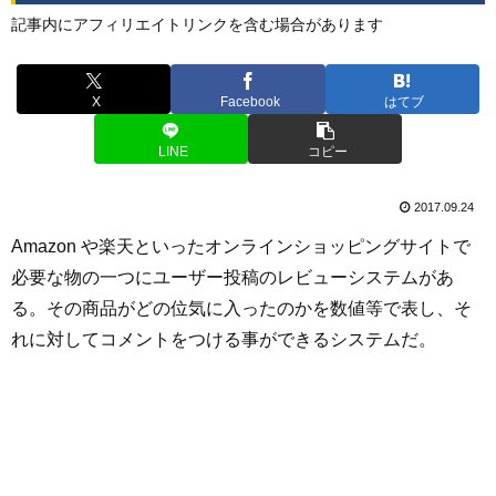
記事内にアフィリエイトリンクを含む場合があります
X
Facebook
はてブ
LINE
コピー
2017.09.24
Amazon や楽天といったオンラインショッピングサイトで
必要な物の一つにユーザー投稿のレビューシステムがあ
る。その商品がどの位気に入ったのかを数値等で表し、そ
れに対してコメントをつける事ができるシステムだ。