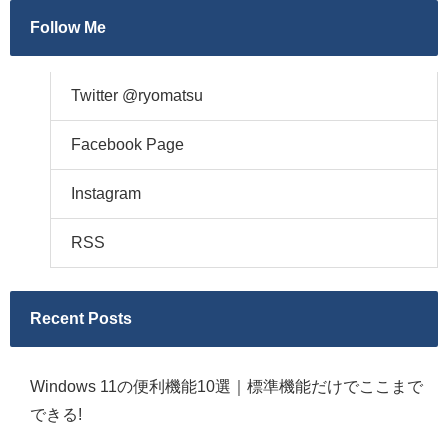
Follow Me
Twitter @ryomatsu
Facebook Page
Instagram
RSS
Recent Posts
Windows 11の便利機能10選｜標準機能だけでここまで
できる!