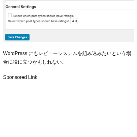
WordPress にもレビューシステムを組み込みたいという場
合に役に立つかもしれない。
Sponsored Link