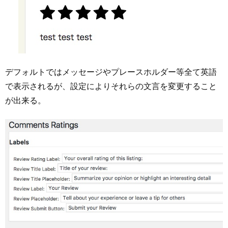
デフォルトではメッセージやプレースホルダー等全て英語
で表示されるが、設定によりそれらの文言を変更すること
が出来る。