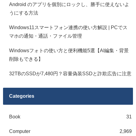
Android のアプリを個別にロックし、勝手に使えないよ
うにする方法
Windows11スマートフォン連携の使い方解説 | PCでス
マホの通知・通話・ファイル管理
Windowsフォトの使い方と便利機能5選【AI編集・背景
削除もできる】
32TBのSSDが7,480円？容量偽装SSDと詐欺広告に注意
Categories
Book
31
Computer
2,969