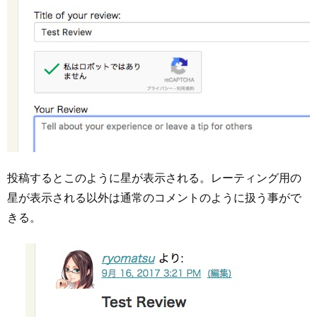
投稿するとこのように星が表示される。レーティング用の
星が表示される以外は通常のコメントのように扱う事がで
きる。