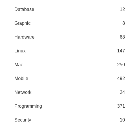
Database
12
Graphic
8
Hardware
68
Linux
147
Mac
250
Mobile
492
Network
24
Programming
371
Security
10