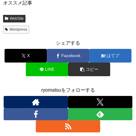
オススメ記事
WebSite
Wordpress
シェアする
X
Facebook
はてブ
LINE
コピー
ryomatsuをフォローする