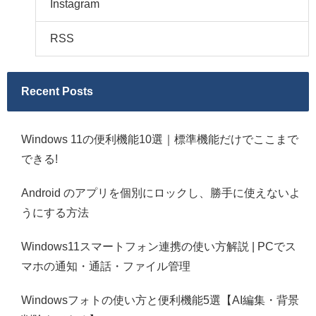
Instagram
RSS
Recent Posts
Windows 11の便利機能10選｜標準機能だけでここまで
できる!
Android のアプリを個別にロックし、勝手に使えないよ
うにする方法
Windows11スマートフォン連携の使い方解説 | PCでス
マホの通知・通話・ファイル管理
Windowsフォトの使い方と便利機能5選【AI編集・背景