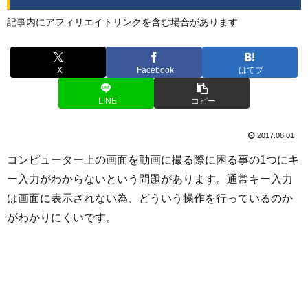
記事内にアフィリエイトリンクを含む場合があります
X
Facebook
はてブ
LINE
コピー
2017.08.01
コンピューター上の画面を動画に撮る際に困る事の1つにキ
ー入力がわからないという問題があります。通常キー入力
は画面に表示されない為、どういう操作を行っているのか
がわかりにくいです。