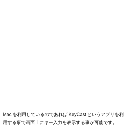
Mac を利用しているのであれば KeyCast というアプリを利
用する事で画面上にキー入力を表示する事が可能です。