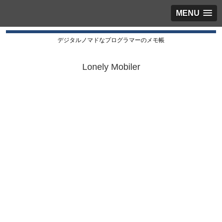
MENU
デジタルノマドなプログラマーのメモ帳
Lonely Mobiler