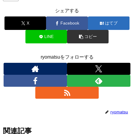
シェアする
X
Facebook
はてブ
LINE
コピー
ryomatsuをフォローする
ryomatsu
関連記事