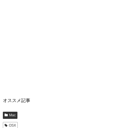
オススメ記事
Mac
OSX