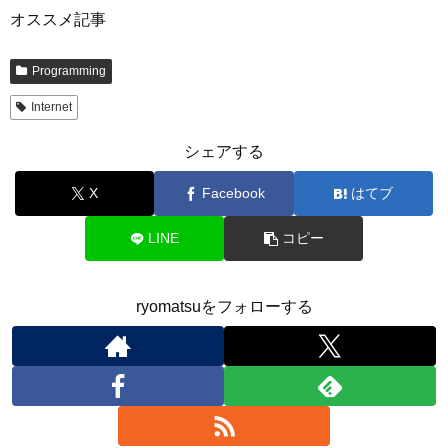
オススメ記事
Programming
Internet
シェアする
X
Facebook
はてブ
LINE
コピー
ryomatsuをフォローする