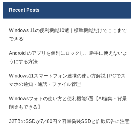
Recent Posts
Windows 11の便利機能10選｜標準機能だけでここまで
できる!
Android のアプリを個別にロックし、勝手に使えないよ
うにする方法
Windows11スマートフォン連携の使い方解説 | PCでス
マホの通知・通話・ファイル管理
Windowsフォトの使い方と便利機能5選【AI編集・背景
削除もできる】
32TBのSSDが7,480円？容量偽装SSDと詐欺広告に注意