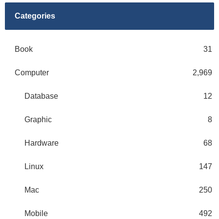
Categories
Book
31
Computer
2,969
Database
12
Graphic
8
Hardware
68
Linux
147
Mac
250
Mobile
492