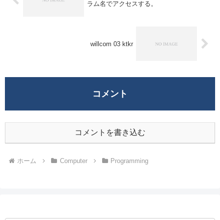
ラム名でアクセスする。
willcom 03 ktkr
コメント
コメントを書き込む
ホーム
Computer
Programming