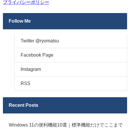
プライバシーポリシー
Follow Me
Twitter @ryomatsu
Facebook Page
Instagram
RSS
Recent Posts
Windows 11の便利機能10選｜標準機能だけでここまで