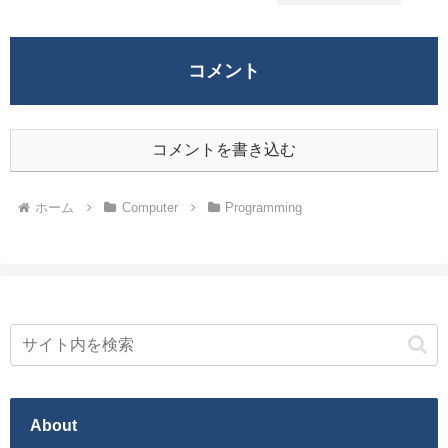
コメント
コメントを書き込む
ホーム
Computer
Programming
About