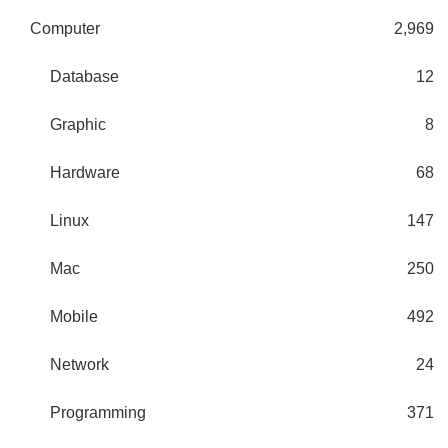
Computer
2,969
Database
12
Graphic
8
Hardware
68
Linux
147
Mac
250
Mobile
492
Network
24
Programming
371