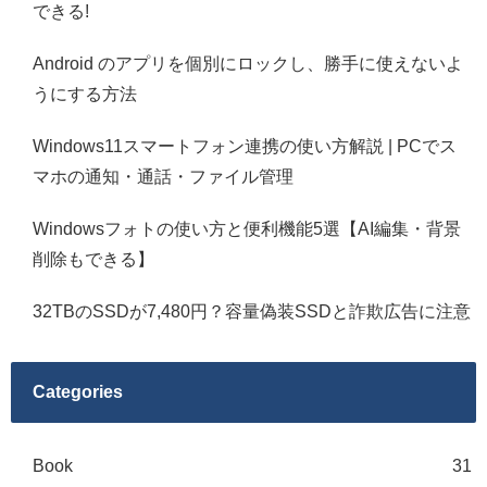
できる!
Android のアプリを個別にロックし、勝手に使えないよ
うにする方法
Windows11スマートフォン連携の使い方解説 | PCでス
マホの通知・通話・ファイル管理
Windowsフォトの使い方と便利機能5選【AI編集・背景
削除もできる】
32TBのSSDが7,480円？容量偽装SSDと詐欺広告に注意
Categories
Book
31