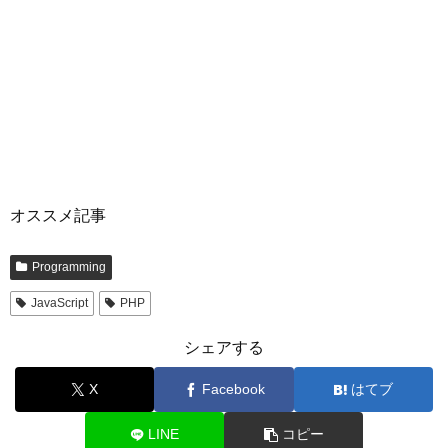
オススメ記事
Programming
JavaScript
PHP
シェアする
X
Facebook
はてブ
LINE
コピー