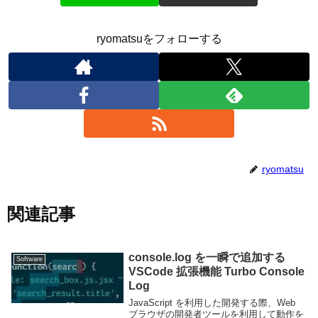
ryomatsuをフォローする
ryomatsu
関連記事
console.log を一瞬で追加する
Software
VSCode 拡張機能 Turbo Console
Log
JavaScript を利用した開発する際、Web
ブラウザの開発者ツールを利用して動作を