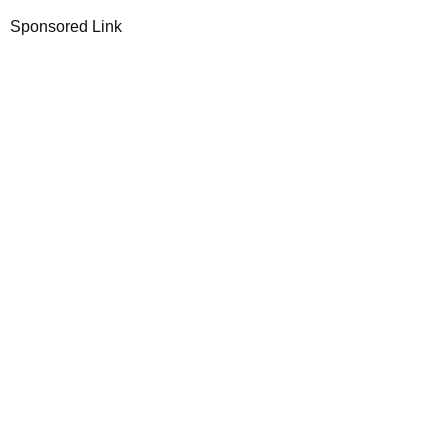
Sponsored Link