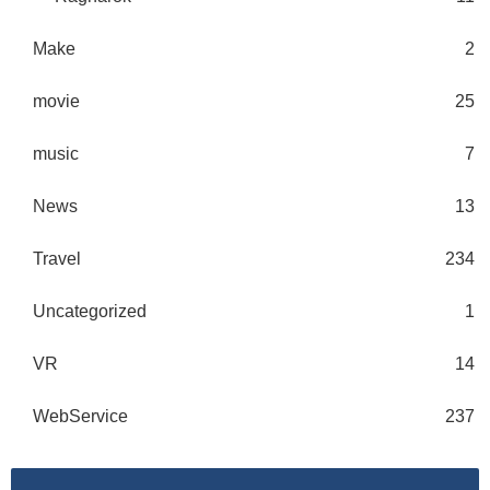
Make
2
movie
25
music
7
News
13
Travel
234
Uncategorized
1
VR
14
WebService
237