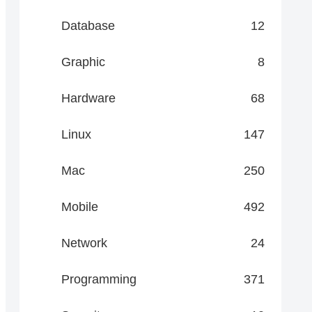
Database
12
Graphic
8
Hardware
68
Linux
147
Mac
250
Mobile
492
Network
24
Programming
371