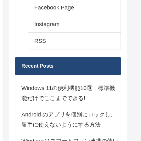
Facebook Page
Instagram
RSS
Recent Posts
Windows 11の便利機能10選｜標準機
能だけでここまでできる!
Android のアプリを個別にロックし、
勝手に使えないようにする方法