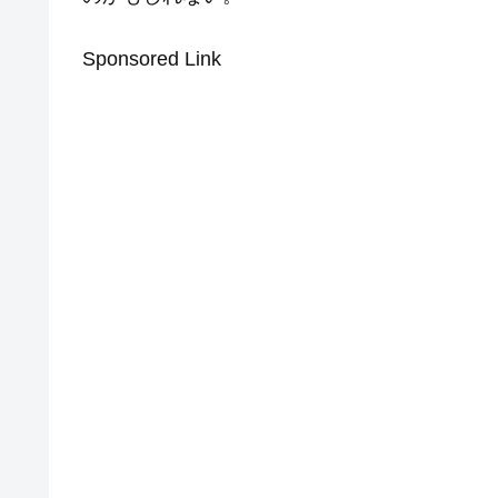
Sponsored Link