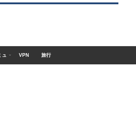
エミュ
VPN
旅行