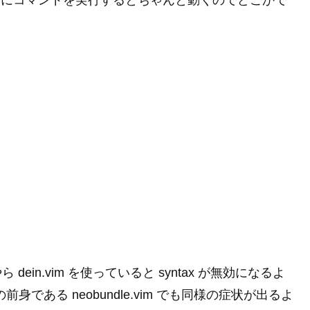
 のようにコマンドを実行するとちゃんと動くのでどこかで
dein.vim を使っていると syntax が無効になるよ
前身である neobundle.vim でも同様の症状が出るよ