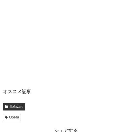
オススメ記事
Software
Opera
シェアする