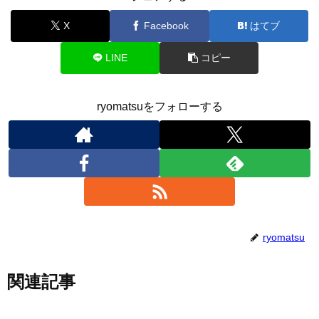
X
Facebook
はてブ
LINE
コピー
ryomatsuをフォローする
ryomatsu
関連記事