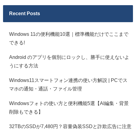
Recent Posts
Windows 11の便利機能10選｜標準機能だけでここまで
できる!
Android のアプリを個別にロックし、勝手に使えないよ
うにする方法
Windows11スマートフォン連携の使い方解説 | PCでス
マホの通知・通話・ファイル管理
Windowsフォトの使い方と便利機能5選【AI編集・背景
削除もできる】
32TBのSSDが7,480円？容量偽装SSDと詐欺広告に注意