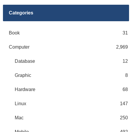
Categories
Book
31
Computer
2,969
Database
12
Graphic
8
Hardware
68
Linux
147
Mac
250
Mobile
492