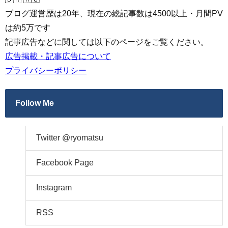
ブログ運営歴は20年、現在の総記事数は4500以上・月間PV
は約5万です
記事広告などに関しては以下のページをご覧ください。
広告掲載・記事広告について
プライバシーポリシー
Follow Me
Twitter @ryomatsu
Facebook Page
Instagram
RSS