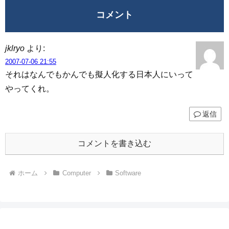
コメント
jklryo
より:
2007-07-06 21:55
それはなんでもかんでも擬人化する日本人にいって
やってくれ。
返信
コメントを書き込む
ホーム
Computer
Software