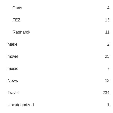
Darts
4
FEZ
13
Ragnarok
11
Make
2
movie
25
music
7
News
13
Travel
234
Uncategorized
1