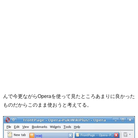
んで今更ながらOperaを使って見たところあまりに良かった
ものだからこのまま使おうと考えてる。