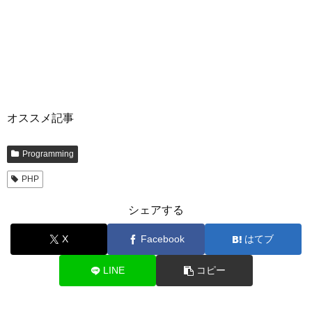
オススメ記事
Programming
PHP
シェアする
X
Facebook
はてブ
LINE
コピー