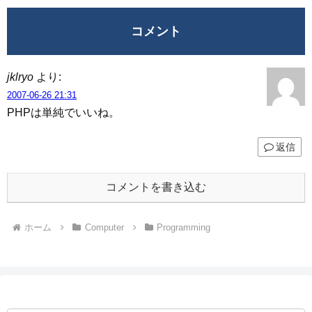
コメント
jklryo
より:
2007-06-26 21:31
PHPは単純でいいね。
返信
コメントを書き込む
ホーム
Computer
Programming