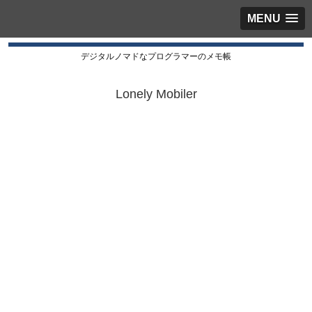
MENU
デジタルノマドなプログラマーのメモ帳
Lonely Mobiler