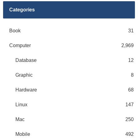
Categories
Book
31
Computer
2,969
Database
12
Graphic
8
Hardware
68
Linux
147
Mac
250
Mobile
492