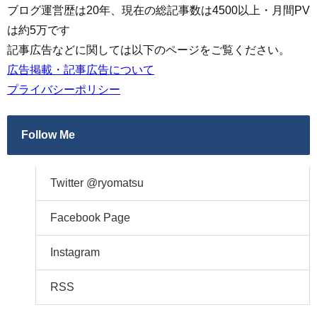
ブログ運営歴は20年、現在の総記事数は4500以上・月間PV
は約5万です
記事広告などに関しては以下のページをご覧ください。
広告掲載・記事広告について
プライバシーポリシー
Follow Me
Twitter @ryomatsu
Facebook Page
Instagram
RSS