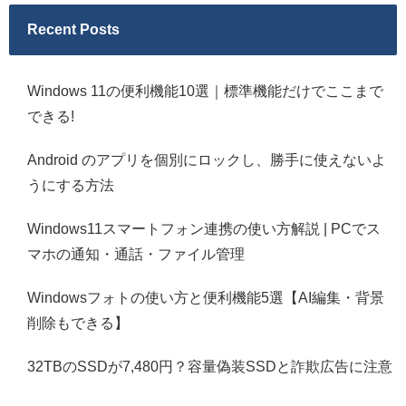
Recent Posts
Windows 11の便利機能10選｜標準機能だけでここまで
できる!
Android のアプリを個別にロックし、勝手に使えないよ
うにする方法
Windows11スマートフォン連携の使い方解説 | PCでス
マホの通知・通話・ファイル管理
Windowsフォトの使い方と便利機能5選【AI編集・背景
削除もできる】
32TBのSSDが7,480円？容量偽装SSDと詐欺広告に注意