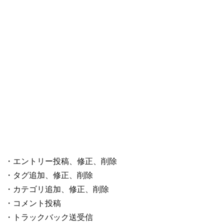
・エントリー投稿、修正、削除
・タグ追加、修正、削除
・カテゴリ追加、修正、削除
・コメント投稿
・トラックバック送受信