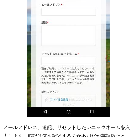
メールアドレス、追記、リセットしたいニックネームを入
力します。追記は何を記述するのか不明だが英語版だと