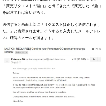
「変更リクエストの理由」と出てきたので変更したい理由
を記述すれば良いだろう。
送信すると画面上部に「リクエストは正しく送信されまし
た。」と表示されます。そうすると入力したメールアドレ
スに確認のメールが届きます。