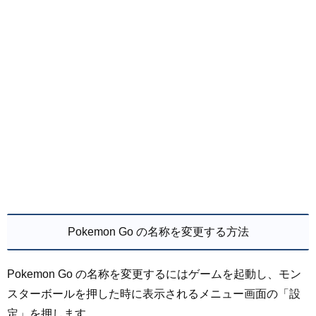
Pokemon Go の名称を変更する方法
Pokemon Go の名称を変更するにはゲームを起動し、モン
スターボールを押した時に表示されるメニュー画面の「設
定」を押します。