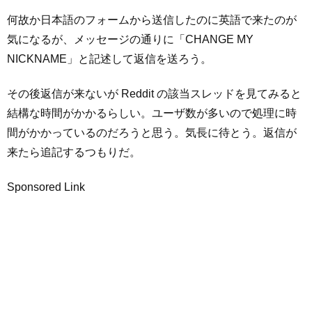
何故か日本語のフォームから送信したのに英語で来たのが
気になるが、メッセージの通りに「CHANGE MY
NICKNAME」と記述して返信を送ろう。
その後返信が来ないが Reddit の該当スレッドを見てみると
結構な時間がかかるらしい。ユーザ数が多いので処理に時
間がかかっているのだろうと思う。気長に待とう。返信が
来たら追記するつもりだ。
Sponsored Link