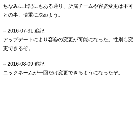
ちなみに上記にもある通り、所属チームや容姿変更は不可
との事、慎重に決めよう。
-- 2016-07-31 追記
アップデートにより容姿の変更が可能になった。性別も変
更できるぞ。
-- 2016-08-09 追記
ニックネームが一回だけ変更できるようになったぞ。