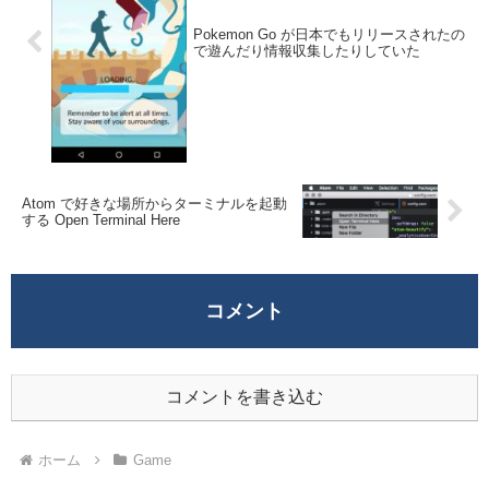
Pokemon Go が日本でもリリースされたの
で遊んだり情報収集したりしていた
Atom で好きな場所からターミナルを起動
する Open Terminal Here
コメント
コメントを書き込む
ホーム
Game