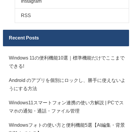
Instagram
RSS
Recent Posts
Windows 11の便利機能10選｜標準機能だけでここまで
できる!
Android のアプリを個別にロックし、勝手に使えないよ
うにする方法
Windows11スマートフォン連携の使い方解説 | PCでス
マホの通知・通話・ファイル管理
Windowsフォトの使い方と便利機能5選【AI編集・背景