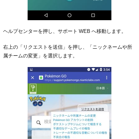
ヘルプセンターを押し、サポート WEB へ移動します。
右上の「リクエストを送信」を押し、「ニックネームや所
属チームの変更」を選択します。