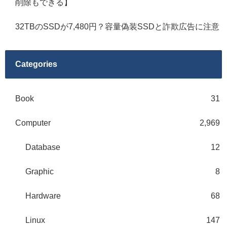
削除もできる】
32TBのSSDが7,480円？容量偽装SSDと詐欺広告に注意
Categories
Book
31
Computer
2,969
Database
12
Graphic
8
Hardware
68
Linux
147