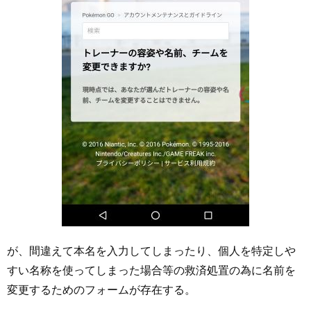
が、間違えて本名を入力してしまったり、個人を特定しや
すい名称を使ってしまった場合等の救済処置の為に名前を
変更するためのフォームが存在する。