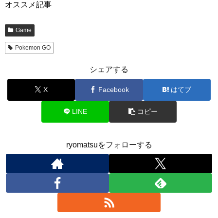
オススメ記事
Game
Pokemon GO
シェアする
X
Facebook
はてブ
LINE
コピー
ryomatsuをフォローする