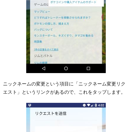
ニックネームの変更という項目に「ニックネーム変更リク
エスト」というリンクがあるので、これをタップします。