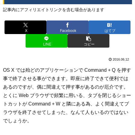
記事内にアフィリエイトリンクを含む場合があります
X
Facebook
はてブ
LINE
コピー
2016.06.12
OS X では殆どのアプリケーションで Command + Q を押す
事で終了させる事ができます。即座に終了できて便利では
あるのですが、偶に間違えて押す事があるのが厄介です。
とくに Web ブラウザで頻繁に用いる、タブを閉じるショー
トカットが Command + W と隣にある為、よく間違えてブ
ラウザを終了させてしまった、なんて人もいるのではない
でしょうか。