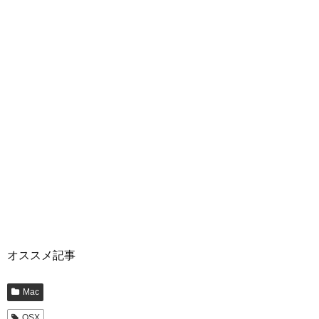
オススメ記事
Mac
OSX