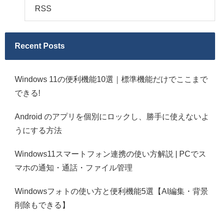
RSS
Recent Posts
Windows 11の便利機能10選｜標準機能だけでここまで
できる!
Android のアプリを個別にロックし、勝手に使えないよ
うにする方法
Windows11スマートフォン連携の使い方解説 | PCでス
マホの通知・通話・ファイル管理
Windowsフォトの使い方と便利機能5選【AI編集・背景
削除もできる】