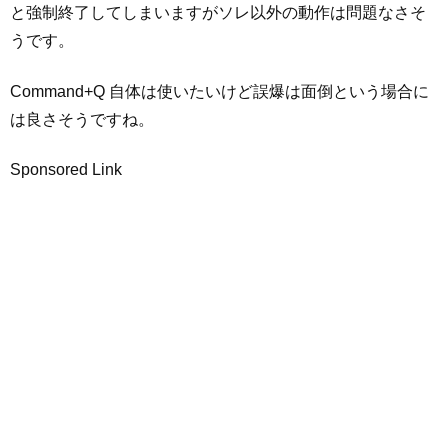
と強制終了してしまいますがソレ以外の動作は問題なさそ
うです。
Command+Q 自体は使いたいけど誤爆は面倒という場合に
は良さそうですね。
Sponsored Link