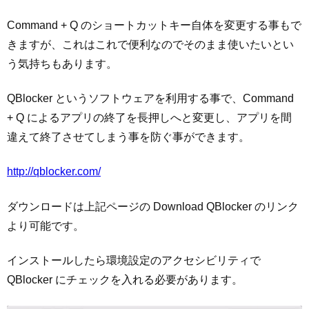
Command + Q のショートカットキー自体を変更する事もで
きますが、これはこれで便利なのでそのまま使いたいとい
う気持ちもあります。
QBlocker というソフトウェアを利用する事で、Command
+ Q によるアプリの終了を長押しへと変更し、アプリを間
違えて終了させてしまう事を防ぐ事ができます。
http://qblocker.com/
ダウンロードは上記ページの Download QBlocker のリンク
より可能です。
インストールしたら環境設定のアクセシビリティで
QBlocker にチェックを入れる必要があります。