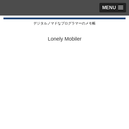
MENU
デジタルノマドなプログラマーのメモ帳
Lonely Mobiler