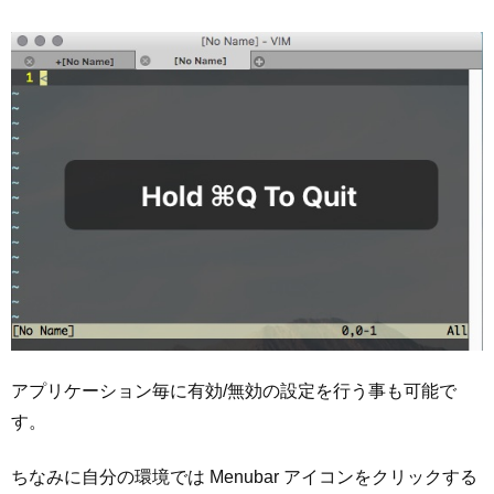
アプリケーション毎に有効/無効の設定を行う事も可能で
す。
ちなみに自分の環境では Menubar アイコンをクリックする