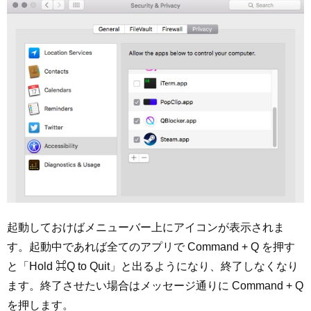
起動しておけばメニューバー上にアイコンが表示されま
す。起動中であれば全てのアプリで Command + Q を押す
と「Hold ⌘Q to Quit」と出るようになり、終了しなくなり
ます。終了させたい場合はメッセージ通りに Command + Q
を押します。