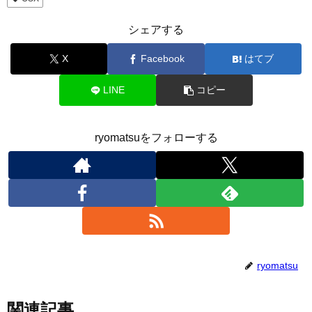
シェアする
X
Facebook
はてブ
LINE
コピー
ryomatsuをフォローする
ryomatsu
関連記事