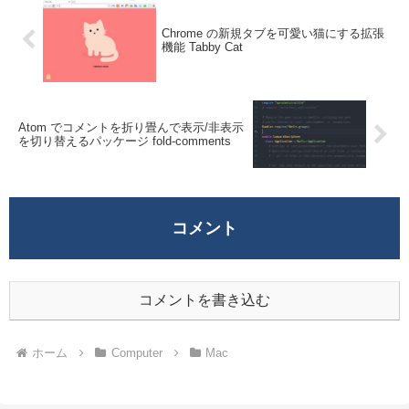
Chrome の新規タブを可愛い猫にする拡張
機能 Tabby Cat
Atom でコメントを折り畳んで表示/非表示
を切り替えるパッケージ fold-comments
コメント
コメントを書き込む
ホーム
Computer
Mac